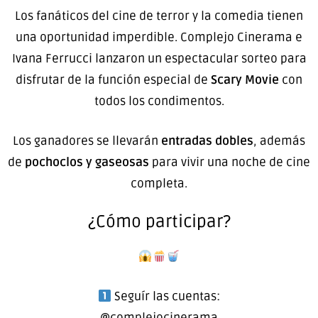
Los fanáticos del cine de terror y la comedia tienen
una oportunidad imperdible. Complejo Cinerama e
Ivana Ferrucci lanzaron un espectacular sorteo para
disfrutar de la función especial de
Scary Movie
con
todos los condimentos.
Los ganadores se llevarán
entradas dobles
, además
de
pochoclos y gaseosas
para vivir una noche de cine
completa.
¿Cómo participar?
Seguír las cuentas:
@complejocinerama