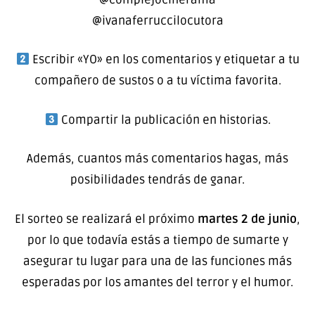
@ivanaferruccilocutora
Escribir «YO» en los comentarios y etiquetar a tu
compañero de sustos o a tu víctima favorita.
Compartir la publicación en historias.
Además, cuantos más comentarios hagas, más
posibilidades tendrás de ganar.
El sorteo se realizará el próximo
martes 2 de junio
,
por lo que todavía estás a tiempo de sumarte y
asegurar tu lugar para una de las funciones más
esperadas por los amantes del terror y el humor.