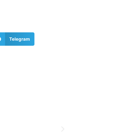
Telegram