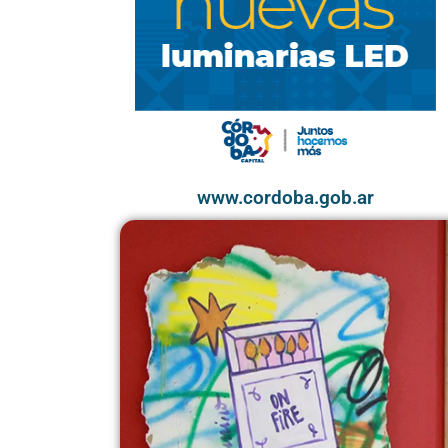
www.cordoba.gob.ar