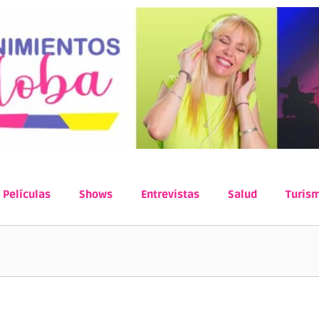
Películas
Shows
Entrevistas
Salud
Turis