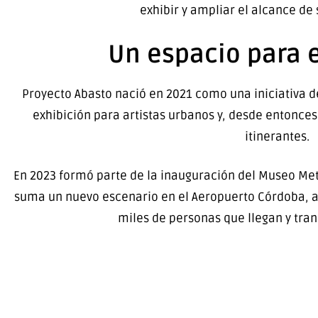
exhibir y ampliar el alcance de
Un espacio para e
Proyecto Abasto nació en 2021 como una iniciativa 
exhibición para artistas urbanos y, desde entonce
itinerantes.
En 2023 formó parte de la inauguración del Museo Met
suma un nuevo escenario en el Aeropuerto Córdoba, ac
miles de personas que llegan y trans