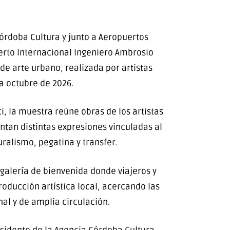
órdoba Cultura y junto a Aeropuertos
uerto Internacional Ingeniero Ambrosio
 de arte urbano, realizada por artistas
ta octubre de 2026.
, la muestra reúne obras de los artistas
ntan distintas expresiones vinculadas al
ralismo, pegatina y transfer.
 galería de bienvenida donde viajeros y
roducción artística local, acercando las
al y de amplia circulación.