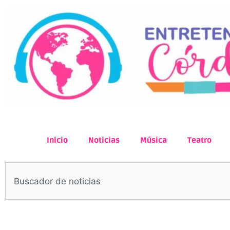
Inicio
Noticias
Música
Teatro