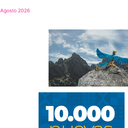
Agosto 2026