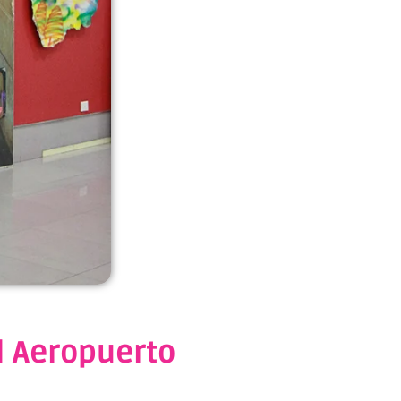
l Aeropuerto