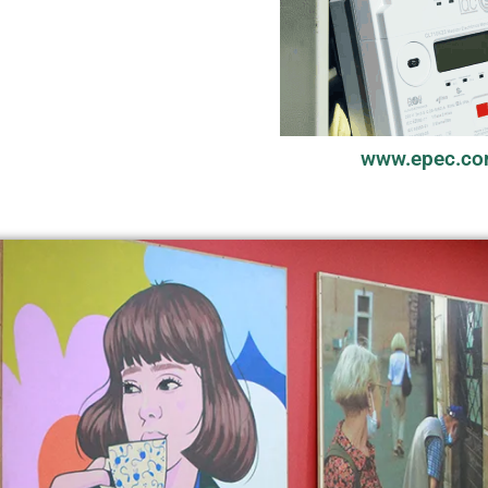
www.epec.co