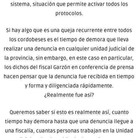
sistema, situación que permite activar todos los
protocolos.
Si hay algo que es una queja recurrente entre todos
los cordobeses es el tiempo de demora que lleva
realizar una denuncia en cualquier unidad judicial de
la provincia, sin embargo, en este caso en particular,
los dichos del fiscal Garzón en conferencia de prensa
hacen pensar que la denuncia fue recibida en tiempo
y forma y diligenciada rápidamente.
¿Realmente fue así?
Queremos saber si esto es realmente así, cuanto
tiempo hay demora hasta que una denuncia llegue a
una fiscalía, cuantas personas trabajan en la Unidad