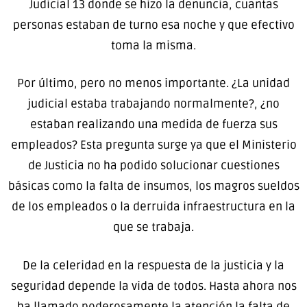
Judicial 13 donde se hizo la denuncia, cuantas
personas estaban de turno esa noche y que efectivo
toma la misma.
Por último, pero no menos importante. ¿La unidad
judicial estaba trabajando normalmente?, ¿no
estaban realizando una medida de fuerza sus
empleados? Esta pregunta surge ya que el Ministerio
de Justicia no ha podido solucionar cuestiones
básicas como la falta de insumos, los magros sueldos
de los empleados o la derruida infraestructura en la
que se trabaja.
De la celeridad en la respuesta de la justicia y la
seguridad depende la vida de todos. Hasta ahora nos
ha llamado poderosamente la atención la falta de