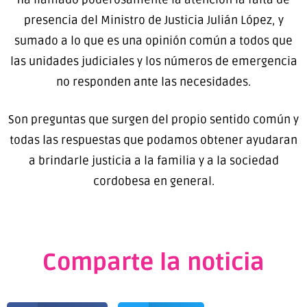
presencia del Ministro de Justicia Julián López, y
sumado a lo que es una opinión común a todos que
las unidades judiciales y los números de emergencia
no responden ante las necesidades.
Son preguntas que surgen del propio sentido común y
todas las respuestas que podamos obtener ayudaran
a brindarle justicia a la familia y a la sociedad
cordobesa en general.
Comparte la noticia