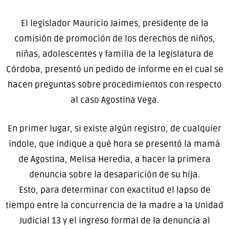
El legislador Mauricio Jaimes, presidente de la
comisión de promoción de los derechos de niños,
niñas, adolescentes y familia de la legislatura de
Córdoba, presentó un pedido de informe en el cual se
hacen preguntas sobre procedimientos con respecto
al caso Agostina Vega.
En primer lugar, si existe algún registro, de cualquier
índole, que indique a qué hora se presentó la mamá
de Agostina, Melisa Heredia, a hacer la primera
denuncia sobre la desaparición de su hija.
Esto, para determinar con exactitud el lapso de
tiempo entre la concurrencia de la madre a la Unidad
Judicial 13 y el ingreso formal de la denuncia al