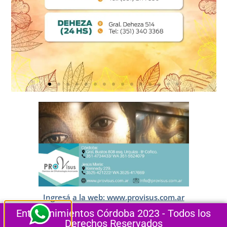
Ingresá a la web: www.provisus.com.ar
Entretenimientos Córdoba 2023 - Todos los
Derechos Reservados