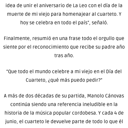
idea de unir el aniversario de La Leo con el día de la
muerte de mi viejo para homenajear al cuarteto. Y
hoy se celebra en todo el país”, señaló.
Finalmente, resumió en una frase todo el orgullo que
siente por el reconocimiento que recibe su padre año
tras año.
“Que todo el mundo celebre a mi viejo en el Día del
Cuarteto, ¿qué más puedo pedir?”
A más de dos décadas de su partida, Manolo Cánovas
continúa siendo una referencia ineludible en la
historia de la música popular cordobesa. Y cada 4 de
junio, el cuarteto le devuelve parte de todo lo que él