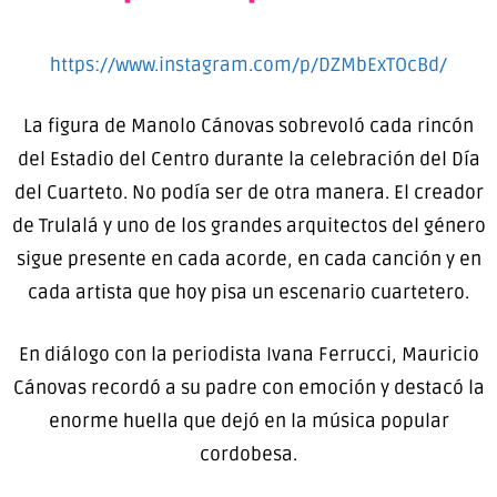
https://www.instagram.com/p/DZMbExTOcBd/
La figura de Manolo Cánovas sobrevoló cada rincón
del Estadio del Centro durante la celebración del Día
del Cuarteto. No podía ser de otra manera. El creador
de Trulalá y uno de los grandes arquitectos del género
sigue presente en cada acorde, en cada canción y en
cada artista que hoy pisa un escenario cuartetero.
En diálogo con la periodista Ivana Ferrucci, Mauricio
Cánovas recordó a su padre con emoción y destacó la
enorme huella que dejó en la música popular
cordobesa.