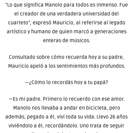
“Lo que significa Manolo para todos es inmenso. Fue
el creador de una verdadera universidad del
cuarteto”, expresó Mauricio, al referirse al legado
artístico y humano de quien marcó a generaciones
enteras de músicos.
Consultado sobre cómo recuerda hoy a su padre,
Mauricio apeló a los sentimientos más profundos.
—¿Cómo lo recordás hoy a tu papá?
—Es mi padre. Primero lo recuerdo con ese amor.
Manolo nos llevaba a andar en bicicleta, pero
además, pegado a él, viví toda su vida. Llevo 26 años
viviéndolo a él, recordándolo. Uno trata de seguir