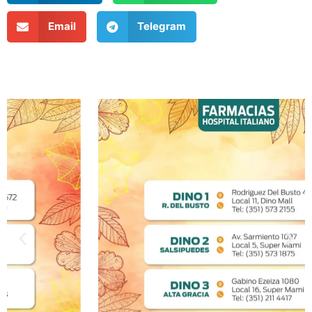
Email
Telegram