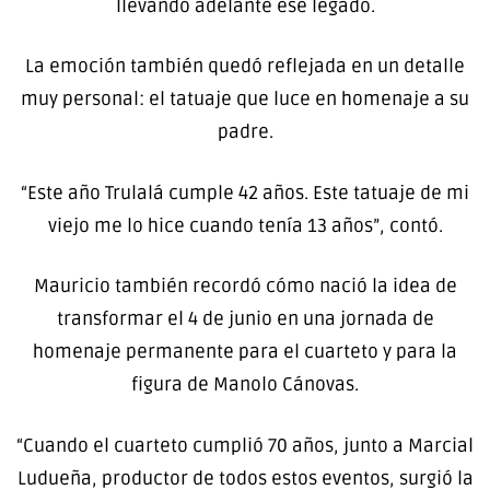
llevando adelante ese legado.
La emoción también quedó reflejada en un detalle
muy personal: el tatuaje que luce en homenaje a su
padre.
“Este año Trulalá cumple 42 años. Este tatuaje de mi
viejo me lo hice cuando tenía 13 años”, contó.
Mauricio también recordó cómo nació la idea de
transformar el 4 de junio en una jornada de
homenaje permanente para el cuarteto y para la
figura de Manolo Cánovas.
“Cuando el cuarteto cumplió 70 años, junto a Marcial
Ludueña, productor de todos estos eventos, surgió la