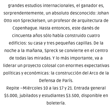
grandes estudios internacionales, el ganador es,
sorprendentemente, un absoluto desconocido: Johan
Otto von Spreckelsen, un profesor de arquitectura de
Copenhague. Hasta entonces, este danés de
cincuenta años sólo había construido cuatro
edificios: su casa y tres pequeñas capillas. De la
noche a la mañana, Spreck se convierte en el centro
de todas las miradas. Y lo más importante, va a
liderar un proyecto colosal con enormes expectativas
políticas y económicas: la construcción del Arco de la
Defensa de París.
Repite –Miércoles 10 a las 17 y 21. Entrada general
$5.000, jubilados y estudiantes $3.500, disponible en
boletería.