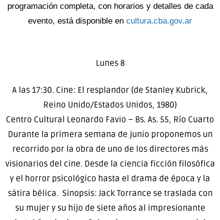
programación completa, con horarios y detalles de cada
evento, está disponible en
cultura.cba.gov.ar
Lunes 8
A las 17:30. Cine: El resplandor (de Stanley Kubrick,
Reino Unido/Estados Unidos, 1980)
Centro Cultural Leonardo Favio – Bs. As. 55, Río Cuarto
Durante la primera semana de junio proponemos un
recorrido por la obra de uno de los directores más
visionarios del cine. Desde la ciencia ficción filosófica
y el horror psicológico hasta el drama de época y la
sátira bélica. Sinopsis: Jack Torrance se traslada con
su mujer y su hijo de siete años al impresionante