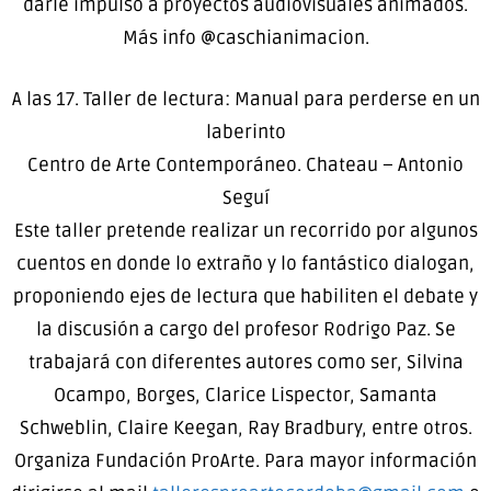
darle impulso a proyectos audiovisuales animados.
Más info @caschianimacion.
A las 17. Taller de lectura: Manual para perderse en un
laberinto
Centro de Arte Contemporáneo. Chateau – Antonio
Seguí
Este taller pretende realizar un recorrido por algunos
cuentos en donde lo extraño y lo fantástico dialogan,
proponiendo ejes de lectura que habiliten el debate y
la discusión a cargo del profesor Rodrigo Paz. Se
trabajará con diferentes autores como ser, Silvina
Ocampo, Borges, Clarice Lispector, Samanta
Schweblin, Claire Keegan, Ray Bradbury, entre otros.
Organiza Fundación ProArte. Para mayor información