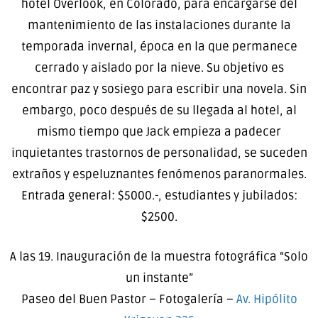
hotel Overlook, en Colorado, para encargarse del
mantenimiento de las instalaciones durante la
temporada invernal, época en la que permanece
cerrado y aislado por la nieve. Su objetivo es
encontrar paz y sosiego para escribir una novela. Sin
embargo, poco después de su llegada al hotel, al
mismo tiempo que Jack empieza a padecer
inquietantes trastornos de personalidad, se suceden
extraños y espeluznantes fenómenos paranormales.
Entrada general: $5000.-, estudiantes y jubilados:
$2500.
A las 19. Inauguración de la muestra fotográfica “Solo
un instante”
Paseo del Buen Pastor – Fotogalería –
Av. Hipólito