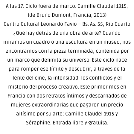
A las 17. Ciclo fuera de marco. Camille Claudel 1915,
(de Bruno Dumont, Francia, 2013)
Centro Cultural Leonardo Favio – Bs. As. 55, Río Cuarto
¿Qué hay detrás de una obra de arte? Cuando
miramos un cuadro o una escultura en un museo, nos
encontramos con la pieza terminada, contenida por
un marco que delimita su universo. Este ciclo nace
para romper ese límite y descubrir, a través de la
lente del cine, la intensidad, los conflictos y el
misterio del proceso creativo. Este primer mes en
Francia con dos retratos íntimos y descarnados de
mujeres extraordinarias que pagaron un precio
altísimo por su arte: Camille Claudel 1915 y
Séraphine. Entrada libre y gratuita.