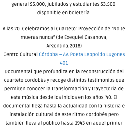
general $5.000, jubilados y estudiantes $3.500,
disponible en boletería.
A las 20. Celebramos al Cuarteto: Proyección de “No te
mueras nunca” (de Exequiel Casanova,
Argentina,2018)
Centro Cultural
Córdoba – Av. Poeta Leopoldo Lugones
401
Documental que profundiza en la reconstrucción del
cuarteto cordobés y recoge distintos testimonios que
permiten conocer la transformación y trayectoria de
esta música desde los inicios en los años ’40. El
documental llega hasta la actualidad con la historia e
instalación cultural de este ritmo cordobés pero
también lleva al público hasta 1943 en aquel primer