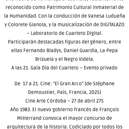
reconocido como Patrimonio Cultural Inmaterial de
la Humanidad. Con la conducción de Vanesa Ludueña
y Colorete Gianola, y la musicalización de DIGITALAZO
– Laboratorio de Cuarteto Digital.
Participarán destacadas figuras del género, entre
ellas Fernando Bladys, Daniel Guardia, La Pepa
Brizuela y el Negro Videla.
A las 21. Gala Día del Cuarteto – Evento privado
De 17 a 21. Cine: “El Gran Arco” (de Stéphane
Demoustier, País, Francia, 2025)
Cine Arte Córdoba – 27 de abril 275
Año 1983. El nuevo gobierno francés de François
Mitterrand convoca el mayor concurso de
arquitectura de la historia. Codiciado por todos los