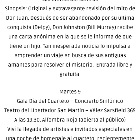
Sinopsis: Original y extravagante revisión del mito de
Don Juan. Después de ser abandonado por su última
conquista (Delpy), Don Johnston (Bill Murray) recibe
una carta anónima en la que se le informa de que
tiene un hijo. Tan inesperada noticia lo impulsa a
emprender un viaje en busca de sus antiguas
amantes para resolver el misterio. Entrada libre y
gratuita.
Martes 9
Gala Día del Cuarteto – Concierto Sinfónico
Teatro del Libertador San Martín – Vélez Sarsfield 365
A las 19:30. Alfombra Roja (abierta al público)
Viví la llegada de artistas e invitados especiales en
una noche de homenaje al cuarteto, recientemente