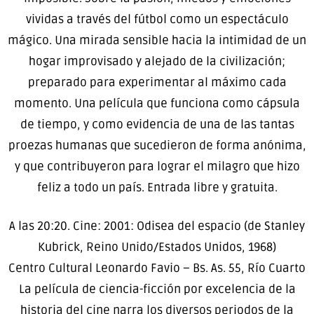
vividas a través del fútbol como un espectáculo
mágico. Una mirada sensible hacia la intimidad de un
hogar improvisado y alejado de la civilización;
preparado para experimentar al máximo cada
momento. Una película que funciona como cápsula
de tiempo, y como evidencia de una de las tantas
proezas humanas que sucedieron de forma anónima,
y que contribuyeron para lograr el milagro que hizo
feliz a todo un país. Entrada libre y gratuita.
A las 20:20. Cine: 2001: Odisea del espacio (de Stanley
Kubrick, Reino Unido/Estados Unidos, 1968)
Centro Cultural Leonardo Favio – Bs. As. 55, Río Cuarto
La película de ciencia-ficción por excelencia de la
historia del cine narra los diversos periodos de la