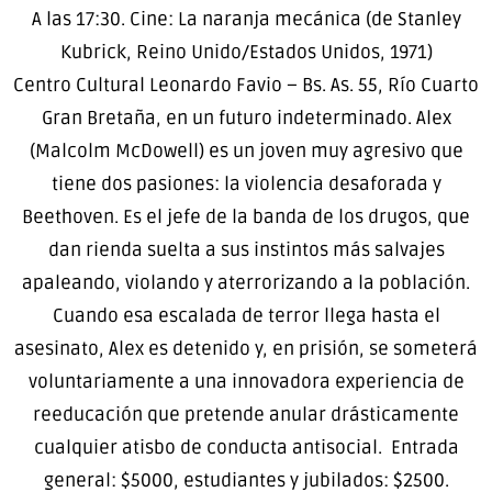
A las 17:30. Cine: La naranja mecánica (de Stanley
Kubrick, Reino Unido/Estados Unidos, 1971)
Centro Cultural Leonardo Favio – Bs. As. 55, Río Cuarto
Gran Bretaña, en un futuro indeterminado. Alex
(Malcolm McDowell) es un joven muy agresivo que
tiene dos pasiones: la violencia desaforada y
Beethoven. Es el jefe de la banda de los drugos, que
dan rienda suelta a sus instintos más salvajes
apaleando, violando y aterrorizando a la población.
Cuando esa escalada de terror llega hasta el
asesinato, Alex es detenido y, en prisión, se someterá
voluntariamente a una innovadora experiencia de
reeducación que pretende anular drásticamente
cualquier atisbo de conducta antisocial. Entrada
general: $5000, estudiantes y jubilados: $2500.