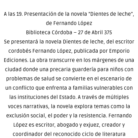
A las 19. Presentación de la novela “Dientes de leche”,
de Fernando López
Biblioteca Córdoba – 27 de Abril 375
Se presentará la novela Dientes de leche, del escritor
cordobés Fernando López, publicada por Emporio
Ediciones. La obra transcurre en los márgenes de una
ciudad donde una precaria guardería para niños con
problemas de salud se convierte en el escenario de
un conflicto que enfrenta a familias vulnerables con
las instituciones del Estado. A través de múltiples
voces narrativas, la novela explora temas como la
exclusión social, el poder y la resistencia. Fernando
López es escritor, abogado y exjuez, creador y
coordinador del reconocido ciclo de literatura