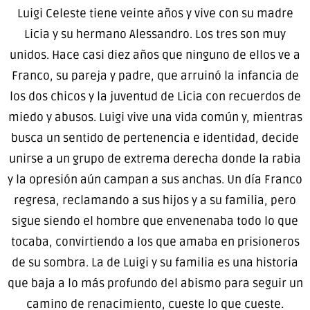
Luigi Celeste tiene veinte años y vive con su madre
Licia y su hermano Alessandro. Los tres son muy
unidos. Hace casi diez años que ninguno de ellos ve a
Franco, su pareja y padre, que arruinó la infancia de
los dos chicos y la juventud de Licia con recuerdos de
miedo y abusos. Luigi vive una vida común y, mientras
busca un sentido de pertenencia e identidad, decide
unirse a un grupo de extrema derecha donde la rabia
y la opresión aún campan a sus anchas. Un día Franco
regresa, reclamando a sus hijos y a su familia, pero
sigue siendo el hombre que envenenaba todo lo que
tocaba, convirtiendo a los que amaba en prisioneros
de su sombra. La de Luigi y su familia es una historia
que baja a lo más profundo del abismo para seguir un
camino de renacimiento, cueste lo que cueste.