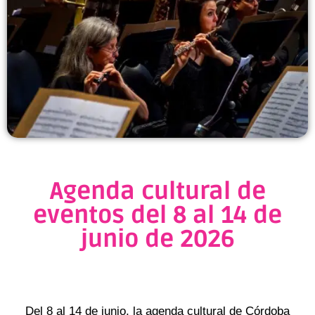
Agenda cultural de
eventos del 8 al 14 de
junio de 2026
Del 8 al 14 de junio, la agenda cultural de Córdoba