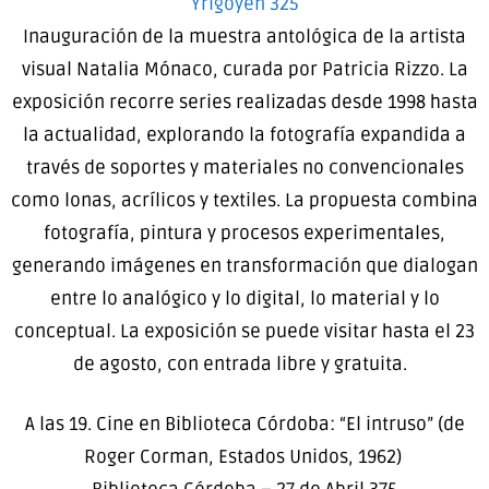
Yrigoyen 325
Inauguración de la muestra antológica de la artista
visual Natalia Mónaco, curada por Patricia Rizzo. La
exposición recorre series realizadas desde 1998 hasta
la actualidad, explorando la fotografía expandida a
través de soportes y materiales no convencionales
como lonas, acrílicos y textiles. La propuesta combina
fotografía, pintura y procesos experimentales,
generando imágenes en transformación que dialogan
entre lo analógico y lo digital, lo material y lo
conceptual. La exposición se puede visitar hasta el 23
de agosto, con entrada libre y gratuita.
A las 19. Cine en Biblioteca Córdoba: “El intruso” (de
Roger Corman, Estados Unidos, 1962)