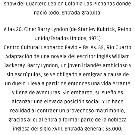
show del Cuarteto Leo en Colonia Las Pichanas donde
nació todo. Entrada gratuita.
A las 20. Cine: Barry Lyndon (de Stanley Kubrick, Reino
Unido/Estados Unidos, 1971)
Centro Cultural Leonardo Favio – Bs. As. 55, Río Cuarto
Adaptación de una novela del escritor inglés William
Tackeray. Barry Lyndon, un joven irlandés ambicioso y
sin escrúpulos, se ve obligado a emigrar a causa de
un duelo. Lleva a partir de entonces una vida errante
y llena de aventuras. Sin embargo, su sueño es
alcanzar una elevada posición social. Y lo hace
realidad al contraer un provechoso matrimonio,
gracias al cual entra a formar parte de la nobleza
inglesa del siglo XVIII. Entrada general: $5.000,