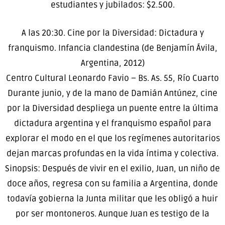
estudiantes y jubilados: $2.500.
A las 20:30. Cine por la Diversidad: Dictadura y
franquismo. Infancia clandestina (de Benjamín Ávila,
Argentina, 2012)
Centro Cultural Leonardo Favio – Bs. As. 55, Río Cuarto
Durante junio, y de la mano de Damián Antúnez, cine
por la Diversidad despliega un puente entre la última
dictadura argentina y el franquismo español para
explorar el modo en el que los regímenes autoritarios
dejan marcas profundas en la vida íntima y colectiva.
Sinopsis: Después de vivir en el exilio, Juan, un niño de
doce años, regresa con su familia a Argentina, donde
todavía gobierna la Junta militar que les obligó a huir
por ser montoneros. Aunque Juan es testigo de la