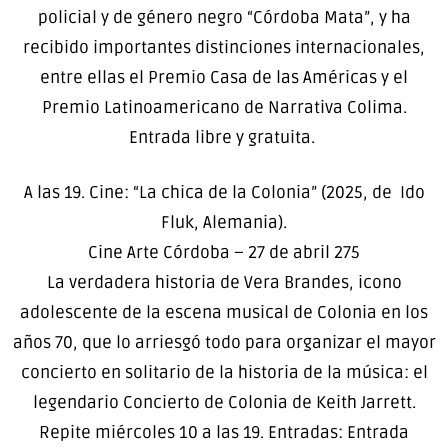
policial y de género negro “Córdoba Mata”, y ha
recibido importantes distinciones internacionales,
entre ellas el Premio Casa de las Américas y el
Premio Latinoamericano de Narrativa Colima.
Entrada libre y gratuita.
A las 19. Cine: “La chica de la Colonia” (2025, de Ido
Fluk, Alemania).
Cine Arte Córdoba – 27 de abril 275
La verdadera historia de Vera Brandes, icono
adolescente de la escena musical de Colonia en los
años 70, que lo arriesgó todo para organizar el mayor
concierto en solitario de la historia de la música: el
legendario Concierto de Colonia de Keith Jarrett.
Repite miércoles 10 a las 19. Entradas: Entrada