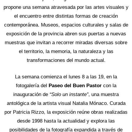
propone una semana atravesada por las artes visuales y
el encuentro entre distintas formas de creación
contemporánea. Museos, espacios culturales y salas de
exposición de la provincia abren sus puertas a nuevas
muestras que invitan a recorrer miradas diversas sobre
el territorio, la memoria, la naturaleza y las
transformaciones del mundo actual.
La semana comienza el lunes 8 a las 19, en la
fotogalería del
Paseo del Buen Pastor
con la
inauguración de
“Solo un instante”
, una muestra
antológica de la artista visual Natalia Mónaco. Curada
por Patricia Rizzo, la exposición reúne obras realizadas
desde 1998 hasta la actualidad y explora las
posibilidades de la fotografía expandida a través de