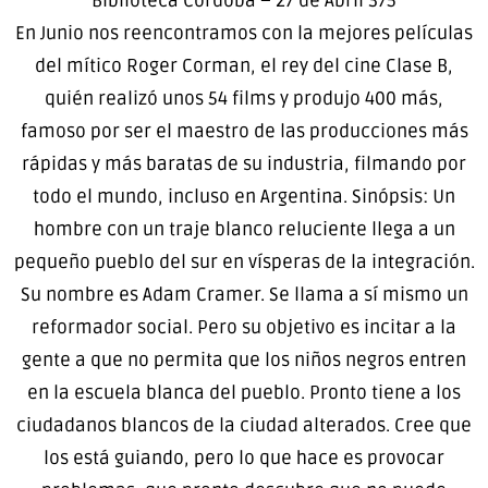
Biblioteca Córdoba – 27 de Abril 375
En Junio nos reencontramos con la mejores películas
del mítico Roger Corman, el rey del cine Clase B,
quién realizó unos 54 films y produjo 400 más,
famoso por ser el maestro de las producciones más
rápidas y más baratas de su industria, filmando por
todo el mundo, incluso en Argentina. Sinópsis: Un
hombre con un traje blanco reluciente llega a un
pequeño pueblo del sur en vísperas de la integración.
Su nombre es Adam Cramer. Se llama a sí mismo un
reformador social. Pero su objetivo es incitar a la
gente a que no permita que los niños negros entren
en la escuela blanca del pueblo. Pronto tiene a los
ciudadanos blancos de la ciudad alterados. Cree que
los está guiando, pero lo que hace es provocar