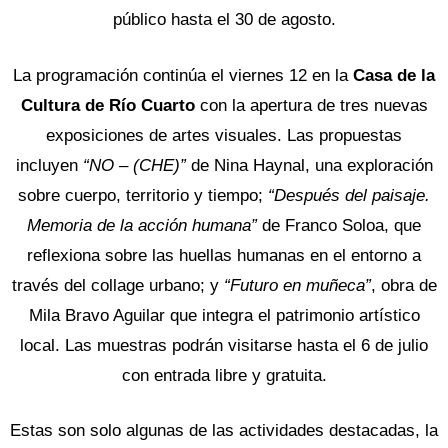
público hasta el 30 de agosto.
La programación continúa el viernes 12 en la
Casa de la
Cultura de Río Cuarto
con la apertura de tres nuevas
exposiciones de artes visuales. Las propuestas
incluyen
“NO – (CHE)”
de Nina Haynal, una exploración
sobre cuerpo, territorio y tiempo;
“Después del paisaje.
Memoria de la acción humana”
de Franco Soloa, que
reflexiona sobre las huellas humanas en el entorno a
través del collage urbano; y
“Futuro en muñeca”
, obra de
Mila Bravo Aguilar que integra el patrimonio artístico
local. Las muestras podrán visitarse hasta el 6 de julio
con entrada libre y gratuita.
Estas son solo algunas de las actividades destacadas, la