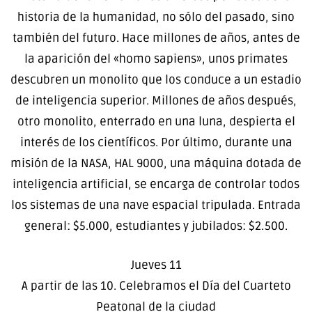
historia de la humanidad, no sólo del pasado, sino
también del futuro. Hace millones de años, antes de
la aparición del «homo sapiens», unos primates
descubren un monolito que los conduce a un estadio
de inteligencia superior. Millones de años después,
otro monolito, enterrado en una luna, despierta el
interés de los científicos. Por último, durante una
misión de la NASA, HAL 9000, una máquina dotada de
inteligencia artificial, se encarga de controlar todos
los sistemas de una nave espacial tripulada. Entrada
general: $5.000, estudiantes y jubilados: $2.500.
Jueves 11
A partir de las 10. Celebramos el Día del Cuarteto
Peatonal de la ciudad