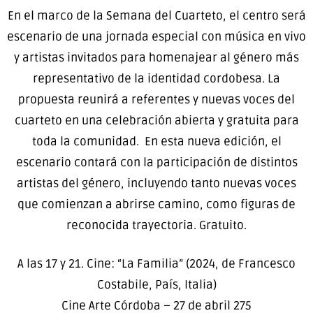
En el marco de la Semana del Cuarteto, el centro será
escenario de una jornada especial con música en vivo
y artistas invitados para homenajear al género más
representativo de la identidad cordobesa. La
propuesta reunirá a referentes y nuevas voces del
cuarteto en una celebración abierta y gratuita para
toda la comunidad. En esta nueva edición, el
escenario contará con la participación de distintos
artistas del género, incluyendo tanto nuevas voces
que comienzan a abrirse camino, como figuras de
reconocida trayectoria. Gratuito.
A las 17 y 21. Cine: “La Familia” (2024, de Francesco
Costabile, País, Italia)
Cine Arte Córdoba – 27 de abril 275