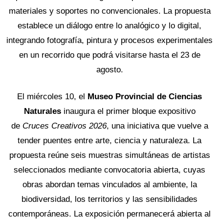
materiales y soportes no convencionales. La propuesta
establece un diálogo entre lo analógico y lo digital,
integrando fotografía, pintura y procesos experimentales
en un recorrido que podrá visitarse hasta el 23 de
agosto.
El miércoles 10, el
Museo Provincial de Ciencias
Naturales
inaugura el primer bloque expositivo
de
Cruces Creativos 2026
, una iniciativa que vuelve a
tender puentes entre arte, ciencia y naturaleza. La
propuesta reúne seis muestras simultáneas de artistas
seleccionados mediante convocatoria abierta, cuyas
obras abordan temas vinculados al ambiente, la
biodiversidad, los territorios y las sensibilidades
contemporáneas. La exposición permanecerá abierta al