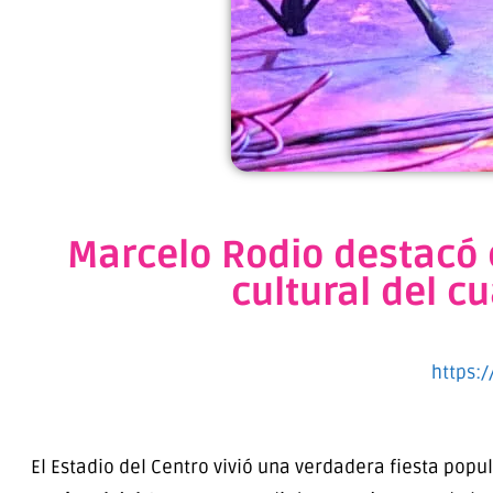
Marcelo Rodio destacó 
cultural del c
https:
El Estadio del Centro vivió una verdadera fiesta popu