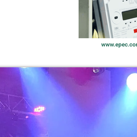
www.epec.co