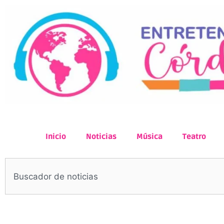
Inicio
Noticias
Música
Teatro