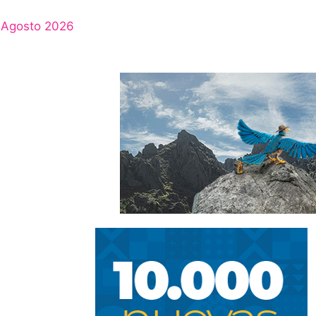
Agosto 2026