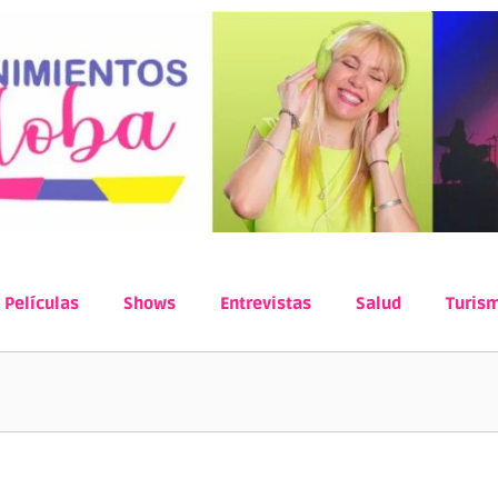
Películas
Shows
Entrevistas
Salud
Turis