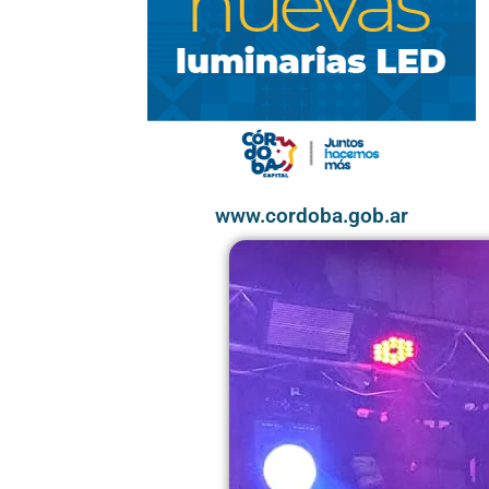
www.cordoba.gob.ar