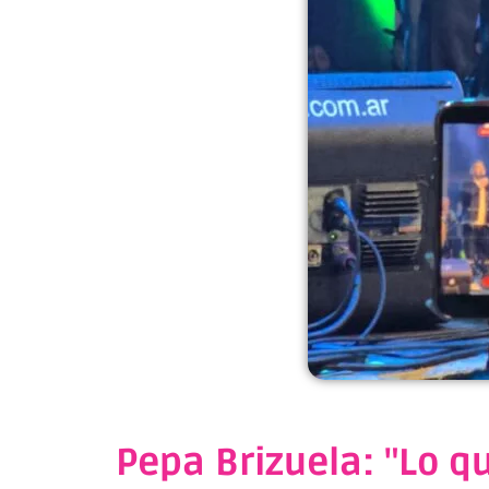
Pepa Brizuela: "Lo qu