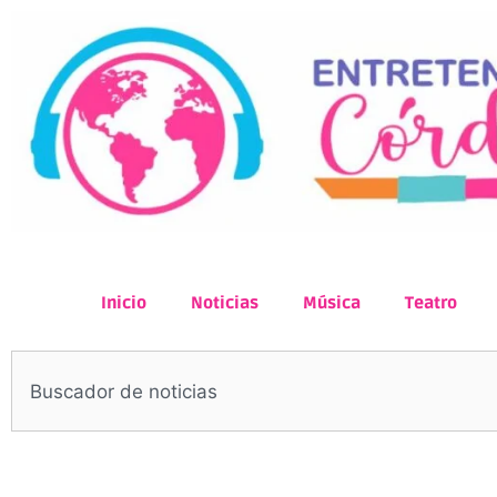
Inicio
Noticias
Música
Teatro