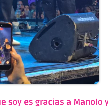
e soy es gracias a Manolo y