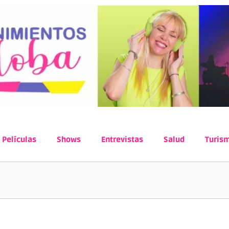
Películas
Shows
Entrevistas
Salud
Turis