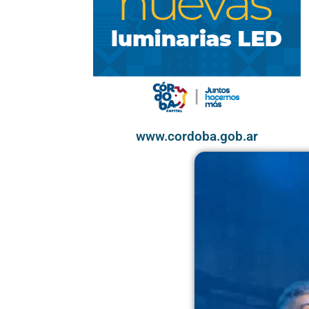
www.cordoba.gob.ar