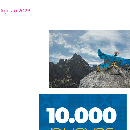
Agosto 2026