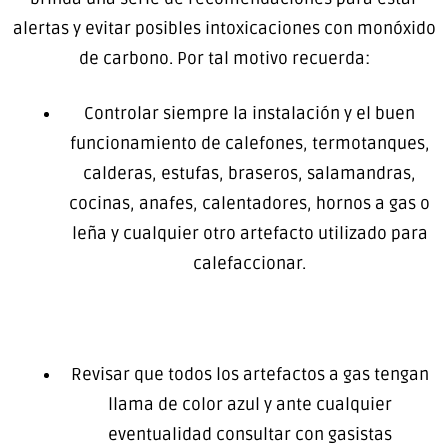
alertas y evitar posibles intoxicaciones con monóxido
de carbono. Por tal motivo recuerda:
Controlar siempre la instalación y el buen
funcionamiento de calefones, termotanques,
calderas, estufas, braseros, salamandras,
cocinas, anafes, calentadores, hornos a gas o
leña y cualquier otro artefacto utilizado para
calefaccionar.
Revisar que todos los artefactos a gas tengan
llama de color azul y ante cualquier
eventualidad consultar con gasistas