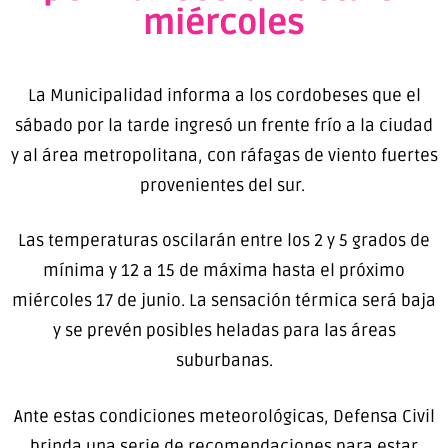
miércoles
La Municipalidad informa a los cordobeses que el
sábado por la tarde ingresó un frente frío a la ciudad
y al área metropolitana, con ráfagas de viento fuertes
provenientes del sur.
Las temperaturas oscilarán entre los 2 y 5 grados de
mínima y 12 a 15 de máxima hasta el próximo
miércoles 17 de junio. La sensación térmica será baja
y se prevén posibles heladas para las áreas
suburbanas.
Ante estas condiciones meteorológicas, Defensa Civil
brinda una serie de recomendaciones para estar