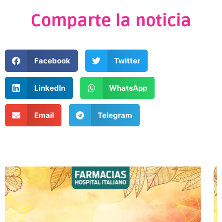
Comparte la noticia
Facebook
Twitter
LinkedIn
WhatsApp
Email
Telegram