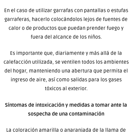
En el caso de utilizar garrafas con pantallas o estufas
garraferas, hacerlo colocándolos lejos de fuentes de
calor o de productos que puedan prender fuego y
fuera del alcance de los niños.
Es importante que, diariamente y más allá de la
calefacción utilizada, se ventilen todos los ambientes
del hogar, manteniendo una abertura que permita el
ingreso de aire, así como salidas para los gases
tóxicos al exterior.
Síntomas de intoxicación y medidas a tomar ante la
sospecha de una contaminación
La coloración amarilla o anaranjada de la llama de