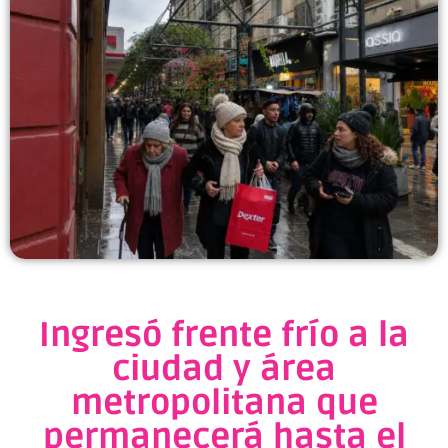
Ingresó frente frío a la
ciudad y área
metropolitana que
permanecerá hasta el