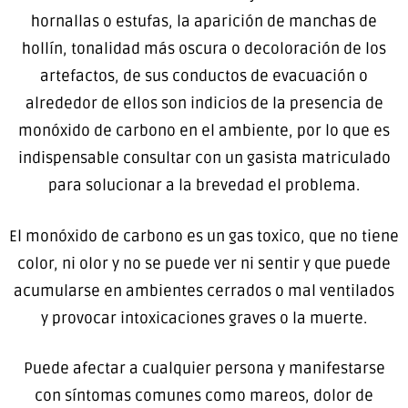
hornallas o estufas, la aparición de manchas de
hollín, tonalidad más oscura o decoloración de los
artefactos, de sus conductos de evacuación o
alrededor de ellos son indicios de la presencia de
monóxido de carbono en el ambiente, por lo que es
indispensable consultar con un gasista matriculado
para solucionar a la brevedad el problema.
El monóxido de carbono es un gas toxico, que no tiene
color, ni olor y no se puede ver ni sentir y que puede
acumularse en ambientes cerrados o mal ventilados
y provocar intoxicaciones graves o la muerte.
Puede afectar a cualquier persona y manifestarse
con síntomas comunes como mareos, dolor de