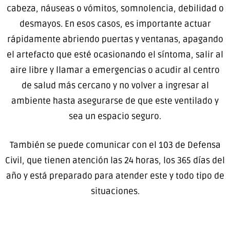
cabeza, náuseas o vómitos, somnolencia, debilidad o
desmayos. En esos casos, es importante actuar
rápidamente abriendo puertas y ventanas, apagando
el artefacto que esté ocasionando el síntoma, salir al
aire libre y llamar a emergencias o acudir al centro
de salud más cercano y no volver a ingresar al
ambiente hasta asegurarse de que este ventilado y
sea un espacio seguro.
También se puede comunicar con el 103 de Defensa
Civil, que tienen atención las 24 horas, los 365 días del
año y está preparado para atender este y todo tipo de
situaciones.