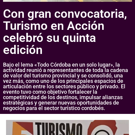
Con gran convocatoria,
Turismo en Acción
celebró su quinta
edición
Bajo el lema «Todo Córdoba en un solo lugar», la
actividad reunió a representantes de toda la cadena
de valor del turismo provincial y se consolidó, una
vez más, como uno de los principales espacios de
articulación entre los sectores público y privado. El
evento tuvo como objetivo fortalecer la
competitividad de los destinos, impulsar alianzas
estratégicas y generar nuevas oportunidades de
negocios para el sector turístico cordobés.