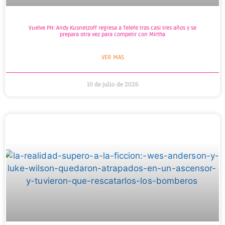
Vuelve PH: Andy Kusnetzoff regresa a Telefe tras casi tres años y se
prepara otra vez para competir con Mirtha
VER MAS
10 de julio de 2026