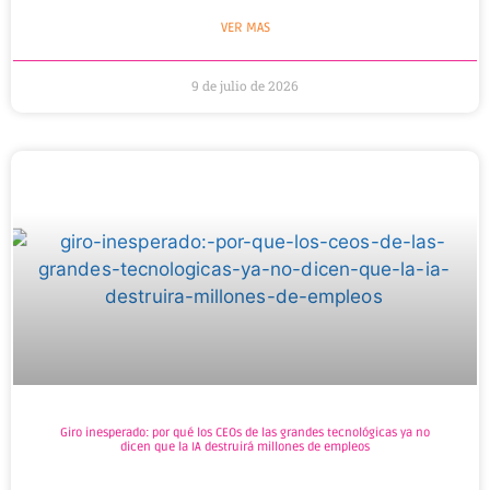
VER MAS
9 de julio de 2026
Giro inesperado: por qué los CEOs de las grandes tecnológicas ya no
dicen que la IA destruirá millones de empleos