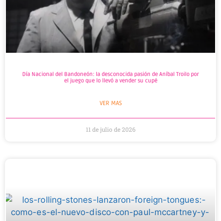
Día Nacional del Bandoneón: la desconocida pasión de Aníbal Troilo por
el juego que lo llevó a vender su cupé
VER MAS
11 de julio de 2026