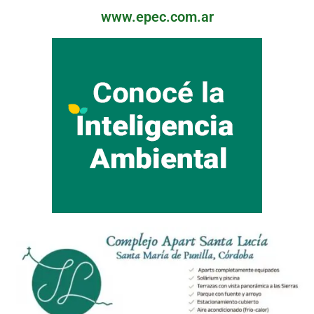
www.epec.com.ar