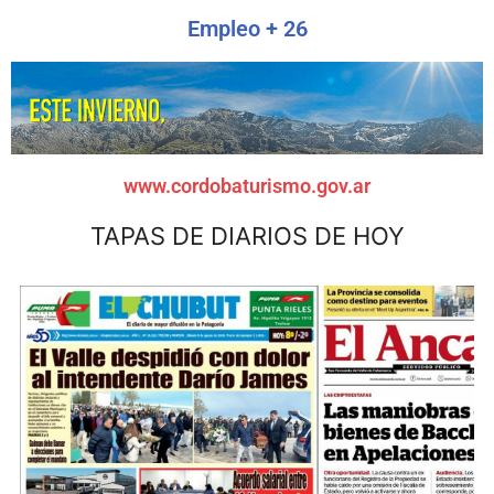
Empleo + 26
www.cordobaturismo.gov.ar
TAPAS DE DIARIOS DE HOY