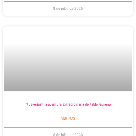
8 de julio de 2026
“Fueyerías”, la aventura extraordinaria de Pablo Jaurena
VER MAS
8 de julio de 2026