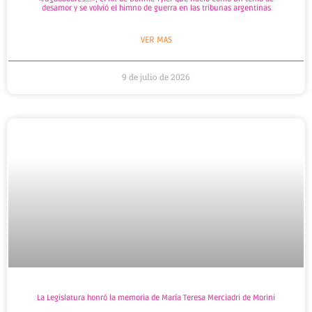
desamor y se volvió el himno de guerra en las tribunas argentinas
VER MAS
9 de julio de 2026
La Legislatura honró la memoria de María Teresa Merciadri de Morini