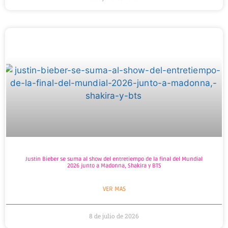
Justin Bieber se suma al show del entretiempo de la final del Mundial
2026 junto a Madonna, Shakira y BTS
VER MAS
8 de julio de 2026