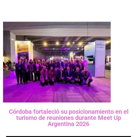
Córdoba fortaleció su posicionamiento en el
turismo de reuniones durante Meet Up
Argentina 2026