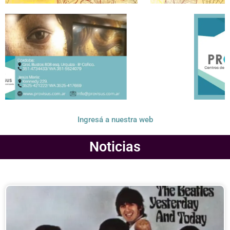
Ingresá a nuestra web
Noticias