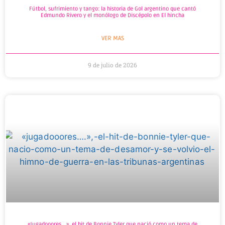
Fútbol, sufrimiento y tango: la historia de Gol argentino que cantó
Edmundo Rivero y el monólogo de Discépolo en El hincha
VER MAS
9 de julio de 2026
«Jugadooores….», el hit de Bonnie Tyler que nació como un tema de