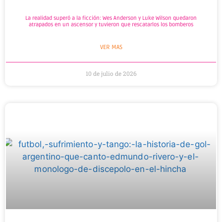
La realidad superó a la ficción: Wes Anderson y Luke Wilson quedaron
atrapados en un ascensor y tuvieron que rescatarlos los bomberos
VER MAS
10 de julio de 2026