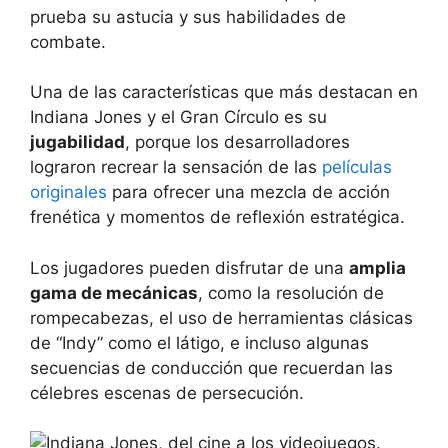
prueba su astucia y sus habilidades de
combate.
Una de las características que más destacan en
Indiana Jones y el Gran Círculo es su
jugabilidad
, porque los desarrolladores
lograron recrear la sensación de las
películas
originales
para ofrecer una mezcla de acción
frenética y momentos de reflexión estratégica.
Los jugadores pueden disfrutar de una
amplia
gama de mecánicas
, como la resolución de
rompecabezas, el uso de herramientas clásicas
de “Indy” como el látigo, e incluso algunas
secuencias de conducción que recuerdan las
célebres escenas de persecución.