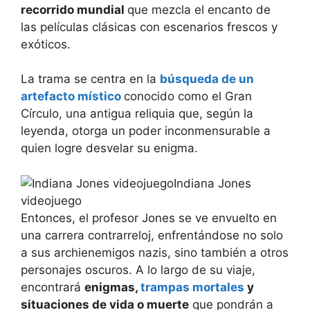
recorrido mundial
que mezcla el encanto de
las películas clásicas con escenarios frescos y
exóticos.
La trama se centra en la
búsqueda de un
artefacto místico
conocido como el Gran
Círculo, una antigua reliquia que, según la
leyenda, otorga un poder inconmensurable a
quien logre desvelar su enigma.
Indiana Jones
videojuego
Entonces, el profesor Jones se ve envuelto en
una carrera contrarreloj, enfrentándose no solo
a sus archienemigos nazis, sino también a otros
personajes oscuros. A lo largo de su viaje,
encontrará
enigmas,
trampas mortales
y
situaciones de vida o muerte
que pondrán a