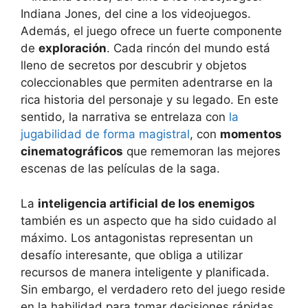
Indiana Jones, del cine a los videojuegos.
Además, el juego ofrece un fuerte componente
de
exploración
. Cada rincón del mundo está
lleno de secretos por descubrir y objetos
coleccionables que permiten adentrarse en la
rica historia del personaje y su legado. En este
sentido, la narrativa se entrelaza con
la
jugabilidad de forma magistral
, con
momentos
cinematográficos
que rememoran las mejores
escenas de las películas de la saga.
La
inteligencia artificial de los enemigos
también es un aspecto que ha sido cuidado al
máximo. Los antagonistas representan un
desafío interesante, que obliga a utilizar
recursos de manera inteligente y planificada.
Sin embargo, el verdadero reto del juego reside
en la habilidad para tomar decisiones rápidas,