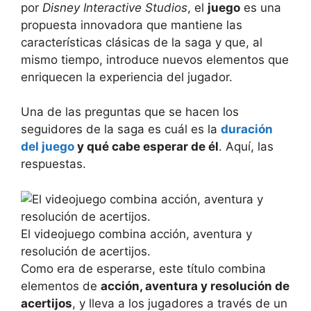
por
Disney Interactive Studios
, el
juego
es una
propuesta innovadora que mantiene las
características clásicas de la saga y que, al
mismo tiempo, introduce nuevos elementos que
enriquecen la experiencia del jugador.
Una de las preguntas que se hacen los
seguidores de la saga es cuál es la
duración
del juego
y qué cabe esperar de él
. Aquí, las
respuestas.
El videojuego combina acción, aventura y
resolución de acertijos.
Como era de esperarse, este título combina
elementos de
acción, aventura y resolución de
acertijos
, y lleva a los jugadores a través de un