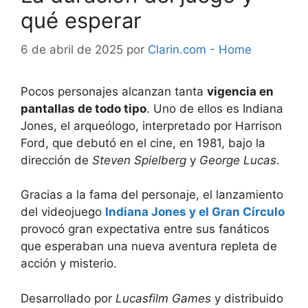
qué esperar
6 de abril de 2025
por
Clarin.com - Home
Pocos personajes alcanzan tanta
vigencia en
pantallas de todo tipo
. Uno de ellos es Indiana
Jones, el arqueólogo, interpretado por Harrison
Ford, que debutó en el cine, en 1981, bajo la
dirección de
Steven Spielberg
y
George Lucas
.
Gracias a la fama del personaje, el lanzamiento
del videojuego
Indiana Jones y el Gran Círculo
provocó gran expectativa entre sus fanáticos
que esperaban una nueva aventura repleta de
acción y misterio.
Desarrollado por
Lucasfilm Games
y distribuido