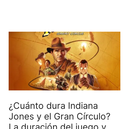
¿Cuánto dura Indiana
Jones y el Gran Círculo?
La duración del juego y