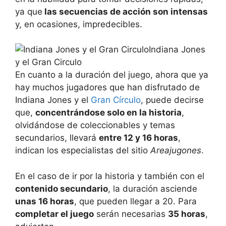
ya que
las secuencias de acción son intensas
y, en ocasiones, impredecibles.
Indiana Jones
y el Gran Circulo
En cuanto a la duración del juego, ahora que ya
hay muchos jugadores que han disfrutado de
Indiana Jones y el
Gran Círculo
, puede decirse
que,
concentrándose solo en la historia
,
olvidándose de coleccionables y temas
secundarios, llevará
entre 12 y 16 horas
,
indican los especialistas del sitio
Areajugones
.
En el caso de ir por la historia y también con el
contenido secundario
, la duración asciende
unas 16 horas
, que pueden llegar a 20. Para
completar el juego
serán necesarias
35 horas
,