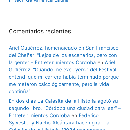
Comentarios recientes
Ariel Gutiérrez, homenajeado en San Francisco
del Chañar: “Lejos de los escenarios, pero con
la gente” – Entretenimientos Cordoba
en
Ariel
Gutiérrez: “Cuando me excluyeron del Festival
entendí que mi carrera había terminado porque
me mataron psicológicamente, pero la vida
continúa”
En dos días La Calesita de la Historia agotó su
segundo libro, “Córdoba una ciudad para leer” –
Entretenimientos Cordoba
en
Federico
Sylvester y Nacho Alcántara hacen girar La