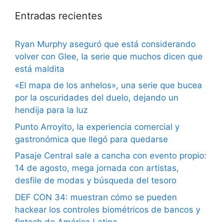
Entradas recientes
Ryan Murphy aseguró que está considerando
volver con Glee, la serie que muchos dicen que
está maldita
«El mapa de los anhelos», una serie que bucea
por la oscuridades del duelo, dejando un
hendija para la luz
Punto Arroyito, la experiencia comercial y
gastronómica que llegó para quedarse
Pasaje Central sale a cancha con evento propio:
14 de agosto, mega jornada con artistas,
desfile de modas y búsqueda del tesoro
DEF CON 34: muestran cómo se pueden
hackear los controles biométricos de bancos y
fintech de América Latina