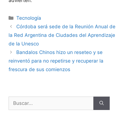
advierten.
Tecnología
Córdoba será sede de la Reunión Anual de
la Red Argentina de Ciudades del Aprendizaje
de la Unesco
Bandalos Chinos hizo un reseteo y se
reinventó para no repetirse y recuperar la
frescura de sus comienzos