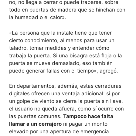
no, no llega a cerrar o puede trabarse, sobre
todo en puertas de madera que se hinchan con
la humedad o el calor».
«La persona que la instale tiene que tener
cierto conocimiento, al menos para usar un
taladro, tomar medidas y entender cómo
trabaja la puerta. Si una bisagra está floja o la
puerta se mueve demasiado, eso también
puede generar fallas con el tiempo», agregó.
En departamentos, además, estas cerraduras
digitales ofrecen una ventaja adicional: si por
un golpe de viento se cierra la puerta sin llave,
el usuario no queda afuera, como sí ocurre con
las puertas comunes.
Tampoco hace falta
llamar a un cerrajero
ni pagar un monto
elevado por una apertura de emergencia.