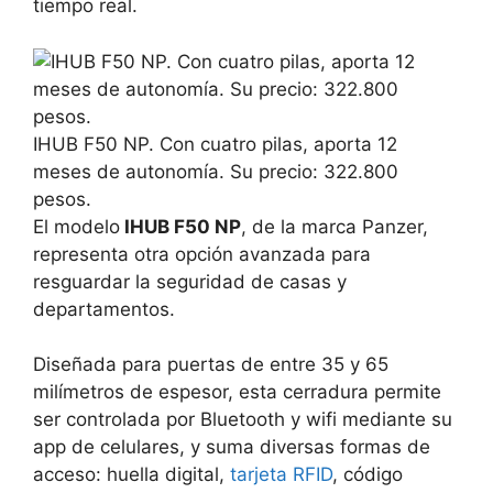
tiempo real.
IHUB F50 NP. Con cuatro pilas, aporta 12
meses de autonomía. Su precio: 322.800
pesos.
El modelo
IHUB F50 NP
, de la marca Panzer,
representa otra opción avanzada para
resguardar la seguridad de casas y
departamentos.
Diseñada para puertas de entre 35 y 65
milímetros de espesor, esta cerradura permite
ser controlada por Bluetooth y wifi mediante su
app de celulares, y suma diversas formas de
acceso: huella digital,
tarjeta RFID
, código