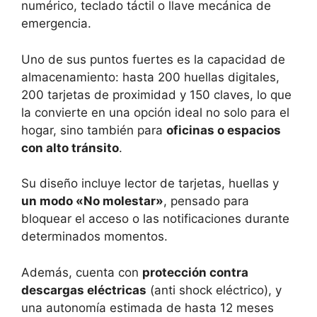
numérico, teclado táctil o llave mecánica de
emergencia.
Uno de sus puntos fuertes es la capacidad de
almacenamiento: hasta 200 huellas digitales,
200 tarjetas de proximidad y 150 claves, lo que
la convierte en una opción ideal no solo para el
hogar, sino también para
oficinas o espacios
con alto tránsito
.
Su diseño incluye lector de tarjetas, huellas y
un modo «No molestar»
, pensado para
bloquear el acceso o las notificaciones durante
determinados momentos.
Además, cuenta con
protección contra
descargas eléctricas
(anti shock eléctrico), y
una autonomía estimada de hasta 12 meses