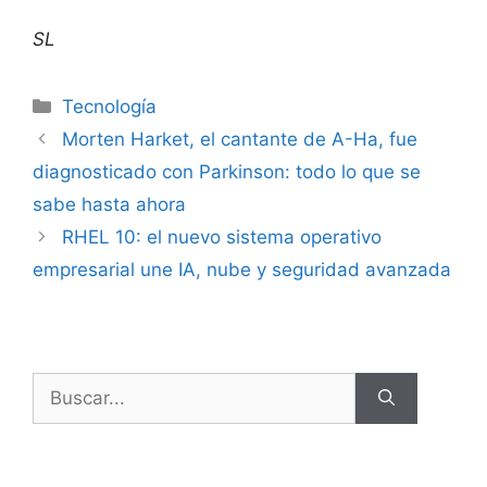
SL
Tecnología
Morten Harket, el cantante de A-Ha, fue
diagnosticado con Parkinson: todo lo que se
sabe hasta ahora
RHEL 10: el nuevo sistema operativo
empresarial une IA, nube y seguridad avanzada