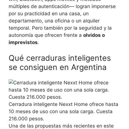
múltiples de autenticación— logran imponerse
por su practicidad en una casa, un
departamento, una oficina o un alquiler
temporal. Pero también por la seguridad y la
autonomía que ofrecen frente a
olvidos o
imprevistos
.
Qué cerraduras inteligentes
se consiguen en Argentina
Cerradura inteligente Nexxt Home ofrece hasta
10 meses de uso con una sola carga. Cuesta
216.000 pesos.
Una de las propuestas más recientes en este