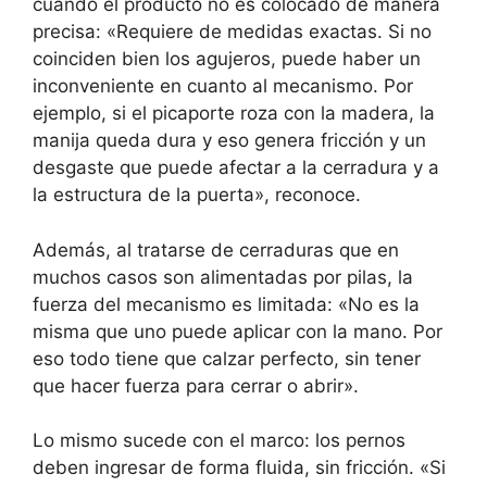
cuando el producto no es colocado de manera
precisa: «Requiere de medidas exactas. Si no
coinciden bien los agujeros, puede haber un
inconveniente en cuanto al mecanismo. Por
ejemplo, si el picaporte roza con la madera, la
manija queda dura y eso genera fricción y un
desgaste que puede afectar a la cerradura y a
la estructura de la puerta», reconoce.
Además, al tratarse de cerraduras que en
muchos casos son alimentadas por pilas, la
fuerza del mecanismo es limitada: «No es la
misma que uno puede aplicar con la mano. Por
eso todo tiene que calzar perfecto, sin tener
que hacer fuerza para cerrar o abrir».
Lo mismo sucede con el marco: los pernos
deben ingresar de forma fluida, sin fricción. «Si