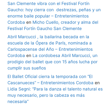
San Clemente vibra con el Festival Fortín
Gaucho: hoy cierra con destrezas, peñas y un
enorme baile popular – Entretenimientos
Cordoba
en
Micho Cuello, creador y alma del
Festival Fortín Gaucho San Clemente
Abril Marcucci , la bailarina becada en la
escuela de la Ópera de París, nominada a
Carlospacense del Año – Entretenimientos
Cordoba
en
La cordobesa Abril Marcucci, un
prodigio del ballet que con 15 años lucha por
cumplir sus sueños
El Ballet Oficial cierra la temporada con “El
Cascanueces” – Entretenimientos Cordoba
en
Lidia Segni: “Para la danza el talento natural es
muy necesario, pero la cabeza es más
necesaria”