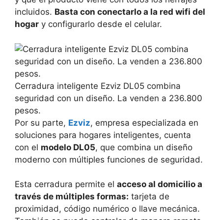
incluidos.
Basta con conectarlo a la red wifi del
hogar
y configurarlo desde el celular.
Cerradura inteligente Ezviz DL05 combina
seguridad con un diseño. La venden a 236.800
pesos.
Por su parte,
Ezviz
, empresa especializada en
soluciones para hogares inteligentes, cuenta
con el
modelo DL05
, que combina un diseño
moderno con múltiples funciones de seguridad.
Esta cerradura permite el
acceso al domicilio a
través de múltiples formas:
tarjeta de
proximidad, código numérico o llave mecánica.