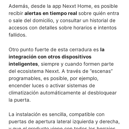
Además, desde la app Nexxt Home, es posible
recibir
alertas en tiempo real
sobre quién entra
o sale del domicilio, y consultar un historial de
accesos con detalles sobre horarios e intentos
fallidos.
Otro punto fuerte de esta cerradura es
la
integración con otros dispositivos
inteligentes
, siempre y cuando formen parte
del ecosistema Nexxt. A través de “escenas”
programables, es posible, por ejemplo,
encender luces o activar sistemas de
climatización automáticamente al desbloquear
la puerta.
La instalación es sencilla, compatible con
puertas de apertura lateral izquierda y derecha,
y que el producto viene con todos los herrajes