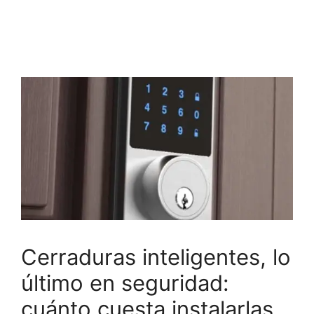
Cerraduras inteligentes, lo
último en seguridad:
cuánto cuesta instalarlas