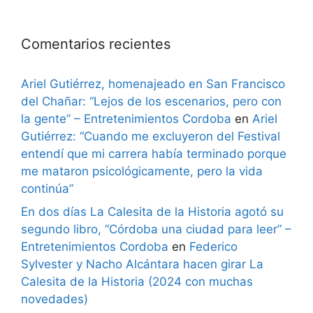
Comentarios recientes
Ariel Gutiérrez, homenajeado en San Francisco
del Chañar: “Lejos de los escenarios, pero con
la gente” – Entretenimientos Cordoba
en
Ariel
Gutiérrez: “Cuando me excluyeron del Festival
entendí que mi carrera había terminado porque
me mataron psicológicamente, pero la vida
continúa”
En dos días La Calesita de la Historia agotó su
segundo libro, “Córdoba una ciudad para leer” –
Entretenimientos Cordoba
en
Federico
Sylvester y Nacho Alcántara hacen girar La
Calesita de la Historia (2024 con muchas
novedades)