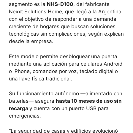
segmento es la
NHS-D100
, del fabricante
Nexxt Solutions Home, que llegó a la Argentina
con el objetivo de responder a una demanda
creciente de hogares que buscan soluciones
tecnológicas sin complicaciones, según explican
desde la empresa.
Este modelo permite desbloquear una puerta
mediante una aplicación para celulares Android
o iPhone, comandos por voz, teclado digital o
una llave física tradicional.
Su funcionamiento autónomo —alimentado con
baterías— asegura
hasta 10 meses de uso sin
recarga
y cuenta con un puerto USB para
emergencias.
“La seguridad de casas y edificios evolucionó