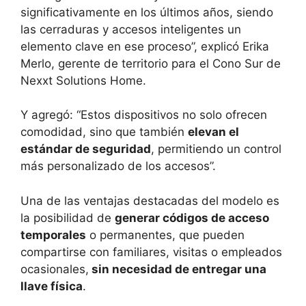
significativamente en los últimos años, siendo
las cerraduras y accesos inteligentes un
elemento clave en ese proceso”, explicó Erika
Merlo, gerente de territorio para el Cono Sur de
Nexxt Solutions Home.
Y agregó: “Estos dispositivos no solo ofrecen
comodidad, sino que también
elevan el
estándar de seguridad
, permitiendo un control
más personalizado de los accesos”.
Una de las ventajas destacadas del modelo es
la posibilidad de
generar códigos de acceso
temporales
o permanentes, que pueden
compartirse con familiares, visitas o empleados
ocasionales,
sin necesidad de entregar una
llave física
.