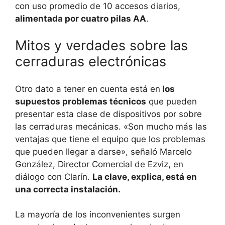
con uso promedio de 10 accesos diarios,
alimentada por cuatro pilas AA
.
Mitos y verdades sobre las
cerraduras electrónicas
Otro dato a tener en cuenta está en
los
supuestos problemas técnicos
que pueden
presentar esta clase de dispositivos por sobre
las cerraduras mecánicas. «Son mucho más las
ventajas que tiene el equipo que los problemas
que pueden llegar a darse», señaló Marcelo
González, Director Comercial de Ezviz, en
diálogo con Clarín.
La clave, explica, está en
una correcta instalación.
La mayoría de los inconvenientes surgen