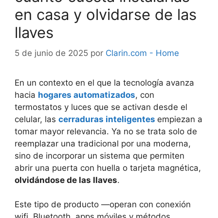
en casa y olvidarse de las
llaves
5 de junio de 2025
por
Clarin.com - Home
En un contexto en el que la tecnología avanza
hacia
hogares automatizados
, con
termostatos y luces que se activan desde el
celular, las
cerraduras inteligentes
empiezan a
tomar mayor relevancia. Ya no se trata solo de
reemplazar una tradicional por una moderna,
sino de incorporar un sistema que permiten
abrir una puerta con huella o tarjeta magnética,
olvidándose de las llaves
.
Este tipo de producto —operan con conexión
wifi, Bluetooth, apps móviles y métodos