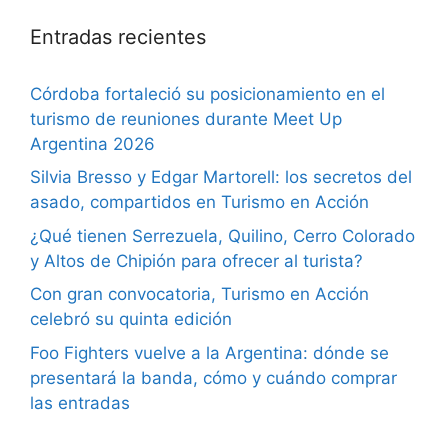
Entradas recientes
Córdoba fortaleció su posicionamiento en el
turismo de reuniones durante Meet Up
Argentina 2026
Silvia Bresso y Edgar Martorell: los secretos del
asado, compartidos en Turismo en Acción
¿Qué tienen Serrezuela, Quilino, Cerro Colorado
y Altos de Chipión para ofrecer al turista?
Con gran convocatoria, Turismo en Acción
celebró su quinta edición
Foo Fighters vuelve a la Argentina: dónde se
presentará la banda, cómo y cuándo comprar
las entradas