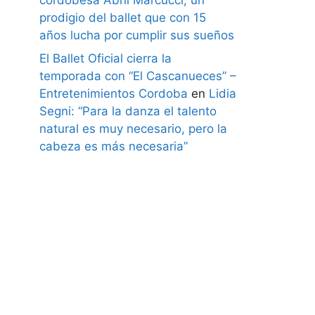
prodigio del ballet que con 15
años lucha por cumplir sus sueños
El Ballet Oficial cierra la
temporada con “El Cascanueces” –
Entretenimientos Cordoba
en
Lidia
Segni: “Para la danza el talento
natural es muy necesario, pero la
cabeza es más necesaria”