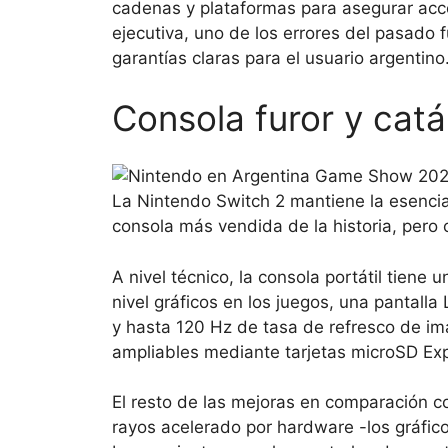
cadenas y plataformas para asegurar acces
ejecutiva, uno de los errores del pasado 
garantías claras para el usuario argentino
Consola furor y cat
La Nintendo Switch 2 mantiene la esencia
consola más vendida de la historia, pero
A nivel técnico, la consola portátil tiene
nivel gráficos en los juegos, una pantal
y hasta 120 Hz de tasa de refresco de i
ampliables mediante tarjetas microSD Ex
El resto de las mejoras en comparación co
rayos acelerado por hardware -los gráfico