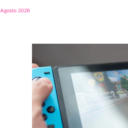
Agosto 2026