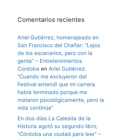
Comentarios recientes
Ariel Gutiérrez, homenajeado en
San Francisco del Chañar: “Lejos
de los escenarios, pero con la
gente” – Entretenimientos
Cordoba
en
Ariel Gutiérrez:
“Cuando me excluyeron del
Festival entendí que mi carrera
había terminado porque me
mataron psicológicamente, pero la
vida continúa”
En dos días La Calesita de la
Historia agotó su segundo libro,
“Córdoba una ciudad para leer” –