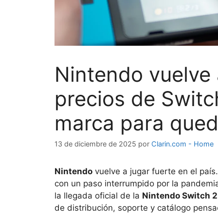
Nintendo vuelve 
precios de Switch
marca para qued
13 de diciembre de 2025
por
Clarin.com - Home
Nintendo
vuelve a jugar fuerte en el paí
con un paso interrumpido por la pandemi
la llegada oficial de la
Nintendo Switch 2
de distribución, soporte y catálogo pens