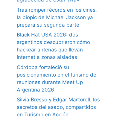
Tras romper récords en los cines,
la biopic de Michael Jackson ya
prepara su segunda parte
Black Hat USA 2026: dos
argentinos descubrieron cómo
hackear antenas que llevan
internet a zonas aisladas
Córdoba fortaleció su
posicionamiento en el turismo de
reuniones durante Meet Up
Argentina 2026
Silvia Bresso y Edgar Martorell: los
secretos del asado, compartidos
en Turismo en Acción