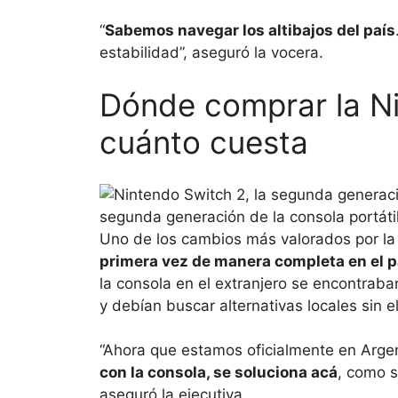
“
Sabemos navegar los altibajos del país
estabilidad”, aseguró la vocera.
Dónde comprar la Ni
cuánto cuesta
segunda generación de la consola portátil
Uno de los cambios más valorados por l
primera vez de manera completa en el p
la consola en el extranjero se encontraba
y debían buscar alternativas locales sin e
“Ahora que estamos oficialmente en Argen
con la consola, se soluciona acá
, como s
aseguró la ejecutiva.