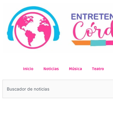
Inicio
Noticias
Música
Teatro