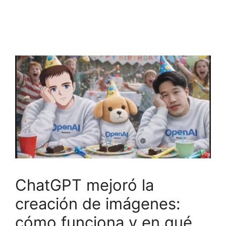
ChatGPT mejoró la
creación de imágenes:
cómo funciona y en qué