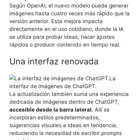
Según OpenAI, el nuevo modelo puede generar
imágenes hasta cuatro veces más rápido que la
versión anterior. Esta mejora impacta
directamente en el uso cotidiano, donde la IA
se utiliza para probar ideas, hacer ajustes
rápidos o producir contenido en tiempo real.
Una interfaz renovada
La
interfaz de imágenes de ChatGPT.
La actualización también suma una experiencia
dedicada de imágenes dentro de ChatGPT,
accesible desde la barra lateral
. Allí se
incorporan estilos predeterminados,
sugerencias visuales e ideas en tendencia,
reduciendo la necesidad de escribir prompts