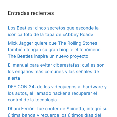
Entradas recientes
Los Beatles: cinco secretos que esconde la
icónica foto de la tapa de «Abbey Road»
Mick Jagger quiere que The Rolling Stones
también tengan su gran biopic: el fenómeno
The Beatles inspira un nuevo proyecto
El manual para evitar ciberestafas: cuáles son
los engaños más comunes y las señales de
alerta
DEF CON 34: de los videojuegos al hardware y
los autos, el llamado hacker a recuperar el
control de la tecnología
Dhani Ferrón: fue chofer de Spinetta, integró su
última banda y recuerda los últimos días del