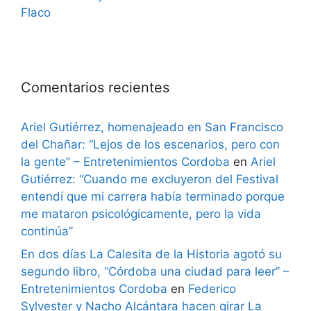
Flaco
Comentarios recientes
Ariel Gutiérrez, homenajeado en San Francisco
del Chañar: “Lejos de los escenarios, pero con
la gente” – Entretenimientos Cordoba
en
Ariel
Gutiérrez: “Cuando me excluyeron del Festival
entendí que mi carrera había terminado porque
me mataron psicológicamente, pero la vida
continúa”
En dos días La Calesita de la Historia agotó su
segundo libro, “Córdoba una ciudad para leer” –
Entretenimientos Cordoba
en
Federico
Sylvester y Nacho Alcántara hacen girar La