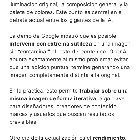
iluminación original, la composición general y la
paleta de colores. Este punto es central en el
debate actual entre los gigantes de la IA.
La demo de Google mostró que es posible
intervenir con extrema sutileza
en una imagen
sin “contaminar” el resto del contenido. OpenAI
apunta exactamente al mismo problema: evitar
que una edición puntual termine generando una
imagen completamente distinta a la original.
En la práctica, esto permite
trabajar sobre una
misma imagen de forma iterativa
, algo clave
para diseñadores, creadores de contenido,
marcas y usuarios que buscan resultados
previsibles.
Otro eje de la actualización es el
rendimiento
.