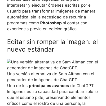
interpretar y ejecutar órdenes escritas por el
usuario para transformar imágenes de manera
automática, sin la necesidad de recurrir a
programas como
Photoshop
ni contar con
experiencia previa en edición gráfica.
Editar sin romper la imagen: el
nuevo estándar
Una versión alternativa de Sam Altman con el
generador de imágenes de ChatGPT.
Uno de los
principales avances
de ChatGPT
Imágenes es su capacidad para cambiar solo lo
que el usuario pide, preservando elementos
críticos como el rostro de una persona, la