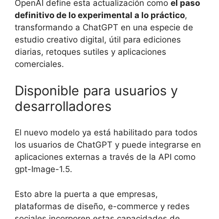
OpenAI define esta actualización como
el paso
definitivo de lo experimental a lo práctico
,
transformando a ChatGPT en una especie de
estudio creativo digital, útil para ediciones
diarias, retoques sutiles y aplicaciones
comerciales.
Disponible para usuarios y
desarrolladores
El nuevo modelo ya está habilitado para todos
los usuarios de ChatGPT y puede integrarse en
aplicaciones externas a través de la API como
gpt-Image-1.5.
Esto abre la puerta a que empresas,
plataformas de diseño, e-commerce y redes
sociales incorporen estas capacidades de