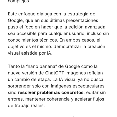
complejos.
Este enfoque dialoga con la estrategia de
Google, que en sus últimas presentaciones
puso el foco en hacer que la edición avanzada
sea accesible para cualquier usuario, incluso sin
conocimientos técnicos. En ambos casos, el
objetivo es el mismo: democratizar la creación
visual asistida por IA.
Tanto la “nano banana” de Google como la
nueva versión de ChatGPT Imágenes reflejan
un cambio de etapa. La IA visual ya no busca
sorprender solo con imágenes espectaculares,
sino
resolver problemas concretos
: editar sin
errores, mantener coherencia y acelerar flujos
de trabajo reales.