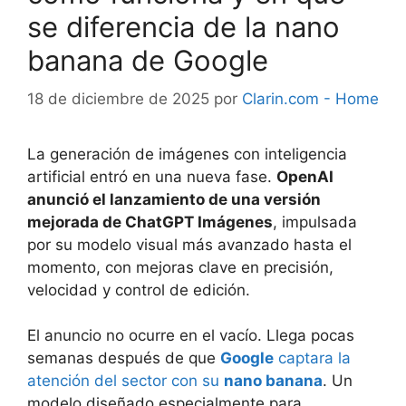
se diferencia de la nano
banana de Google
18 de diciembre de 2025
por
Clarin.com - Home
La generación de imágenes con inteligencia
artificial entró en una nueva fase.
OpenAI
anunció el lanzamiento de una versión
mejorada de ChatGPT Imágenes
, impulsada
por su modelo visual más avanzado hasta el
momento, con mejoras clave en precisión,
velocidad y control de edición.
El anuncio no ocurre en el vacío. Llega pocas
semanas después de que
Google
captara la
atención del sector con su
nano banana
. Un
modelo diseñado especialmente para