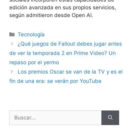
edición avanzada en sus propios servicios,
según admitieron desde Open AI.
Tecnología
¿Qué juegos de Fallout debes jugar antes
de ver la temporada 2 en Prime Video? Un
repaso por el yermo
Los premios Oscar se van de la TV y es el
fin de una era: se verán por YouTube