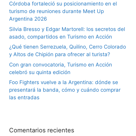
Córdoba fortaleció su posicionamiento en el
turismo de reuniones durante Meet Up
Argentina 2026
Silvia Bresso y Edgar Martorell: los secretos del
asado, compartidos en Turismo en Acción
¿Qué tienen Serrezuela, Quilino, Cerro Colorado
y Altos de Chipión para ofrecer al turista?
Con gran convocatoria, Turismo en Acción
celebró su quinta edición
Foo Fighters vuelve a la Argentina: dónde se
presentará la banda, cómo y cuándo comprar
las entradas
Comentarios recientes