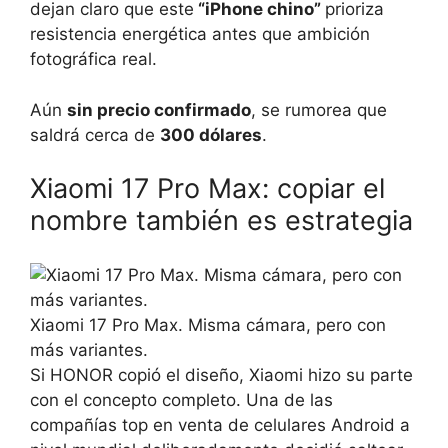
dejan claro que este
“iPhone chino”
prioriza
resistencia energética antes que ambición
fotográfica real.
Aún
sin precio confirmado
, se rumorea que
saldrá cerca de
300 dólares
.
Xiaomi 17 Pro Max: copiar el
nombre también es estrategia
Xiaomi 17 Pro Max. Misma cámara, pero con
más variantes.
Si HONOR copió el diseño, Xiaomi hizo su parte
con el concepto completo. Una de las
compañías top en venta de celulares Android a