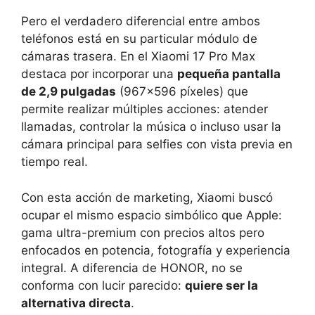
Pero el verdadero diferencial entre ambos
teléfonos está en su particular módulo de
cámaras trasera. En el Xiaomi 17 Pro Max
destaca por incorporar una
pequeña pantalla
de 2,9 pulgadas
(967×596 píxeles) que
permite realizar múltiples acciones: atender
llamadas, controlar la música o incluso usar la
cámara principal para selfies con vista previa en
tiempo real.
Con esta acción de marketing, Xiaomi buscó
ocupar el mismo espacio simbólico que Apple:
gama ultra-premium con precios altos pero
enfocados en potencia, fotografía y experiencia
integral. A diferencia de HONOR, no se
conforma con lucir parecido:
quiere ser la
alternativa directa
.