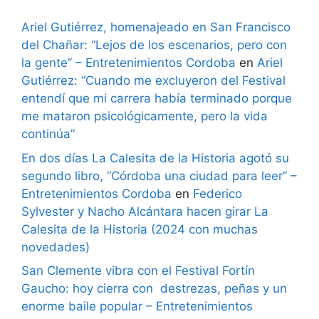
Ariel Gutiérrez, homenajeado en San Francisco
del Chañar: “Lejos de los escenarios, pero con
la gente” – Entretenimientos Cordoba
en
Ariel
Gutiérrez: “Cuando me excluyeron del Festival
entendí que mi carrera había terminado porque
me mataron psicológicamente, pero la vida
continúa”
En dos días La Calesita de la Historia agotó su
segundo libro, “Córdoba una ciudad para leer” –
Entretenimientos Cordoba
en
Federico
Sylvester y Nacho Alcántara hacen girar La
Calesita de la Historia (2024 con muchas
novedades)
San Clemente vibra con el Festival Fortín
Gaucho: hoy cierra con destrezas, peñas y un
enorme baile popular – Entretenimientos