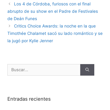
Los 4 de Córdoba, furiosos con el final
abrupto de su show en el Padre de Festivales
de Deán Funes
Critics Choice Awards: la noche en la que
Timothée Chalamet sacó su lado romántico y se
la jugó por Kylie Jenner
Entradas recientes