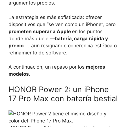
argumentos propios.
La estrategia es más sofisticada: ofrecer
dispositivos que “se ven como un iPhone”, pero
prometen superar a Apple
en los puntos
donde más duele —
batería, carga rápida y
precio
—, aun resignando coherencia estética o
refinamiento de software.
A continuación, un repaso por los
mejores
modelos
.
HONOR Power 2: un iPhone
17 Pro Max con batería bestial