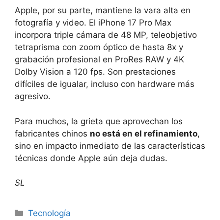
Apple, por su parte, mantiene la vara alta en
fotografía y video. El iPhone 17 Pro Max
incorpora triple cámara de 48 MP, teleobjetivo
tetraprisma con zoom óptico de hasta 8x y
grabación profesional en ProRes RAW y 4K
Dolby Vision a 120 fps. Son prestaciones
difíciles de igualar, incluso con hardware más
agresivo.
Para muchos, la grieta que aprovechan los
fabricantes chinos
no está en el refinamiento
,
sino en impacto inmediato de las características
técnicas donde Apple aún deja dudas.
SL
Tecnología