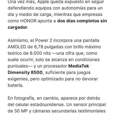
Una vez más, Apple queda expuesto en seguir
defendiendo equipos con autonomías para un
día y medio de carga, mientras que empresas
como HONOR apunta a
dos días completos sin
cargador
.
Asimismo, el Power 2 incorpora una pantalla
AMOLED de 6,78 pulgadas con brillo máximo
teórico de 8.000 nits —una cifra que, como
suele ocurrir, solo se alcanza en condiciones
puntuales— y un procesador
MediaTek
Dimensity 8500
, suficiente para juegos
exigentes, pero optimizado para no devorar
batería.
En fotografía, en cambio, aparece por detrás
del celular estadounidense. Un sensor principal
de 50 MP y cámaras secundarias testimoniales