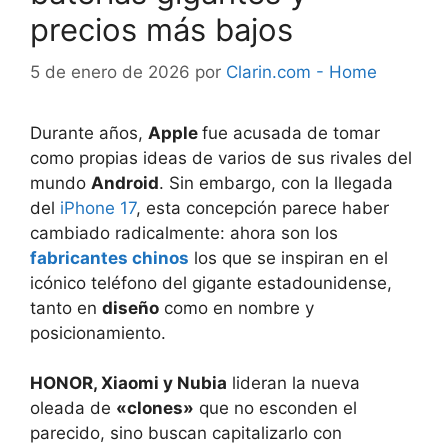
precios más bajos
5 de enero de 2026
por
Clarin.com - Home
Durante años,
Apple
fue acusada de tomar
como propias ideas de varios de sus rivales del
mundo
Android
. Sin embargo, con la llegada
del
iPhone 17
, esta concepción parece haber
cambiado radicalmente: ahora son los
fabricantes chinos
los que se inspiran en el
icónico teléfono del gigante estadounidense,
tanto en
diseño
como en nombre y
posicionamiento.
HONOR, Xiaomi y Nubia
lideran la nueva
oleada de
«clones»
que no esconden el
parecido, sino buscan capitalizarlo con