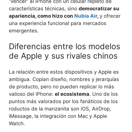
“vencer” al iPhone con un celular repleto de
características técnicas, sino
democratizar su
apariencia, como hizo con
Nubia Air
,
y ofrecer
una experiencia funcional para mercados
emergentes.
Diferencias entre los modelos
de Apple y sus rivales chinos
La relación entre estos dispositivos y Apple es
ambigua. Copian diseño, nombres y jerarquías
de producto, pero no pueden replicar lo más
valioso del iPhone:
el ecosistema
. Uno de los
puntos más valorados por los fanáticos de los
roductos de la manzanita son iOS, AirDrop,
iMessage, la integración con Mac y Apple
Watch.