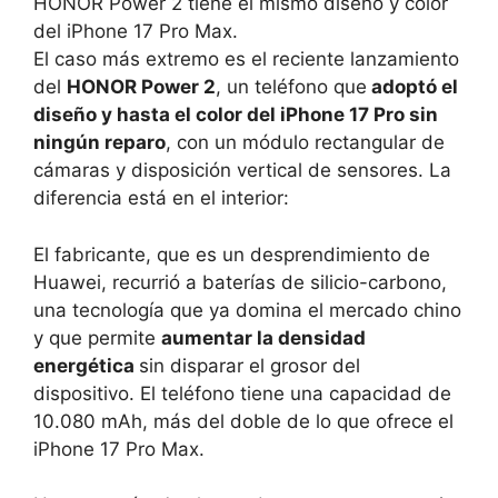
HONOR Power 2 tiene el mismo diseño y color
del iPhone 17 Pro Max.
El caso más extremo es el reciente lanzamiento
del
HONOR Power 2
, un teléfono que
adoptó el
diseño y hasta el color del iPhone 17 Pro sin
ningún reparo
, con un módulo rectangular de
cámaras y disposición vertical de sensores. La
diferencia está en el interior:
El fabricante, que es un desprendimiento de
Huawei, recurrió a baterías de silicio-carbono,
una tecnología que ya domina el mercado chino
y que permite
aumentar la densidad
energética
sin disparar el grosor del
dispositivo. El teléfono tiene una capacidad de
10.080 mAh, más del doble de lo que ofrece el
iPhone 17 Pro Max.