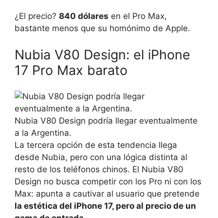
¿El precio?
840 dólares
en el Pro Max,
bastante menos que su homónimo de Apple.
Nubia V80 Design: el iPhone
17 Pro Max barato
Nubia V80 Design podría llegar eventualmente
a la Argentina.
La tercera opción de esta tendencia llega
desde Nubia, pero con una lógica distinta al
resto de los teléfonos chinos. El Nubia V80
Design no busca competir con los Pro ni con los
Max: apunta a cautivar al usuario que pretende
la estética del iPhone 17, pero al precio de un