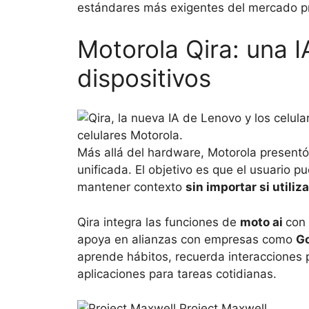
estándares más exigentes del mercado 
Motorola Qira: una 
dispositivos
celulares Motorola.
Más allá del hardware, Motorola presentó Q
unificada. El objetivo es que el usuario p
mantener contexto
sin importar si utiliz
Qira integra las funciones de
moto ai
con 
apoya en alianzas con empresas como
Go
aprende hábitos, recuerda interacciones 
aplicaciones para tareas cotidianas.
Project Maxwell.