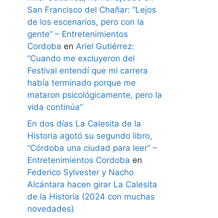
San Francisco del Chañar: “Lejos
de los escenarios, pero con la
gente” – Entretenimientos
Cordoba
en
Ariel Gutiérrez:
“Cuando me excluyeron del
Festival entendí que mi carrera
había terminado porque me
mataron psicológicamente, pero la
vida continúa”
En dos días La Calesita de la
Historia agotó su segundo libro,
“Córdoba una ciudad para leer” –
Entretenimientos Cordoba
en
Federico Sylvester y Nacho
Alcántara hacen girar La Calesita
de la Historia (2024 con muchas
novedades)