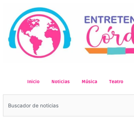
Inicio
Noticias
Música
Teatro