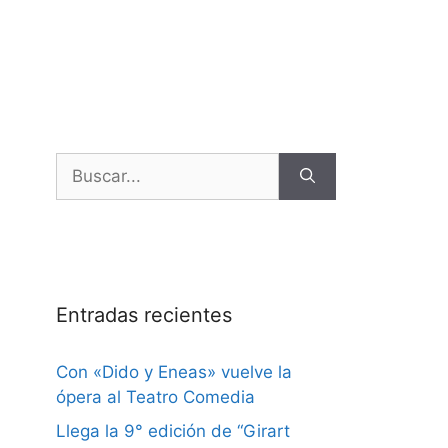
Entradas recientes
Con «Dido y Eneas» vuelve la
ópera al Teatro Comedia
Llega la 9° edición de “Girart