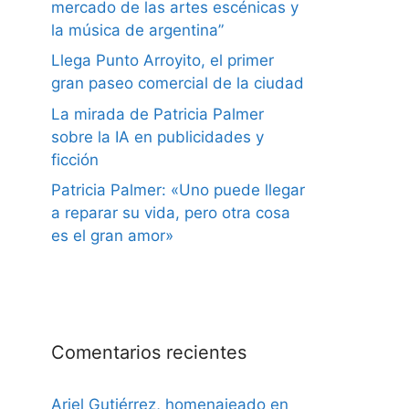
mercado de las artes escénicas y
la música de argentina”
Llega Punto Arroyito, el primer
gran paseo comercial de la ciudad
La mirada de Patricia Palmer
sobre la IA en publicidades y
ficción
Patricia Palmer: «Uno puede llegar
a reparar su vida, pero otra cosa
es el gran amor»
Comentarios recientes
Ariel Gutiérrez, homenajeado en