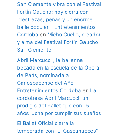
San Clemente vibra con el Festival
Fortín Gaucho: hoy cierra con
destrezas, peñas y un enorme
baile popular – Entretenimientos
Cordoba
en
Micho Cuello, creador
y alma del Festival Fortín Gaucho
San Clemente
Abril Marcucci , la bailarina
becada en la escuela de la Ópera
de París, nominada a
Carlospacense del Año –
Entretenimientos Cordoba
en
La
cordobesa Abril Marcucci, un
prodigio del ballet que con 15
años lucha por cumplir sus sueños
El Ballet Oficial cierra la
temporada con “El Cascanueces” –