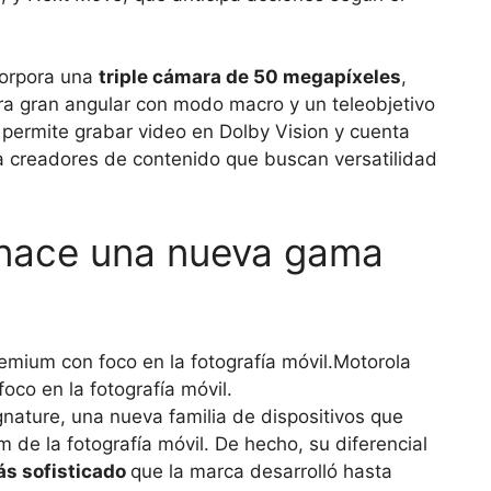
ncorpora una
triple cámara de 50 megapíxeles
,
tra gran angular con modo macro y un teleobjetivo
permite grabar video en Dolby Vision y cuenta
a creadores de contenido que buscan versatilidad
 nace una nueva gama
Motorola
co en la fotografía móvil.
nature, una nueva familia de dispositivos que
de la fotografía móvil. De hecho, su diferencial
ás sofisticado
que la marca desarrolló hasta