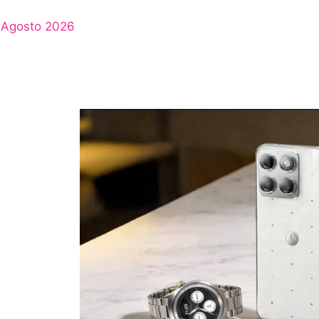
Agosto 2026