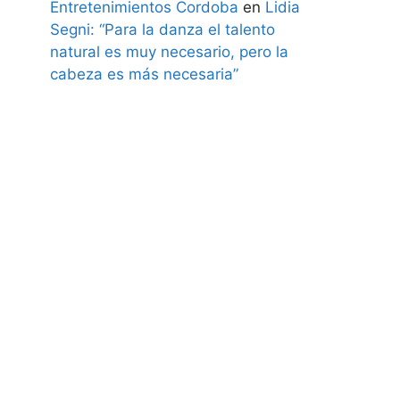
Entretenimientos Cordoba
en
Lidia
Segni: “Para la danza el talento
natural es muy necesario, pero la
cabeza es más necesaria”