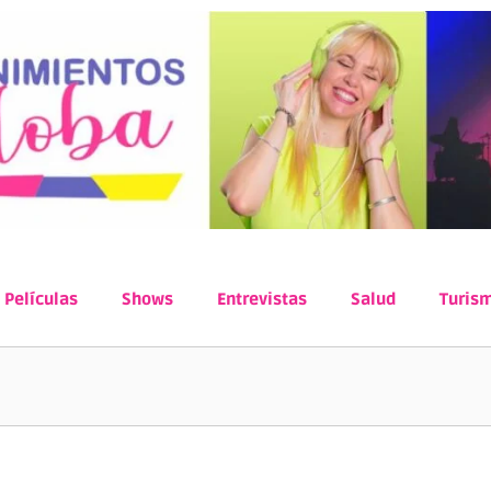
Películas
Shows
Entrevistas
Salud
Turis