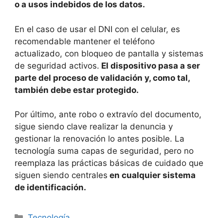
o a usos indebidos de los datos.
En el caso de usar el DNI con el celular, es
recomendable mantener el teléfono
actualizado, con bloqueo de pantalla y sistemas
de seguridad activos.
El dispositivo pasa a ser
parte del proceso de validación y, como tal,
también debe estar protegido.
Por último, ante robo o extravío del documento,
sigue siendo clave realizar la denuncia y
gestionar la renovación lo antes posible. La
tecnología suma capas de seguridad, pero no
reemplaza las prácticas básicas de cuidado que
siguen siendo centrales
en cualquier sistema
de identificación.
Tecnología