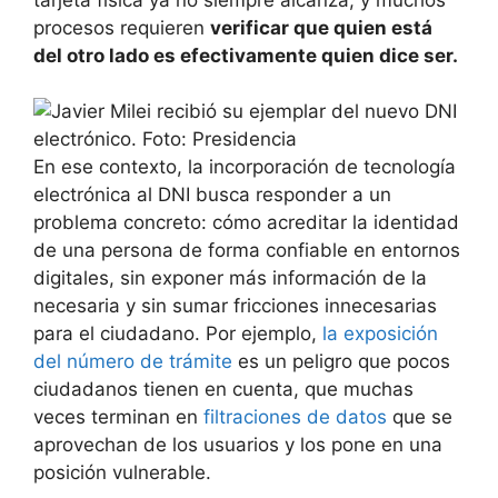
procesos requieren
verificar que quien está
del otro lado es efectivamente quien dice ser.
En ese contexto, la incorporación de tecnología
electrónica al DNI busca responder a un
problema concreto: cómo acreditar la identidad
de una persona de forma confiable en entornos
digitales, sin exponer más información de la
necesaria y sin sumar fricciones innecesarias
para el ciudadano. Por ejemplo,
la exposición
del número de trámite
es un peligro que pocos
ciudadanos tienen en cuenta, que muchas
veces terminan en
filtraciones de datos
que se
aprovechan de los usuarios y los pone en una
posición vulnerable.