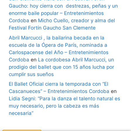
Gaucho: hoy cierra con destrezas, peñas y un
enorme baile popular – Entretenimientos
Cordoba
en
Micho Cuello, creador y alma del
Festival Fortín Gaucho San Clemente
Abril Marcucci , la bailarina becada en la
escuela de la Ópera de París, nominada a
Carlospacense del Año – Entretenimientos
Cordoba
en
La cordobesa Abril Marcucci, un
prodigio del ballet que con 15 años lucha por
cumplir sus sueños
El Ballet Oficial cierra la temporada con “El
Cascanueces” – Entretenimientos Cordoba
en
Lidia Segni: “Para la danza el talento natural es
muy necesario, pero la cabeza es más
necesaria”