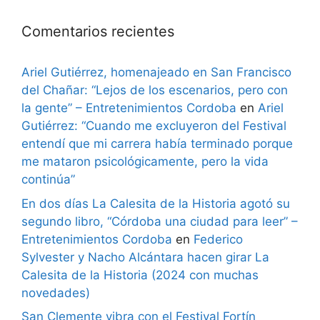
Comentarios recientes
Ariel Gutiérrez, homenajeado en San Francisco
del Chañar: “Lejos de los escenarios, pero con
la gente” – Entretenimientos Cordoba
en
Ariel
Gutiérrez: “Cuando me excluyeron del Festival
entendí que mi carrera había terminado porque
me mataron psicológicamente, pero la vida
continúa”
En dos días La Calesita de la Historia agotó su
segundo libro, “Córdoba una ciudad para leer” –
Entretenimientos Cordoba
en
Federico
Sylvester y Nacho Alcántara hacen girar La
Calesita de la Historia (2024 con muchas
novedades)
San Clemente vibra con el Festival Fortín