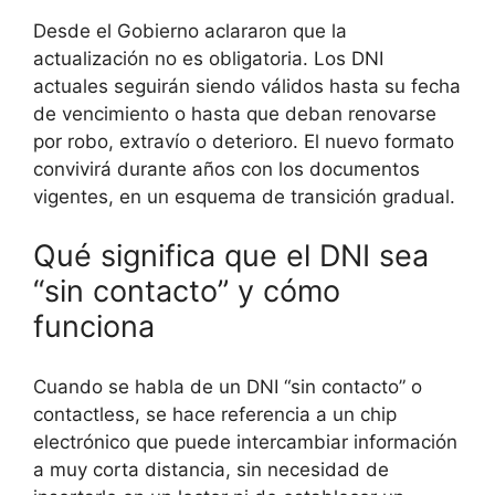
Desde el Gobierno aclararon que la
actualización no es obligatoria. Los DNI
actuales seguirán siendo válidos hasta su fecha
de vencimiento o hasta que deban renovarse
por robo, extravío o deterioro. El nuevo formato
convivirá durante años con los documentos
vigentes, en un esquema de transición gradual.
Qué significa que el DNI sea
“sin contacto” y cómo
funciona
Cuando se habla de un DNI “sin contacto” o
contactless, se hace referencia a un chip
electrónico que puede intercambiar información
a muy corta distancia, sin necesidad de