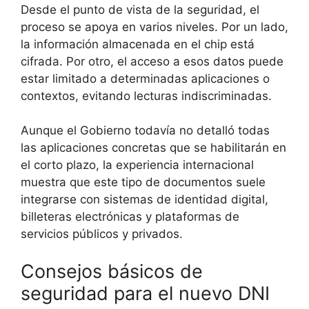
Desde el punto de vista de la seguridad, el
proceso se apoya en varios niveles. Por un lado,
la información almacenada en el chip está
cifrada. Por otro, el acceso a esos datos puede
estar limitado a determinadas aplicaciones o
contextos, evitando lecturas indiscriminadas.
Aunque el Gobierno todavía no detalló todas
las aplicaciones concretas que se habilitarán en
el corto plazo, la experiencia internacional
muestra que este tipo de documentos suele
integrarse con sistemas de identidad digital,
billeteras electrónicas y plataformas de
servicios públicos y privados.
Consejos básicos de
seguridad para el nuevo DNI