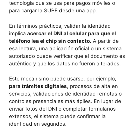
tecnología que se usa para pagos móviles o
para cargar la SUBE desde una app.
En términos prácticos, validar la identidad
implica
acercar el DNI al celular para que el
teléfono lea el chip sin contacto
. A partir de
esa lectura, una aplicación oficial o un sistema
autorizado puede verificar que el documento es
auténtico y que los datos no fueron alterados.
Este mecanismo puede usarse, por ejemplo,
para trámites digitales
, procesos de alta en
servicios, validaciones de identidad remotas o
controles presenciales más ágiles. En lugar de
enviar fotos del DNI o completar formularios
extensos, el sistema puede confirmar la
identidad en segundos.