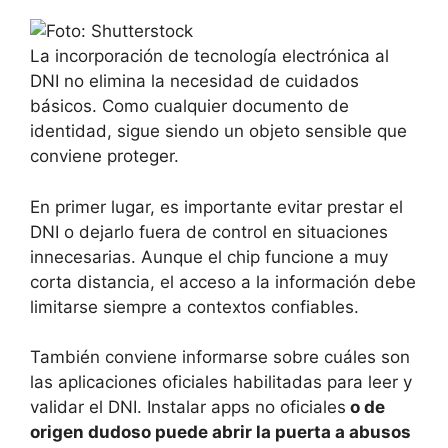
La incorporación de tecnología electrónica al
DNI no elimina la necesidad de cuidados
básicos. Como cualquier documento de
identidad, sigue siendo un objeto sensible que
conviene proteger.
En primer lugar, es importante evitar prestar el
DNI o dejarlo fuera de control en situaciones
innecesarias. Aunque el chip funcione a muy
corta distancia, el acceso a la información debe
limitarse siempre a contextos confiables.
También conviene informarse sobre cuáles son
las aplicaciones oficiales habilitadas para leer y
validar el DNI. Instalar apps no oficiales
o de
origen dudoso puede abrir la puerta a abusos