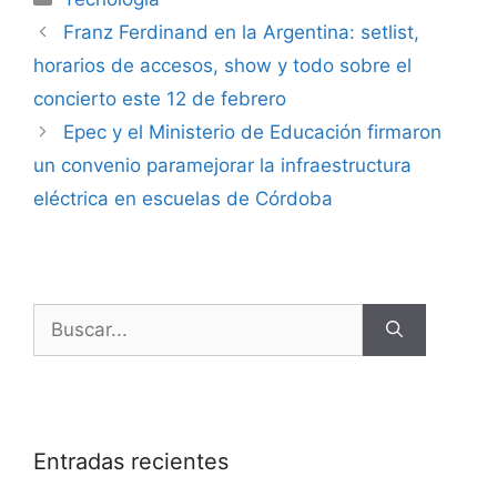
Franz Ferdinand en la Argentina: setlist,
horarios de accesos, show y todo sobre el
concierto este 12 de febrero
Epec y el Ministerio de Educación firmaron
un convenio paramejorar la infraestructura
eléctrica en escuelas de Córdoba
Entradas recientes