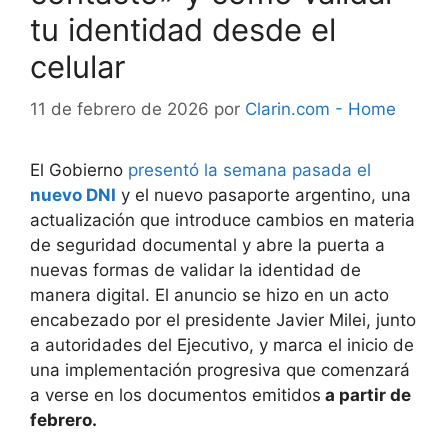
tu identidad desde el
celular
11 de febrero de 2026
por
Clarin.com - Home
El Gobierno
presentó la semana pasada el
nuevo DNI
y el nuevo pasaporte argentino, una
actualización que introduce cambios en materia
de seguridad documental y abre la puerta a
nuevas formas de validar la identidad de
manera digital. El anuncio se hizo en un acto
encabezado por el presidente Javier Milei, junto
a autoridades del Ejecutivo, y marca el inicio de
una implementación progresiva que comenzará
a verse en los documentos emitidos
a partir de
febrero.