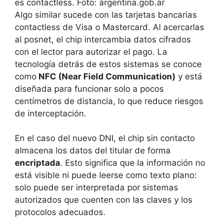
Algo similar sucede con las tarjetas bancarias
contactless de Visa o Mastercard. Al acercarlas
al posnet, el chip intercambia datos cifrados
con el lector para autorizar el pago. La
tecnología detrás de estos sistemas se conoce
como
NFC (Near Field Communication)
y está
diseñada para funcionar solo a pocos
centímetros de distancia, lo que reduce riesgos
de interceptación.
En el caso del nuevo DNI, el chip sin contacto
almacena los datos del titular de forma
encriptada
. Esto significa que la información no
está visible ni puede leerse como texto plano:
solo puede ser interpretada por sistemas
autorizados que cuenten con las claves y los
protocolos adecuados.