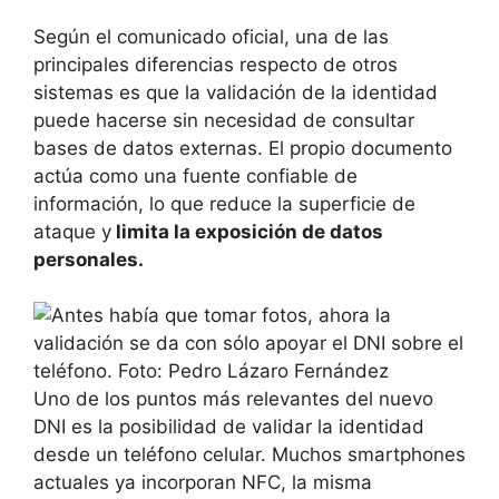
Según el comunicado oficial, una de las
principales diferencias respecto de otros
sistemas es que la validación de la identidad
puede hacerse sin necesidad de consultar
bases de datos externas. El propio documento
actúa como una fuente confiable de
información, lo que reduce la superficie de
ataque y
limita la exposición de datos
personales.
Uno de los puntos más relevantes del nuevo
DNI es la posibilidad de validar la identidad
desde un teléfono celular. Muchos smartphones
actuales ya incorporan NFC, la misma