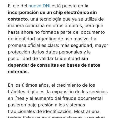
El eje del
nuevo DNI
está puesto en
la
incorporación de un chip electrónico sin
contacto
, una tecnología que ya se utiliza de
manera cotidiana en otros ámbitos, pero que
hasta ahora no formaba parte del documento
de identidad argentino de uso masivo. La
promesa oficial es clara: más seguridad, mayor
protección de los datos personales y la
posibilidad de validar la identidad
sin
depender de consultas en bases de datos
externas.
En los últimos años, el crecimiento de los
trámites digitales, la expansión de los servicios
en línea y el aumento del fraude documental
pusieron bajo presión a los sistemas
tradicionales de identificación. Mostrar una
tarjeta física ya no siempre alcanza, y muchos