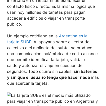
insertarlo en un lector ni de establecer un
contacto físico directo. Es la misma lógica que
usan hoy millones de tarjetas para pagar,
acceder a edificios o viajar en transporte
público.
Un ejemplo cotidiano en la
Argentina es la
tarjeta SUBE
. Al apoyarla sobre el lector del
colectivo o el molinete del subte, se produce
una comunicación inalámbrica de corto alcance
que permite identificar la tarjeta, validar el
saldo y autorizar el viaje en cuestión de
segundos. Todo ocurre sin cables,
sin baterías
y sin que el usuario tenga que hacer nada
más
que acercar la tarjeta.