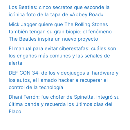
Los Beatles: cinco secretos que esconde la
icónica foto de la tapa de «Abbey Road»
Mick Jagger quiere que The Rolling Stones
también tengan su gran biopic: el fenómeno
The Beatles inspira un nuevo proyecto
El manual para evitar ciberestafas: cuáles son
los engaños más comunes y las señales de
alerta
DEF CON 34: de los videojuegos al hardware y
los autos, el llamado hacker a recuperar el
control de la tecnología
Dhani Ferrón: fue chofer de Spinetta, integró su
última banda y recuerda los últimos días del
Flaco