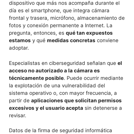
dispositivo que más nos acompaña durante el
día es el smartphone, que integra cámara
frontal y trasera, micrófono, almacenamiento de
fotos y conexión permanente a Internet. La
pregunta, entonces, es
qué tan expuestos
estamos
y qué
medidas concretas
conviene
adoptar.
Especialistas en ciberseguridad señalan que
el
acceso no autorizado a la cámara es
técnicamente posible
. Puede ocurrir mediante
la explotación de una vulnerabilidad del
sistema operativo o, con mayor frecuencia, a
partir de
aplicaciones que solicitan permisos
excesivos y el usuario acepta
sin detenerse a
revisar.
Datos de la firma de seguridad informática