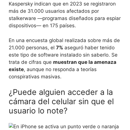
Kaspersky indican que en 2023 se registraron
más de 31.000 usuarios afectados por
stalkerware —programas diseñados para espiar
dispositivos— en 175 países.
En una encuesta global realizada sobre más de
21.000 personas, el
7%
aseguró haber tenido
este tipo de software instalado sin saberlo. Se
trata de cifras que
muestran que la amenaza
existe
, aunque no responda a teorías
conspirativas masivas.
¿Puede alguien acceder a la
cámara del celular sin que el
usuario lo note?