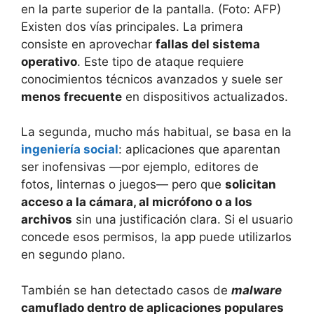
Existen dos vías principales. La primera
consiste en aprovechar
fallas del sistema
operativo
. Este tipo de ataque requiere
conocimientos técnicos avanzados y suele ser
menos frecuente
en dispositivos actualizados.
La segunda, mucho más habitual, se basa en la
ingeniería social
: aplicaciones que aparentan
ser inofensivas —por ejemplo, editores de
fotos, linternas o juegos— pero que
solicitan
acceso a la cámara, al micrófono o a los
archivos
sin una justificación clara. Si el usuario
concede esos permisos, la app puede utilizarlos
en segundo plano.
También se han detectado casos de
malware
camuflado dentro de aplicaciones populares