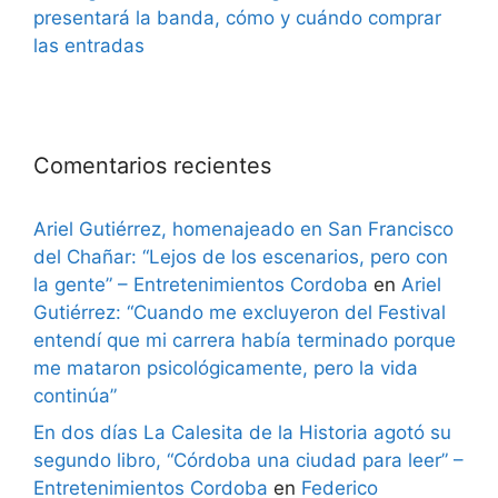
presentará la banda, cómo y cuándo comprar
las entradas
Comentarios recientes
Ariel Gutiérrez, homenajeado en San Francisco
del Chañar: “Lejos de los escenarios, pero con
la gente” – Entretenimientos Cordoba
en
Ariel
Gutiérrez: “Cuando me excluyeron del Festival
entendí que mi carrera había terminado porque
me mataron psicológicamente, pero la vida
continúa”
En dos días La Calesita de la Historia agotó su
segundo libro, “Córdoba una ciudad para leer” –
Entretenimientos Cordoba
en
Federico