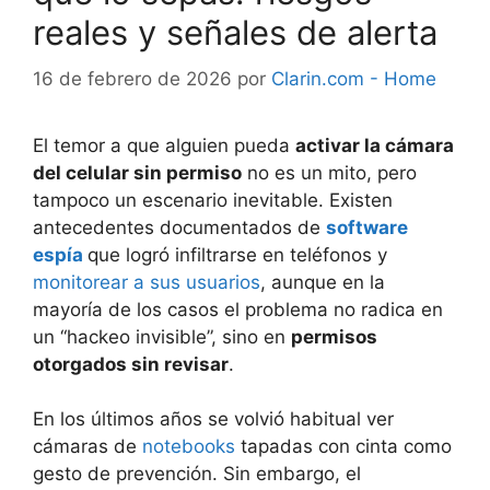
reales y señales de alerta
16 de febrero de 2026
por
Clarin.com - Home
El temor a que alguien pueda
activar la cámara
del celular sin permiso
no es un mito, pero
tampoco un escenario inevitable. Existen
antecedentes documentados de
software
espía
que logró infiltrarse en teléfonos y
monitorear a sus usuarios
, aunque en la
mayoría de los casos el problema no radica en
un “hackeo invisible”, sino en
permisos
otorgados sin revisar
.
En los últimos años se volvió habitual ver
cámaras de
notebooks
tapadas con cinta como
gesto de prevención. Sin embargo, el