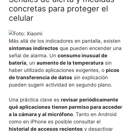
concretas para proteger el
celular
Más allá de los indicadores en pantalla, existen
síntomas indirectos
que pueden encender una
señal de alarma. Un
consumo inusual de
batería
, un
aumento de la temperatura
sin
haber utilizado aplicaciones exigentes, o
picos
de transferencia de datos
sin explicación
pueden sugerir actividad en segundo plano.
Una práctica clave es
revisar periódicamente
qué aplicaciones tienen permiso para acceder
a la cámara y al micrófono
. Tanto en Android
como en iPhone es posible consultar el
historial de accesos recientes
y desactivar