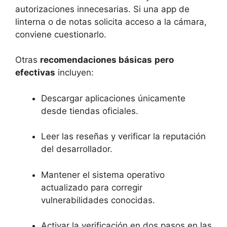
autorizaciones innecesarias. Si una app de
linterna o de notas solicita acceso a la cámara,
conviene cuestionarlo.
Otras
recomendaciones básicas
pero
efectivas
incluyen:
Descargar aplicaciones únicamente
desde tiendas oficiales.
Leer las reseñas y verificar la reputación
del desarrollador.
Mantener el sistema operativo
actualizado para corregir
vulnerabilidades conocidas.
Activar la verificación en dos pasos en las