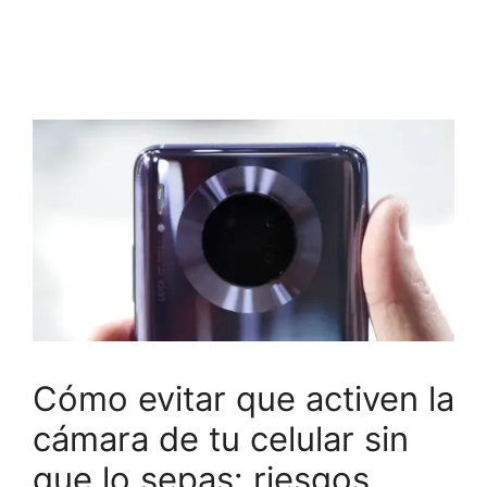
Cómo evitar que activen la
cámara de tu celular sin
que lo sepas: riesgos