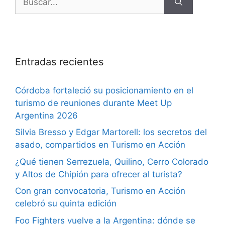
Entradas recientes
Córdoba fortaleció su posicionamiento en el
turismo de reuniones durante Meet Up
Argentina 2026
Silvia Bresso y Edgar Martorell: los secretos del
asado, compartidos en Turismo en Acción
¿Qué tienen Serrezuela, Quilino, Cerro Colorado
y Altos de Chipión para ofrecer al turista?
Con gran convocatoria, Turismo en Acción
celebró su quinta edición
Foo Fighters vuelve a la Argentina: dónde se