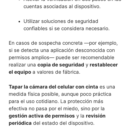
cuentas asociadas al dispositivo.
Utilizar soluciones de seguridad
confiables si se considera necesario.
En casos de sospecha concreta —por ejemplo,
si se detecta una aplicación desconocida con
permisos amplios— puede ser recomendable
realizar una
copia de seguridad
y
restablecer
el equipo
a valores de fábrica.
Tapar la cámara del celular con cinta
es una
medida física posible, aunque poco práctica
para el uso cotidiano. La protección más
efectiva no pasa por el miedo, sino por la
gestión activa de permisos
y la
revisión
periódica
del estado del dispositivo.