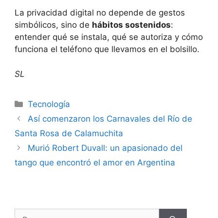
La privacidad digital no depende de gestos
simbólicos, sino de
hábitos sostenidos
:
entender qué se instala, qué se autoriza y cómo
funciona el teléfono que llevamos en el bolsillo.
SL
Tecnología
Así comenzaron los Carnavales del Río de
Santa Rosa de Calamuchita
Murió Robert Duvall: un apasionado del
tango que encontró el amor en Argentina