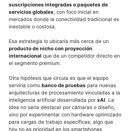
suscripciones integradas o paquetes de
servicios globales
, con foco inicial en
mercados donde la conectividad tradicional es
inestable o costosa.
Esa estrategia lo ubicaría más cerca de un
producto de nicho con proyección
internacional
que de un competidor directo en
el segmento premium.
Otra hipótesis que circula es que el equipo
serviría como
banco de pruebas
para nuevas
arquitecturas de procesamiento vinculadas a la
inteligencia artificial desarrollada por
xAI
. La
idea no sería destacar por cámaras o diseño,
sino por experimentar con hardware optimizado
para cargas de trabajo específicas, algo que
hoy no es prioridad en los smartphones