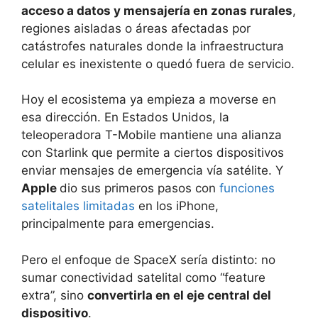
acceso a datos y mensajería en zonas rurales
,
regiones aisladas o áreas afectadas por
catástrofes naturales donde la infraestructura
celular es inexistente o quedó fuera de servicio.
Hoy el ecosistema ya empieza a moverse en
esa dirección. En Estados Unidos, la
teleoperadora T-Mobile mantiene una alianza
con Starlink que permite a ciertos dispositivos
enviar mensajes de emergencia vía satélite. Y
Apple
dio sus primeros pasos con
funciones
satelitales limitadas
en los iPhone,
principalmente para emergencias.
Pero el enfoque de SpaceX sería distinto: no
sumar conectividad satelital como “feature
extra”, sino
convertirla en el eje central del
dispositivo
.