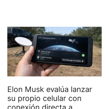
Elon Musk evalúa lanzar
su propio celular con
conexión directa a