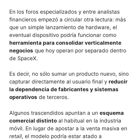
En los foros especializados y entre analistas
financieros empezó a circular otra lectura: más
que un simple lanzamiento de hardware, el
eventual dispositivo podría funcionar como
herramienta para consolidar verticalmente
negocios
que hoy operan por separado dentro
de SpaceX.
Es decir, no sólo sumar un producto nuevo, sino
capturar directamente al usuario final y
reducir
la dependencia de fabricantes y sistemas
operativos
de terceros.
Algunos trascendidos apuntan a un
esquema
comercial distinto
al habitual en la industria
móvil. En lugar de apostar a la venta masiva en
retail
, el modelo podría estar atado a