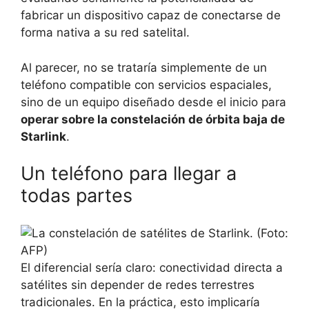
fabricar un dispositivo capaz de conectarse de
forma nativa a su red satelital.
Al parecer, no se trataría simplemente de un
teléfono compatible con servicios espaciales,
sino de un equipo diseñado desde el inicio para
operar sobre la constelación de órbita baja de
Starlink
.
Un teléfono para llegar a
todas partes
El diferencial sería claro: conectividad directa a
satélites sin depender de redes terrestres
tradicionales. En la práctica, esto implicaría