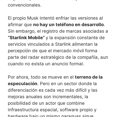
convencionales.
El propio Musk intentó enfriar las versiones al
afirmar que
no hay un teléfono en desarrollo
.
Sin embargo, el registro de marcas asociadas a
“Starlink Mobile”
y la expansión constante de
servicios vinculados a Starlink alimentan la
percepción de que el mercado móvil forma
parte del radar estratégico de la compañía, aun
cuando no exista un anuncio formal.
Por ahora, todo se mueve en el
terreno de la
especulación
. Pero en un sector donde la
diferenciación es cada vez más difícil y las
mejoras anuales son incrementales, la
posibilidad de un actor que combine
infraestructura espacial, software propio y
hardware bajo un mismo paraguas sigue