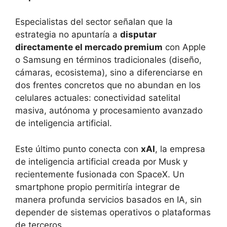
Especialistas del sector señalan que la
estrategia no apuntaría a
disputar
directamente el mercado premium
con Apple
o Samsung en términos tradicionales (diseño,
cámaras, ecosistema), sino a diferenciarse en
dos frentes concretos que no abundan en los
celulares actuales: conectividad satelital
masiva, autónoma y procesamiento avanzado
de inteligencia artificial.
Este último punto conecta con
xAI
, la empresa
de inteligencia artificial creada por Musk y
recientemente fusionada con SpaceX. Un
smartphone propio permitiría integrar de
manera profunda servicios basados en IA, sin
depender de sistemas operativos o plataformas
de terceros.