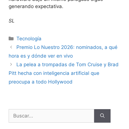
generando expectativa.
SL
Tecnología
Premio Lo Nuestro 2026: nominados, a qué
hora es y dónde ver en vivo
La pelea a trompadas de Tom Cruise y Brad
Pitt hecha con inteligencia artificial que
preocupa a todo Hollywood