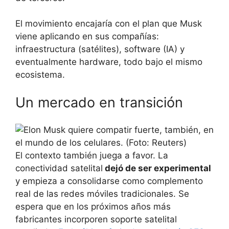
El movimiento encajaría con el plan que Musk
viene aplicando en sus compañías:
infraestructura (satélites), software (IA) y
eventualmente hardware, todo bajo el mismo
ecosistema.
Un mercado en transición
El contexto también juega a favor. La
conectividad satelital
dejó de ser experimental
y empieza a consolidarse como complemento
real de las redes móviles tradicionales. Se
espera que en los próximos años más
fabricantes incorporen soporte satelital