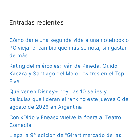
Entradas recientes
Cómo darle una segunda vida a una notebook o
PC vieja: el cambio que más se nota, sin gastar
de más
Rating del miércoles: Iván de Pineda, Guido
Kaczka y Santiago del Moro, los tres en el Top
Five
Qué ver en Disney+ hoy: las 10 series y
películas que lideran el ranking este jueves 6 de
agosto de 2026 en Argentina
Con «Dido y Eneas» vuelve la ópera al Teatro
Comedia
Llega la 9° edición de “Girart mercado de las