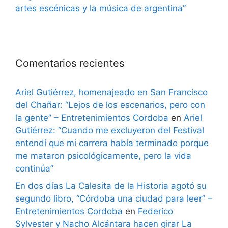
artes escénicas y la música de argentina”
Comentarios recientes
Ariel Gutiérrez, homenajeado en San Francisco
del Chañar: “Lejos de los escenarios, pero con
la gente” – Entretenimientos Cordoba
en
Ariel
Gutiérrez: “Cuando me excluyeron del Festival
entendí que mi carrera había terminado porque
me mataron psicológicamente, pero la vida
continúa”
En dos días La Calesita de la Historia agotó su
segundo libro, “Córdoba una ciudad para leer” –
Entretenimientos Cordoba
en
Federico
Sylvester y Nacho Alcántara hacen girar La