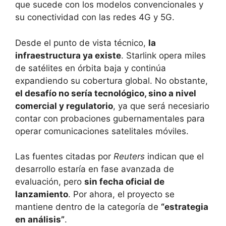
que sucede con los modelos convencionales y
su conectividad con las redes 4G y 5G.
Desde el punto de vista técnico,
la
infraestructura ya existe
. Starlink opera miles
de satélites en órbita baja y continúa
expandiendo su cobertura global. No obstante,
el desafío no sería tecnológico, sino a nivel
comercial y regulatorio
, ya que será necesiario
contar con probaciones gubernamentales para
operar comunicaciones satelitales móviles.
Las fuentes citadas por
Reuters
indican que el
desarrollo estaría en fase avanzada de
evaluación, pero
sin fecha oficial de
lanzamiento
. Por ahora, el proyecto se
mantiene dentro de la categoría de
“estrategia
en análisis”
.