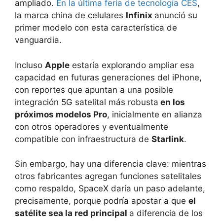
ampliado.
En la última feria de tecnología CES
,
la marca china de celulares
Infinix
anunció su
primer modelo con esta característica de
vanguardia.
Incluso
Apple
estaría explorando ampliar esa
capacidad en futuras generaciones del iPhone,
con reportes que apuntan a una posible
integración 5G satelital más robusta
en los
próximos modelos Pro
, inicialmente en alianza
con otros operadores y eventualmente
compatible con infraestructura de
Starlink
.
Sin embargo, hay una diferencia clave: mientras
otros fabricantes agregan funciones satelitales
como respaldo, SpaceX daría un paso adelante,
precisamente, porque podría apostar a que
el
satélite sea la red principal
a diferencia de los