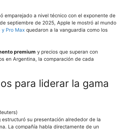
 emparejado a nivel técnico con el exponente de
es de septiembre de 2025, Apple le mostró al mundo
o y Pro Max
quedaron a la vanguardia como los
mento premium
y precios que superan con
sos en Argentina, la comparación de cada
os para liderar la gama
 estructuró su presentación alrededor de la
stema. La compañía habla directamente de un