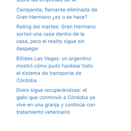
Campanita, flamante eliminada de
Gran Hermano ¿es o se hace?
Rating del martes: Gran Hermano
sorteó una casa dentro de la
casa, pero el reality sigue sin
despegar
BSides Las Vegas: un argentino
mostró cómo pudo hackear todo
el sistema de transporte de
Córdoba
Elviro sigue recuperándose: el
gallo que conmovió a Córdoba ya
vive en una granja y continúa con
tratamiento veterinario