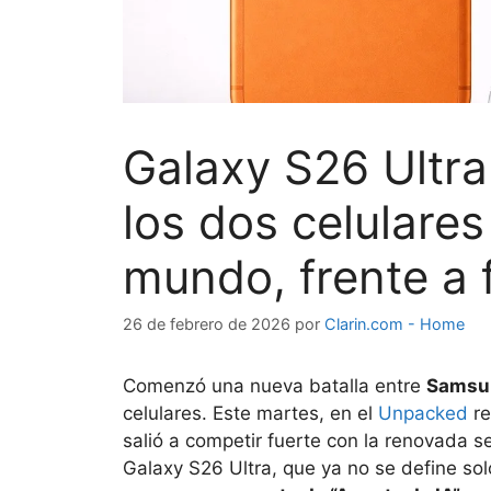
Galaxy S26 Ultra
los dos celulares
mundo, frente a 
26 de febrero de 2026
por
Clarin.com - Home
Comenzó una nueva batalla entre
Samsu
celulares. Este martes, en el
Unpacked
re
salió a competir fuerte con la renovada s
Galaxy S26 Ultra, que ya no se define sol