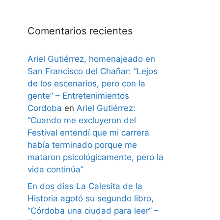
Comentarios recientes
Ariel Gutiérrez, homenajeado en
San Francisco del Chañar: “Lejos
de los escenarios, pero con la
gente” – Entretenimientos
Cordoba
en
Ariel Gutiérrez:
“Cuando me excluyeron del
Festival entendí que mi carrera
había terminado porque me
mataron psicológicamente, pero la
vida continúa”
En dos días La Calesita de la
Historia agotó su segundo libro,
“Córdoba una ciudad para leer” –