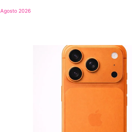
Agosto 2026