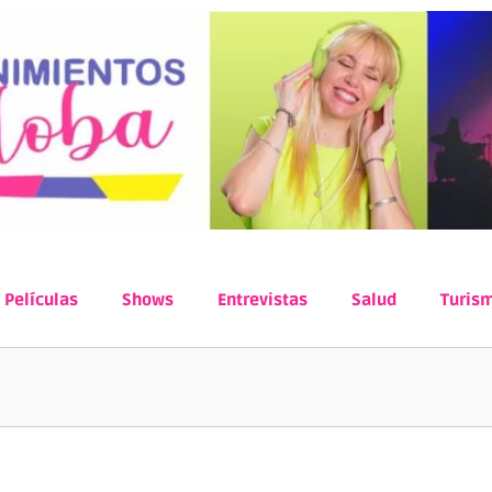
Películas
Shows
Entrevistas
Salud
Turis