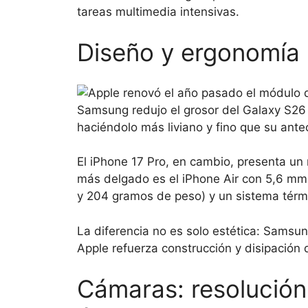
tareas multimedia intensivas.
Diseño y ergonomía
Samsung redujo el grosor del Galaxy S26
haciéndolo más liviano y fino que su ante
El iPhone 17 Pro, en cambio, presenta un
más delgado es el iPhone Air con 5,6 mm, 
y 204 gramos de peso) y un sistema térm
La diferencia no es solo estética: Samsu
Apple refuerza construcción y disipación d
Cámaras: resolución