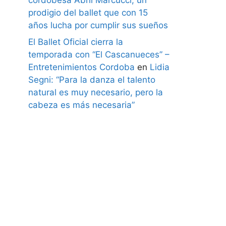
prodigio del ballet que con 15
años lucha por cumplir sus sueños
El Ballet Oficial cierra la
temporada con “El Cascanueces” –
Entretenimientos Cordoba
en
Lidia
Segni: “Para la danza el talento
natural es muy necesario, pero la
cabeza es más necesaria”