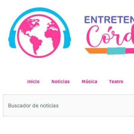
Inicio
Noticias
Música
Teatro