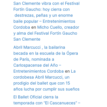
San Clemente vibra con el Festival
Fortín Gaucho: hoy cierra con
destrezas, peñas y un enorme
baile popular – Entretenimientos
Cordoba
en
Micho Cuello, creador
y alma del Festival Fortín Gaucho
San Clemente
Abril Marcucci , la bailarina
becada en la escuela de la Ópera
de París, nominada a
Carlospacense del Año –
Entretenimientos Cordoba
en
La
cordobesa Abril Marcucci, un
prodigio del ballet que con 15
años lucha por cumplir sus sueños
El Ballet Oficial cierra la
temporada con “El Cascanueces” –