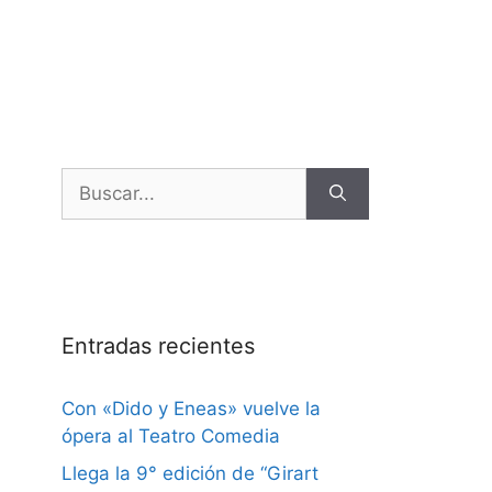
Entradas recientes
Con «Dido y Eneas» vuelve la
ópera al Teatro Comedia
Llega la 9° edición de “Girart