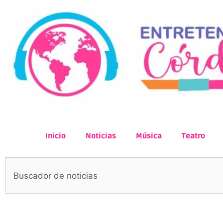
Inicio
Noticias
Música
Teatro