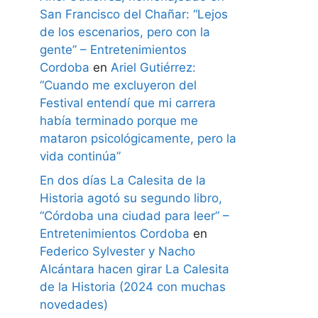
San Francisco del Chañar: “Lejos
de los escenarios, pero con la
gente” – Entretenimientos
Cordoba
en
Ariel Gutiérrez:
“Cuando me excluyeron del
Festival entendí que mi carrera
había terminado porque me
mataron psicológicamente, pero la
vida continúa”
En dos días La Calesita de la
Historia agotó su segundo libro,
“Córdoba una ciudad para leer” –
Entretenimientos Cordoba
en
Federico Sylvester y Nacho
Alcántara hacen girar La Calesita
de la Historia (2024 con muchas
novedades)