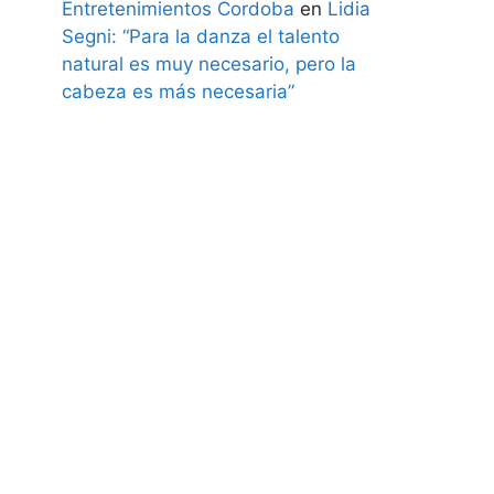
Entretenimientos Cordoba
en
Lidia
Segni: “Para la danza el talento
natural es muy necesario, pero la
cabeza es más necesaria”