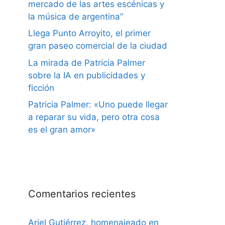
mercado de las artes escénicas y
la música de argentina”
Llega Punto Arroyito, el primer
gran paseo comercial de la ciudad
La mirada de Patricia Palmer
sobre la IA en publicidades y
ficción
Patricia Palmer: «Uno puede llegar
a reparar su vida, pero otra cosa
es el gran amor»
Comentarios recientes
Ariel Gutiérrez, homenajeado en