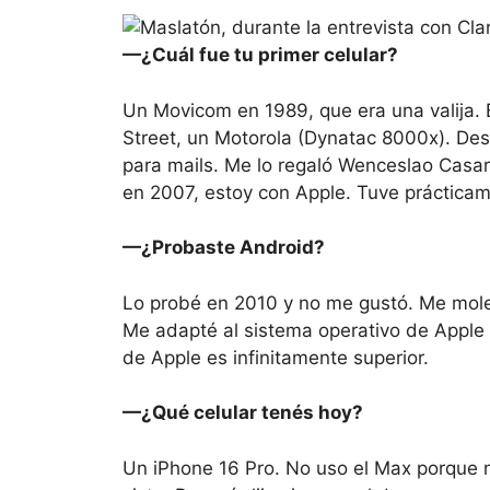
—¿Cuál fue tu primer celular?
Un Movicom en 1989, que era una valija. 
Street, un Motorola (Dynatac 8000x). Des
para mails. Me lo regaló Wenceslao Casar
en 2007, estoy con Apple. Tuve prácticam
—¿Probaste Android?
Lo probé en 2010 y no me gustó. Me moles
Me adapté al sistema operativo de Apple
de Apple es infinitamente superior.
—¿Qué celular tenés hoy?
Un iPhone 16 Pro. No uso el Max porque 