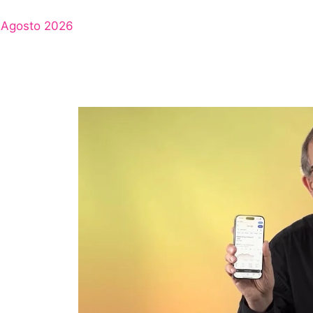
Agosto 2026