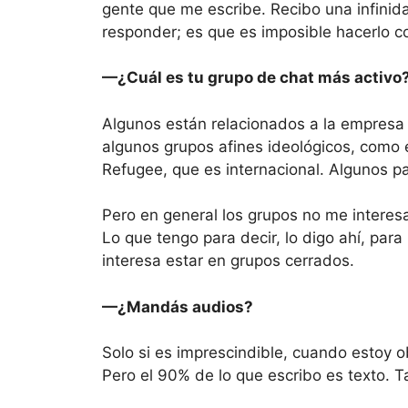
gente que me escribe. Recibo una infinid
responder; es que es imposible hacerlo c
—¿Cuál es tu grupo de chat más activo
Algunos están relacionados a la empresa
algunos grupos afines ideológicos, como 
Refugee, que es internacional. Algunos pa
Pero en general los grupos no me intere
Lo que tengo para decir, lo digo ahí, par
interesa estar en grupos cerrados.
—¿Mandás audios?
Solo si es imprescindible, cuando estoy o
Pero el 90% de lo que escribo es texto.