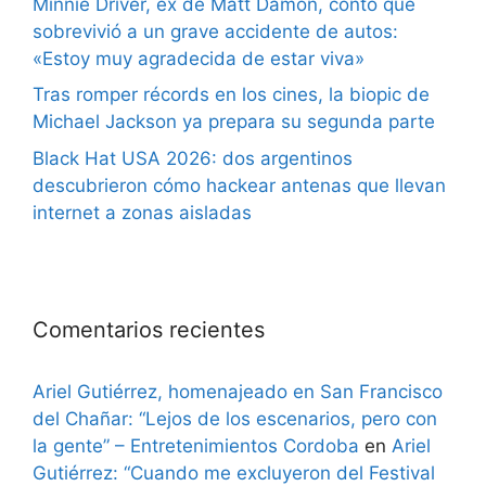
Minnie Driver, ex de Matt Damon, contó que
sobrevivió a un grave accidente de autos:
«Estoy muy agradecida de estar viva»
Tras romper récords en los cines, la biopic de
Michael Jackson ya prepara su segunda parte
Black Hat USA 2026: dos argentinos
descubrieron cómo hackear antenas que llevan
internet a zonas aisladas
Comentarios recientes
Ariel Gutiérrez, homenajeado en San Francisco
del Chañar: “Lejos de los escenarios, pero con
la gente” – Entretenimientos Cordoba
en
Ariel
Gutiérrez: “Cuando me excluyeron del Festival