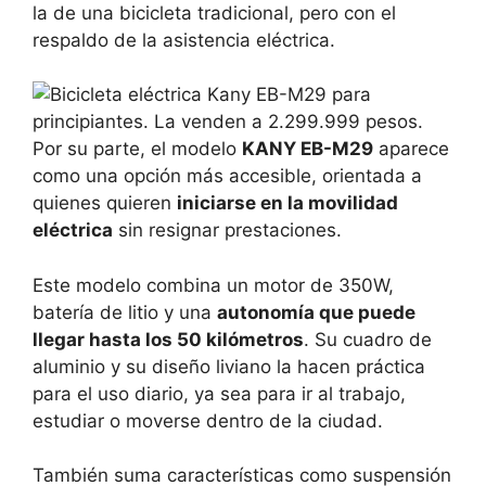
la de una bicicleta tradicional, pero con el
respaldo de la asistencia eléctrica.
Por su parte, el modelo
KANY EB-M29
aparece
como una opción más accesible, orientada a
quienes quieren
iniciarse en la movilidad
eléctrica
sin resignar prestaciones.
Este modelo combina un motor de 350W,
batería de litio y una
autonomía que puede
llegar hasta los 50 kilómetros
. Su cuadro de
aluminio y su diseño liviano la hacen práctica
para el uso diario, ya sea para ir al trabajo,
estudiar o moverse dentro de la ciudad.
También suma características como suspensión