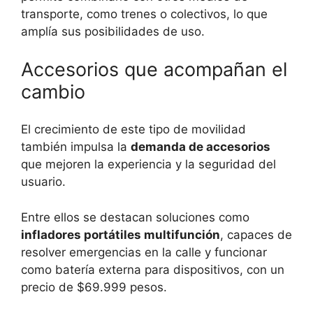
transporte, como trenes o colectivos, lo que
amplía sus posibilidades de uso.
Accesorios que acompañan el
cambio
El crecimiento de este tipo de movilidad
también impulsa la
demanda de accesorios
que mejoren la experiencia y la seguridad del
usuario.
Entre ellos se destacan soluciones como
infladores portátiles multifunción
, capaces de
resolver emergencias en la calle y funcionar
como batería externa para dispositivos, con un
precio de $69.999 pesos.