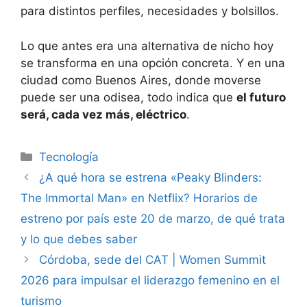
para distintos perfiles, necesidades y bolsillos.
Lo que antes era una alternativa de nicho hoy
se transforma en una opción concreta. Y en una
ciudad como Buenos Aires, donde moverse
puede ser una odisea, todo indica que
el futuro
será, cada vez más, eléctrico
.
Tecnología
¿A qué hora se estrena «Peaky Blinders:
The Immortal Man» en Netflix? Horarios de
estreno por país este 20 de marzo, de qué trata
y lo que debes saber
Córdoba, sede del CAT | Women Summit
2026 para impulsar el liderazgo femenino en el
turismo