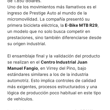
Uno de los movimientos más llamativos es el
ingreso de Prestige Auto al mundo de la
micromovilidad. La compañía presentó su
primera bicicleta eléctrica, la
E-Bike MTB R29
,
un modelo que no solo busca competir en
prestaciones, sino también diferenciarse desde
su origen industrial.
El ensamblaje final y la validación del producto
se realizan en el
Centro Industrial Juan
Manuel Fangio
, en Virrey del Pino, bajo
estándares similares a los de la industria
automotriz. Esto implica controles de calidad
más exigentes, procesos estructurados y una
lógica de producción poco habitual en este tipo
de vehículos.