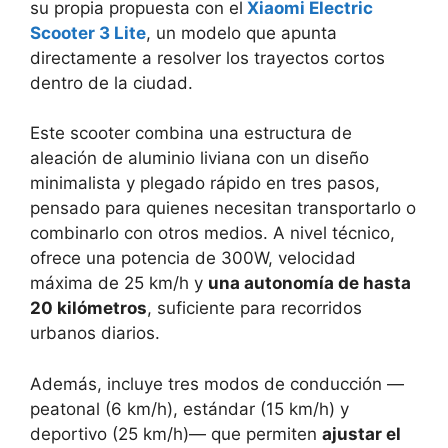
su propia propuesta con el
Xiaomi Electric
Scooter 3 Lite
, un modelo que apunta
directamente a resolver los trayectos cortos
dentro de la ciudad.
Este scooter combina una estructura de
aleación de aluminio liviana con un diseño
minimalista y plegado rápido en tres pasos,
pensado para quienes necesitan transportarlo o
combinarlo con otros medios. A nivel técnico,
ofrece una potencia de 300W, velocidad
máxima de 25 km/h y
una autonomía de hasta
20 kilómetros
, suficiente para recorridos
urbanos diarios.
Además, incluye tres modos de conducción —
peatonal (6 km/h), estándar (15 km/h) y
deportivo (25 km/h)— que permiten
ajustar el