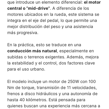
que introduce un elemento diferencial:
el motor
central o “mid-drive”
. A diferencia de los
motores ubicados en la rueda, este sistema se
integra en el eje del pedal, lo que permite una
mejor distribución del peso y una asistencia
más progresiva.
En la práctica, esto se traduce en una
conducción más natural
, especialmente en
subidas o terrenos exigentes. Además, mejora
la estabilidad y el control, dos factores clave
para el uso urbano.
El modelo incluye un motor de 250W con 100
Nm de torque, transmisión de 11 velocidades,
frenos a disco hidráulicos y una autonomía de
hasta 40 kilómetros. Está pensada para
quienes buscan una experiencia más cercana a