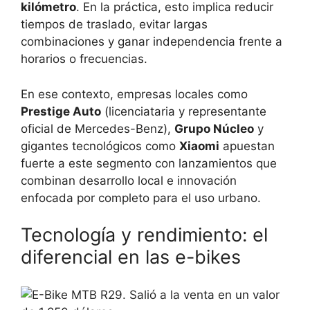
kilómetro
. En la práctica, esto implica reducir
tiempos de traslado, evitar largas
combinaciones y ganar independencia frente a
horarios o frecuencias.
En ese contexto, empresas locales como
Prestige Auto
(licenciataria y representante
oficial de Mercedes-Benz),
Grupo Núcleo
y
gigantes tecnológicos como
Xiaomi
apuestan
fuerte a este segmento con lanzamientos que
combinan desarrollo local e innovación
enfocada por completo para el uso urbano.
Tecnología y rendimiento: el
diferencial en las e-bikes