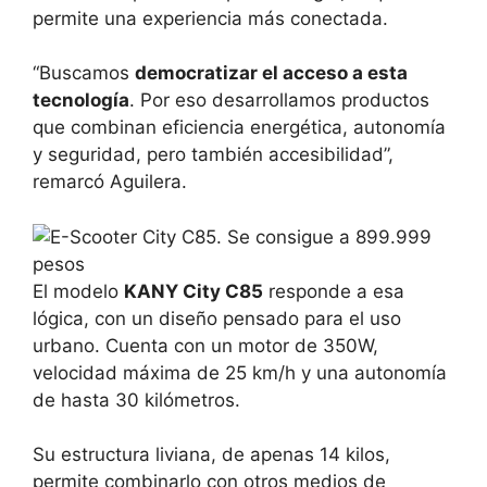
permite una experiencia más conectada.
“Buscamos
democratizar el acceso a esta
tecnología
. Por eso desarrollamos productos
que combinan eficiencia energética, autonomía
y seguridad, pero también accesibilidad”,
remarcó Aguilera.
El modelo
KANY City C85
responde a esa
lógica, con un diseño pensado para el uso
urbano. Cuenta con un motor de 350W,
velocidad máxima de 25 km/h y una autonomía
de hasta 30 kilómetros.
Su estructura liviana, de apenas 14 kilos,
permite combinarlo con otros medios de