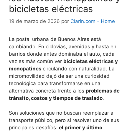
bicicletas eléctricas
19 de marzo de 2026
por
Clarin.com - Home
La postal urbana de Buenos Aires está
cambiando. En ciclovías, avenidas y hasta en
barrios donde antes dominaba el auto, cada
vez es más común ver
bicicletas eléctricas y
monopatines
circulando con naturalidad. La
micromovilidad dejó de ser una curiosidad
tecnológica para transformarse en una
alternativa concreta frente a los
problemas de
tránsito, costos y tiempos de traslado
.
Son soluciones que no buscan reemplazar al
transporte público, pero sí resolver uno de sus
principales desafíos:
el primer y último