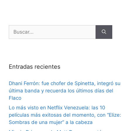
Entradas recientes
Dhani Ferrón: fue chofer de Spinetta, integró su
última banda y recuerda los últimos días del
Flaco
Lo más visto en Netflix Venezuela: las 10
películas más exitosas del momento, con “Elize:
Sombras de una mujer” a la cabeza