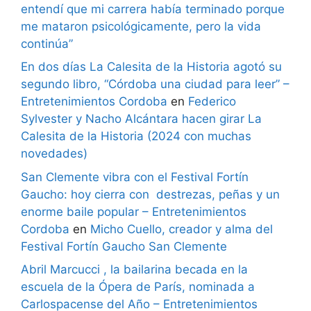
entendí que mi carrera había terminado porque
me mataron psicológicamente, pero la vida
continúa”
En dos días La Calesita de la Historia agotó su
segundo libro, “Córdoba una ciudad para leer” –
Entretenimientos Cordoba
en
Federico
Sylvester y Nacho Alcántara hacen girar La
Calesita de la Historia (2024 con muchas
novedades)
San Clemente vibra con el Festival Fortín
Gaucho: hoy cierra con destrezas, peñas y un
enorme baile popular – Entretenimientos
Cordoba
en
Micho Cuello, creador y alma del
Festival Fortín Gaucho San Clemente
Abril Marcucci , la bailarina becada en la
escuela de la Ópera de París, nominada a
Carlospacense del Año – Entretenimientos