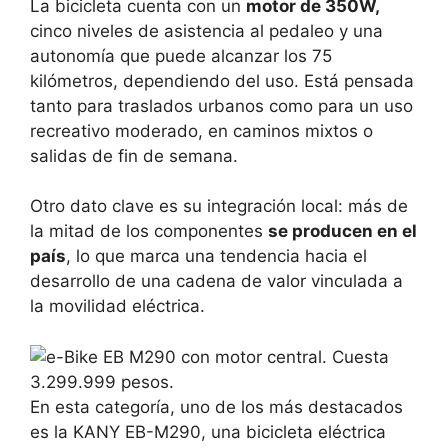
La bicicleta cuenta con un
motor de 350W,
cinco niveles de asistencia al pedaleo y una
autonomía que puede alcanzar los 75
kilómetros, dependiendo del uso. Está pensada
tanto para traslados urbanos como para un uso
recreativo moderado, en caminos mixtos o
salidas de fin de semana.
Otro dato clave es su integración local: más de
la mitad de los componentes
se producen en el
país
, lo que marca una tendencia hacia el
desarrollo de una cadena de valor vinculada a
la movilidad eléctrica.
En esta categoría, uno de los más destacados
es la KANY EB-M290, una bicicleta eléctrica