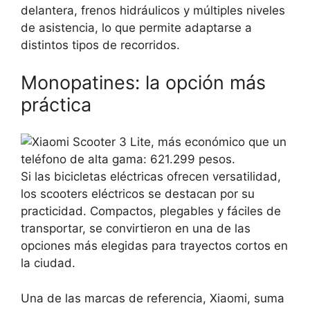
delantera, frenos hidráulicos y múltiples niveles
de asistencia, lo que permite adaptarse a
distintos tipos de recorridos.
Monopatines: la opción más
práctica
Si las bicicletas eléctricas ofrecen versatilidad,
los scooters eléctricos se destacan por su
practicidad. Compactos, plegables y fáciles de
transportar, se convirtieron en una de las
opciones más elegidas para trayectos cortos en
la ciudad.
Una de las marcas de referencia, Xiaomi, suma