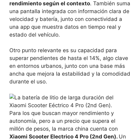
rendimiento según el contexto
. También suma
una pantalla integrada con información clara de
velocidad y batería, junto con conectividad a
una app que muestra datos en tiempo real y
estado del vehículo.
Otro punto relevante es su capacidad para
superar pendientes de hasta el 14%, algo clave
en entornos urbanos, junto con una base más
ancha que mejora la estabilidad y la comodidad
durante el uso.
Para los que buscan mayor rendimiento y
autonomía, pero a un precio que supera el
millón de pesos, la marca china cuenta con
Xiaomi Scooter Electrico 4 Pro (2nd Gen).
Un