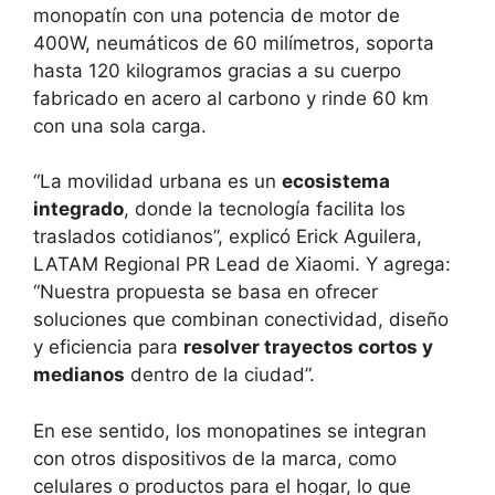
monopatín con una potencia de motor de
400W, neumáticos de 60 milímetros, soporta
hasta 120 kilogramos gracias a su cuerpo
fabricado en acero al carbono y rinde 60 km
con una sola carga.
“La movilidad urbana es un
ecosistema
integrado
, donde la tecnología facilita los
traslados cotidianos”, explicó Erick Aguilera,
LATAM Regional PR Lead de Xiaomi. Y agrega:
“Nuestra propuesta se basa en ofrecer
soluciones que combinan conectividad, diseño
y eficiencia para
resolver trayectos cortos y
medianos
dentro de la ciudad”.
En ese sentido, los monopatines se integran
con otros dispositivos de la marca, como
celulares o productos para el hogar, lo que