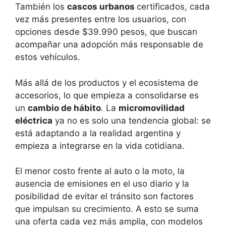
También los
cascos urbanos
certificados, cada
vez más presentes entre los usuarios, con
opciones desde $39.990 pesos, que buscan
acompañar una adopción más responsable de
estos vehículos.
Más allá de los productos y el ecosistema de
accesorios, lo que empieza a consolidarse es
un
cambio de hábito
. La
micromovilidad
eléctrica
ya no es solo una tendencia global: se
está adaptando a la realidad argentina y
empieza a integrarse en la vida cotidiana.
El menor costo frente al auto o la moto, la
ausencia de emisiones en el uso diario y la
posibilidad de evitar el tránsito son factores
que impulsan su crecimiento. A esto se suma
una oferta cada vez más amplia, con modelos