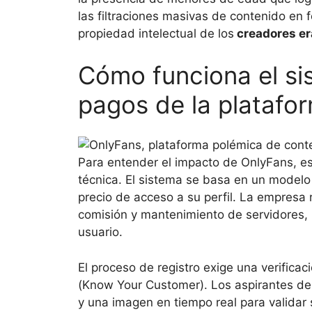
las filtraciones masivas de contenido en 
propiedad intelectual de los
creadores era
Cómo funciona el si
pagos de la platafo
Para entender el impacto de OnlyFans, es 
técnica. El sistema se basa en un model
precio de acceso a su perfil. La empresa 
comisión y mantenimiento de servidores, 
usuario.
El proceso de registro exige una verific
(Know Your Customer). Los aspirantes de
y una imagen en tiempo real para validar