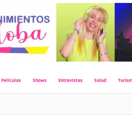
Películas
Shows
Entrevistas
Salud
Turis