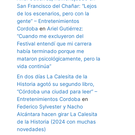
San Francisco del Chañar: “Lejos
de los escenarios, pero con la
gente” – Entretenimientos
Cordoba
en
Ariel Gutiérrez:
“Cuando me excluyeron del
Festival entendí que mi carrera
había terminado porque me
mataron psicológicamente, pero la
vida continúa”
En dos días La Calesita de la
Historia agotó su segundo libro,
“Córdoba una ciudad para leer” –
Entretenimientos Cordoba
en
Federico Sylvester y Nacho
Alcántara hacen girar La Calesita
de la Historia (2024 con muchas
novedades)