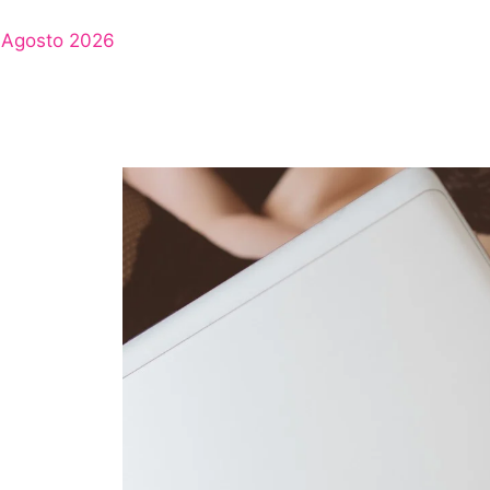
Agosto 2026