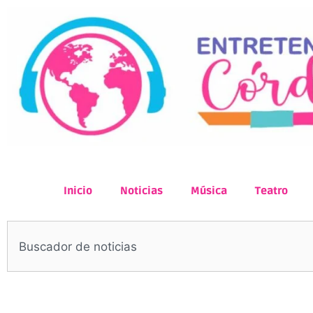
Inicio
Noticias
Música
Teatro