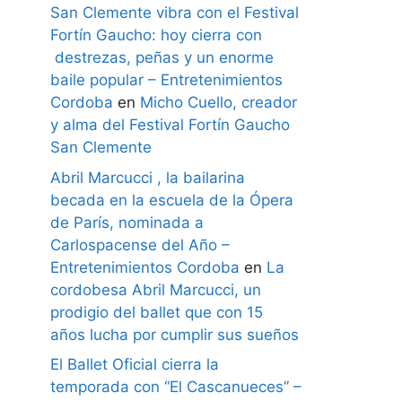
San Clemente vibra con el Festival
Fortín Gaucho: hoy cierra con
destrezas, peñas y un enorme
baile popular – Entretenimientos
Cordoba
en
Micho Cuello, creador
y alma del Festival Fortín Gaucho
San Clemente
Abril Marcucci , la bailarina
becada en la escuela de la Ópera
de París, nominada a
Carlospacense del Año –
Entretenimientos Cordoba
en
La
cordobesa Abril Marcucci, un
prodigio del ballet que con 15
años lucha por cumplir sus sueños
El Ballet Oficial cierra la
temporada con “El Cascanueces” –