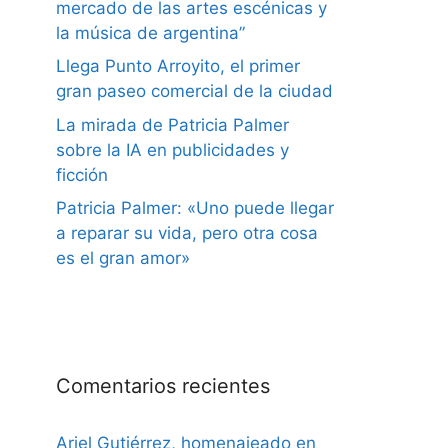
mercado de las artes escénicas y
la música de argentina”
Llega Punto Arroyito, el primer
gran paseo comercial de la ciudad
La mirada de Patricia Palmer
sobre la IA en publicidades y
ficción
Patricia Palmer: «Uno puede llegar
a reparar su vida, pero otra cosa
es el gran amor»
Comentarios recientes
Ariel Gutiérrez, homenajeado en