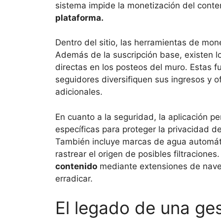
sistema impide la monetización del conte
plataforma.
Dentro del sitio, las herramientas de mone
Además de la suscripción base, existen l
directas en los posteos del muro. Estas 
seguidores diversifiquen sus ingresos y 
adicionales.
En cuanto a la seguridad, la aplicación p
específicas para proteger la privacidad d
También incluye marcas de agua automáti
rastrear el origen de posibles filtraciones
contenido
mediante extensiones de naveg
erradicar.
El legado de una ges