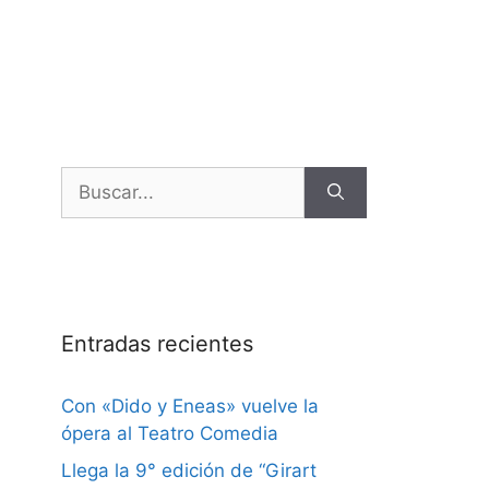
Entradas recientes
Con «Dido y Eneas» vuelve la
ópera al Teatro Comedia
Llega la 9° edición de “Girart