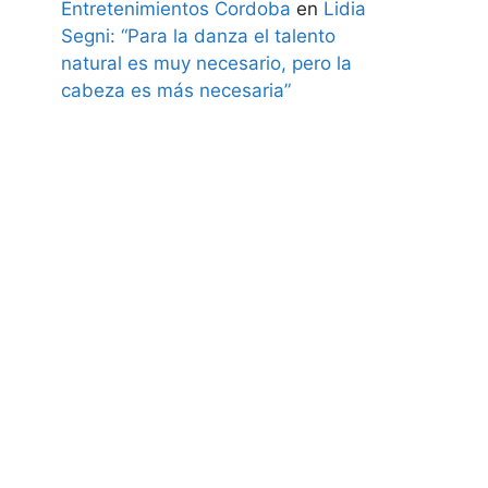
Entretenimientos Cordoba
en
Lidia
Segni: “Para la danza el talento
natural es muy necesario, pero la
cabeza es más necesaria”