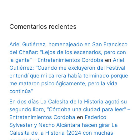
Comentarios recientes
Ariel Gutiérrez, homenajeado en San Francisco
del Chañar: “Lejos de los escenarios, pero con
la gente” – Entretenimientos Cordoba
en
Ariel
Gutiérrez: “Cuando me excluyeron del Festival
entendí que mi carrera había terminado porque
me mataron psicológicamente, pero la vida
continúa”
En dos días La Calesita de la Historia agotó su
segundo libro, “Córdoba una ciudad para leer” –
Entretenimientos Cordoba
en
Federico
Sylvester y Nacho Alcántara hacen girar La
Calesita de la Historia (2024 con muchas