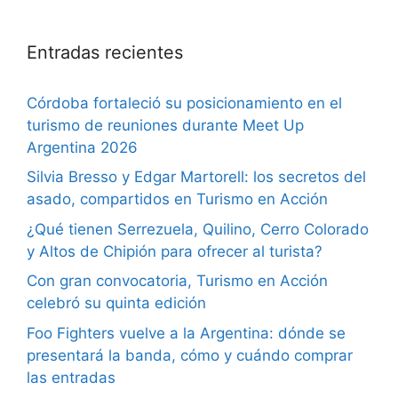
Entradas recientes
Córdoba fortaleció su posicionamiento en el
turismo de reuniones durante Meet Up
Argentina 2026
Silvia Bresso y Edgar Martorell: los secretos del
asado, compartidos en Turismo en Acción
¿Qué tienen Serrezuela, Quilino, Cerro Colorado
y Altos de Chipión para ofrecer al turista?
Con gran convocatoria, Turismo en Acción
celebró su quinta edición
Foo Fighters vuelve a la Argentina: dónde se
presentará la banda, cómo y cuándo comprar
las entradas