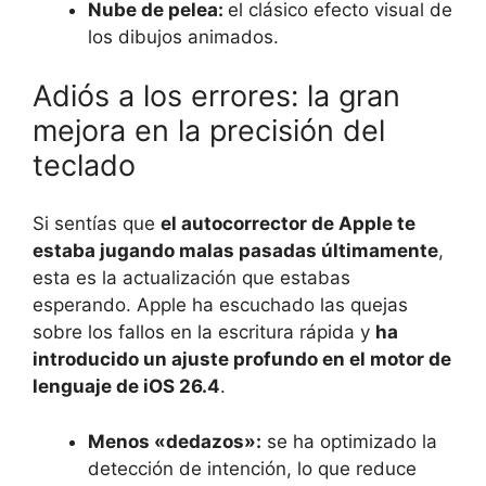
Nube de pelea:
el clásico efecto visual de
los dibujos animados.
Adiós a los errores: la gran
mejora en la precisión del
teclado
Si sentías que
el autocorrector de Apple te
estaba jugando malas pasadas últimamente
,
esta es la actualización que estabas
esperando. Apple ha escuchado las quejas
sobre los fallos en la escritura rápida y
ha
introducido un ajuste profundo en el motor de
lenguaje de iOS 26.4
.
Menos «dedazos»:
se ha optimizado la
detección de intención, lo que reduce