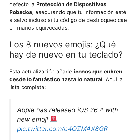
defecto la
Protección de Dispositivos
Robados
, asegurando que tu información esté
a salvo incluso si tu código de desbloqueo cae
en manos equivocadas.
Los 8 nuevos emojis: ¿Qué
hay de nuevo en tu teclado?
Esta actualización añade
iconos que cubren
desde lo fantástico hasta lo natural
. Aquí la
lista completa:
Apple has released iOS 26.4 with
new emoji
pic.twitter.com/e4OZMAX8GR