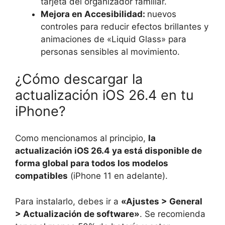
tarjeta del organizador familiar.
Mejora en Accesibilidad:
nuevos
controles para reducir efectos brillantes y
animaciones de «Liquid Glass» para
personas sensibles al movimiento.
¿Cómo descargar la
actualización iOS 26.4 en tu
iPhone?
Como mencionamos al principio,
la
actualización iOS 26.4 ya está disponible de
forma global para todos los modelos
compatibles
(iPhone 11 en adelante).
Para instalarlo, debes ir a
«Ajustes > General
> Actualización de software»
. Se recomienda