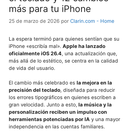
más para tu iPhone
25 de marzo de 2026
por
Clarin.com - Home
La espera terminó para quienes sentían que su
iPhone «escribía mal».
Apple ha lanzado
oficialmente iOS 26.4
, una actualización que,
más allá de lo estético, se centra en la calidad
de vida del usuario.
El cambio más celebrado es
la mejora en la
precisión del teclado
, diseñada para reducir
los errores tipográficos en quienes escriben a
gran velocidad. Junto a esto,
la música y la
personalización reciben un impulso con
herramientas potenciadas por IA
y una mayor
independencia en las cuentas familiares.