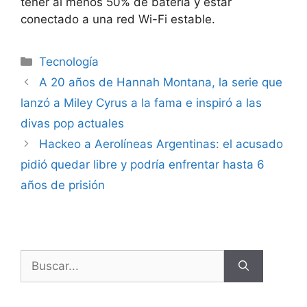
tener al menos 50% de batería y estar
conectado a una red Wi-Fi estable.
Tecnología
A 20 años de Hannah Montana, la serie que
lanzó a Miley Cyrus a la fama e inspiró a las
divas pop actuales
Hackeo a Aerolíneas Argentinas: el acusado
pidió quedar libre y podría enfrentar hasta 6
años de prisión