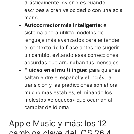
drásticamente los errores cuando
escribes a gran velocidad o con una sola
mano.
Autocorrector más inteligente:
el
sistema ahora utiliza modelos de
lenguaje más avanzados para entender
el contexto de la frase antes de sugerir
un cambio, evitando esas correcciones
absurdas que arruinaban tus mensajes.
Fluidez en el multilingüe:
para quienes
saltan entre el español y el inglés, la
transición y las predicciones son ahora
mucho más estables, eliminando los
molestos «bloqueos» que ocurrían al
cambiar de idioma.
Apple Music y más: los 12
cambios clave del iOS 26.4