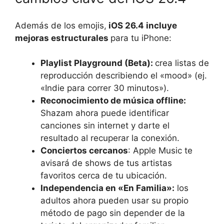
Además de los emojis,
iOS 26.4 incluye
mejoras estructurales
para tu iPhone:
Playlist Playground (Beta):
crea listas de
reproducción describiendo el «mood» (ej.
«Indie para correr 30 minutos»).
Reconocimiento de música offline:
Shazam ahora puede identificar
canciones sin internet y darte el
resultado al recuperar la conexión.
Conciertos cercanos
: Apple Music te
avisará de shows de tus artistas
favoritos cerca de tu ubicación.
Independencia en «En Familia»:
los
adultos ahora pueden usar su propio
método de pago sin depender de la