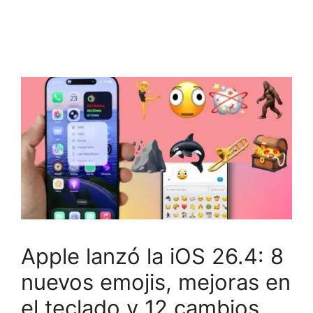
Apple lanzó la iOS 26.4: 8
nuevos emojis, mejoras en
el teclado y 12 cambios