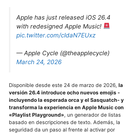
Apple has just released iOS 26.4
with redesigned Apple Music!
pic.twitter.com/cIdaN7EUxz
— Apple Cycle (@theapplecycle)
March 24, 2026
Disponible desde este 24 de marzo de 2026,
la
versión 26.4 introduce ocho nuevos emojis -
incluyendo la esperada orca y el Sasquatch- y
transforma la experiencia en Apple Music con
«Playlist Playground»
, un generador de listas
basado en descripciones de texto. Además, la
seguridad da un paso al frente al activar por