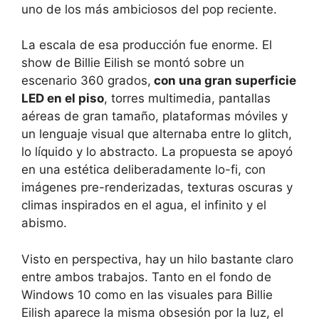
uno de los más ambiciosos del pop reciente.
La escala de esa producción fue enorme. El
show de Billie Eilish se montó sobre un
escenario 360 grados,
con una gran superficie
LED en el piso
, torres multimedia, pantallas
aéreas de gran tamaño, plataformas móviles y
un lenguaje visual que alternaba entre lo glitch,
lo líquido y lo abstracto. La propuesta se apoyó
en una estética deliberadamente lo-fi, con
imágenes pre-renderizadas, texturas oscuras y
climas inspirados en el agua, el infinito y el
abismo.
Visto en perspectiva, hay un hilo bastante claro
entre ambos trabajos. Tanto en el fondo de
Windows 10 como en las visuales para Billie
Eilish aparece la misma obsesión por la luz, el