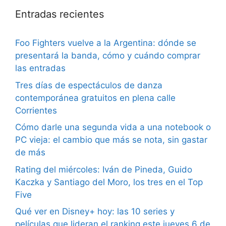
Entradas recientes
Foo Fighters vuelve a la Argentina: dónde se
presentará la banda, cómo y cuándo comprar
las entradas
Tres días de espectáculos de danza
contemporánea gratuitos en plena calle
Corrientes
Cómo darle una segunda vida a una notebook o
PC vieja: el cambio que más se nota, sin gastar
de más
Rating del miércoles: Iván de Pineda, Guido
Kaczka y Santiago del Moro, los tres en el Top
Five
Qué ver en Disney+ hoy: las 10 series y
películas que lideran el ranking este jueves 6 de