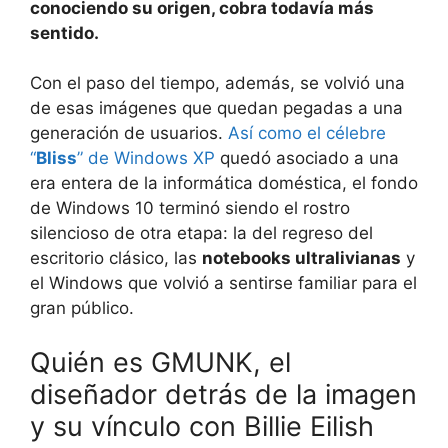
conociendo su origen, cobra todavía más
sentido.
Con el paso del tiempo, además, se volvió una
de esas imágenes que quedan pegadas a una
generación de usuarios.
Así como el célebre
“
Bliss
” de Windows XP
quedó asociado a una
era entera de la informática doméstica, el fondo
de Windows 10 terminó siendo el rostro
silencioso de otra etapa: la del regreso del
escritorio clásico, las
notebooks ultralivianas
y
el Windows que volvió a sentirse familiar para el
gran público.
Quién es GMUNK, el
diseñador detrás de la imagen
y su vínculo con Billie Eilish