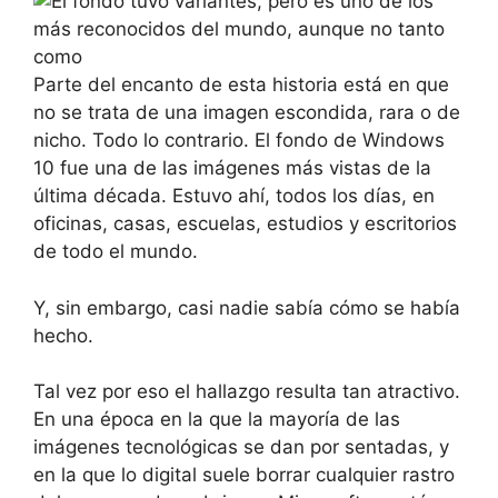
Parte del encanto de esta historia está en que
no se trata de una imagen escondida, rara o de
nicho. Todo lo contrario. El fondo de Windows
10 fue una de las imágenes más vistas de la
última década. Estuvo ahí, todos los días, en
oficinas, casas, escuelas, estudios y escritorios
de todo el mundo.
Y, sin embargo, casi nadie sabía cómo se había
hecho.
Tal vez por eso el hallazgo resulta tan atractivo.
En una época en la que la mayoría de las
imágenes tecnológicas se dan por sentadas, y
en la que lo digital suele borrar cualquier rastro