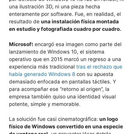
una ilustración 3D, ni una pieza hecha
enteramente por software. Fue, en realidad, el
resultado de
una instalación física montada
en estudio y fotografiada cuadro por cuadro.
Microsof
t encargó esa imagen como parte del
lanzamiento de Windows 10, el sistema
operativo que en 2015 marcó un regreso a una
experiencia más tradicional
tras el rechazo que
había generado Windows 8
con su apuesta
demasiado enfocada en pantallas táctiles. Y
para acompañar ese “retorno al origen”, la
empresa también quiso una identidad visual
potente, simple y memorable.
La solución fue casi cinematográfica:
un logo
físico de Windows convertido en una especie