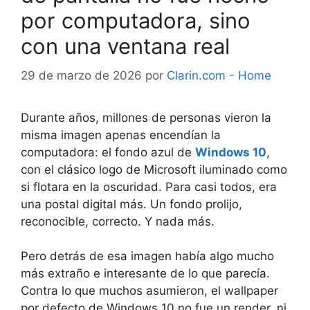
por computadora, sino
con una ventana real
29 de marzo de 2026
por
Clarin.com - Home
Durante años, millones de personas vieron la
misma imagen apenas encendían la
computadora: el fondo azul de
Windows 10
,
con el clásico logo de Microsoft iluminado como
si flotara en la oscuridad. Para casi todos, era
una postal digital más. Un fondo prolijo,
reconocible, correcto. Y nada más.
Pero detrás de esa imagen había algo mucho
más extraño e interesante de lo que parecía.
Contra lo que muchos asumieron, el wallpaper
por defecto de Windows 10 no fue un render, ni