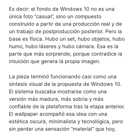
Es decir: el fondo de Windows 10 no es una
única foto “casual”, sino un compuesto
construido a partir de una producción real y de
un trabajo de postproducción posterior. Pero la
base es física. Hubo un set, hubo objetos, hubo
humo, hubo láseres y hubo cámara. Esa es la
parte que más sorprende, porque contradice la
intuición que genera la propia imagen.
La pieza terminó funcionando casi como una
síntesis visual de la propuesta de Windows 10.
El sistema buscaba mostrarse como una
versión más madura, más sobria y más
confiable de la plataforma tras la etapa anterior.
El wallpaper acompañó esa idea con una
estética oscura, minimalista y tecnológica, pero
sin perder una sensación “material” que hoy,