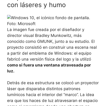
con láseres y humo
La imagen fue creada por el diseñador y
director visual Bradley Munkowitz, más
conocido como GMUNK, junto a su estudio. El
proyecto consistió en construir una escena real
a partir del emblema de Windows: el equipo
fabricó una versión física del logo y la utilizó
como si fuera una ventana atravesada por
luz.
Detrás de esa estructura se colocó un proyector
láser que disparaba distintos patrones
lumínicos hacia el interior del “marco”. La idea
era que los haces de luz atravesaran el espacio