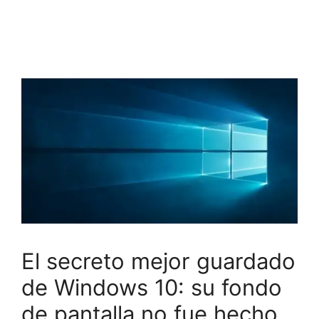
El secreto mejor guardado
de Windows 10: su fondo
de pantalla no fue hecho