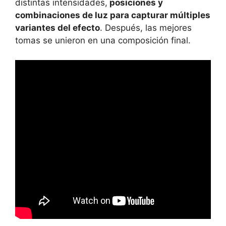
distintas intensidades,
posiciones y
combinaciones de luz para capturar múltiples
variantes del efecto
. Después, las mejores
tomas se unieron en una composición final.