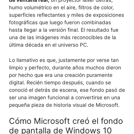
de ventana real,
un proyector láser detrás,
humo volumétrico en el aire, filtros de color,
superficies reflectantes y miles de exposiciones
fotográficas que luego fueron combinadas
hasta llegar a la versión final. El resultado fue
una de las imágenes más reconocibles de la
última década en el universo PC.
Lo llamativo es que, justamente por verse tan
limpio y perfecto, durante años muchos dieron
por hecho que era una creación puramente
digital. Recién tiempo después, cuando se
conoció el detrás de escena, ese fondo pasó de
ser una imagen funcional a convertirse en una
pequeña pieza de historia visual de Microsoft.
Cómo Microsoft creó el fondo
de pantalla de Windows 10