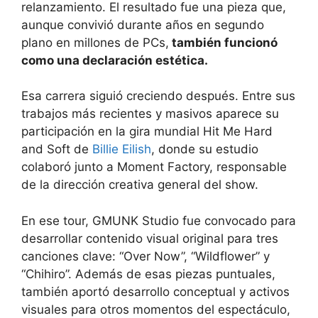
relanzamiento. El resultado fue una pieza que,
aunque convivió durante años en segundo
plano en millones de PCs,
también funcionó
como una declaración estética.
Esa carrera siguió creciendo después. Entre sus
trabajos más recientes y masivos aparece su
participación en la gira mundial Hit Me Hard
and Soft de
Billie Eilish
, donde su estudio
colaboró junto a Moment Factory, responsable
de la dirección creativa general del show.
En ese tour, GMUNK Studio fue convocado para
desarrollar contenido visual original para tres
canciones clave: “Over Now”, “Wildflower” y
“Chihiro”. Además de esas piezas puntuales,
también aportó desarrollo conceptual y activos
visuales para otros momentos del espectáculo,