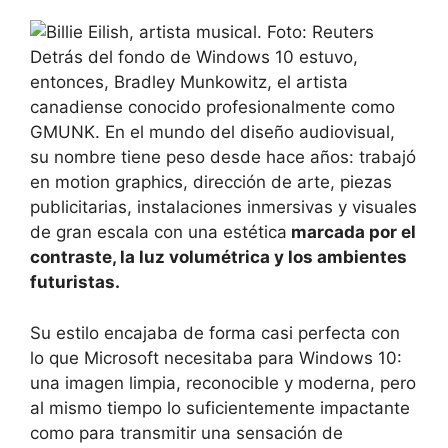
Detrás del fondo de Windows 10 estuvo,
entonces, Bradley Munkowitz, el artista
canadiense conocido profesionalmente como
GMUNK. En el mundo del diseño audiovisual,
su nombre tiene peso desde hace años: trabajó
en motion graphics, dirección de arte, piezas
publicitarias, instalaciones inmersivas y visuales
de gran escala con una estética
marcada por el
contraste, la luz volumétrica y los ambientes
futuristas.
Su estilo encajaba de forma casi perfecta con
lo que Microsoft necesitaba para Windows 10:
una imagen limpia, reconocible y moderna, pero
al mismo tiempo lo suficientemente impactante
como para transmitir una sensación de