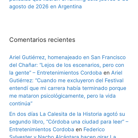
agosto de 2026 en Argentina
Comentarios recientes
Ariel Gutiérrez, homenajeado en San Francisco
del Chañar: “Lejos de los escenarios, pero con
la gente” – Entretenimientos Cordoba
en
Ariel
Gutiérrez: “Cuando me excluyeron del Festival
entendí que mi carrera había terminado porque
me mataron psicológicamente, pero la vida
continúa”
En dos días La Calesita de la Historia agotó su
segundo libro, “Córdoba una ciudad para leer” –
Entretenimientos Cordoba
en
Federico
Sylvester y Nacho Alcántara hacen girar La