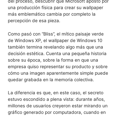
del proceso, descubrir que Microsoft apostó por
una producción física para crear su wallpaper
más emblemático cambia por completo la
percepción de esa pieza.
Como pasó con “Bliss”, el mítico paisaje verde
de Windows XP, el wallpaper de Windows 10
también termina revelando algo más que una
decisión estética. Cuenta una pequeña historia
sobre su época, sobre la forma en que una
empresa quiso representar su producto y sobre
cómo una imagen aparentemente simple puede
quedar grabada en la memoria colectiva.
La diferencia es que, en este caso, el secreto
estuvo escondido a plena vista: durante años,
millones de usuarios creyeron estar mirando un
gráfico generado por computadora, cuando en