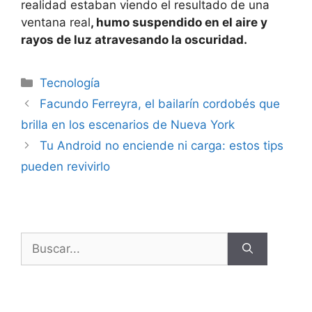
realidad estaban viendo el resultado de una
ventana real
, humo suspendido en el aire y
rayos de luz atravesando la oscuridad.
Tecnología
Facundo Ferreyra, el bailarín cordobés que
brilla en los escenarios de Nueva York
Tu Android no enciende ni carga: estos tips
pueden revivirlo