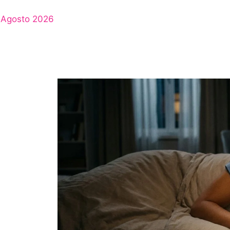
Agosto 2026