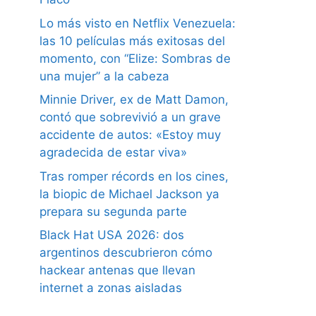
Lo más visto en Netflix Venezuela:
las 10 películas más exitosas del
momento, con “Elize: Sombras de
una mujer” a la cabeza
Minnie Driver, ex de Matt Damon,
contó que sobrevivió a un grave
accidente de autos: «Estoy muy
agradecida de estar viva»
Tras romper récords en los cines,
la biopic de Michael Jackson ya
prepara su segunda parte
Black Hat USA 2026: dos
argentinos descubrieron cómo
hackear antenas que llevan
internet a zonas aisladas