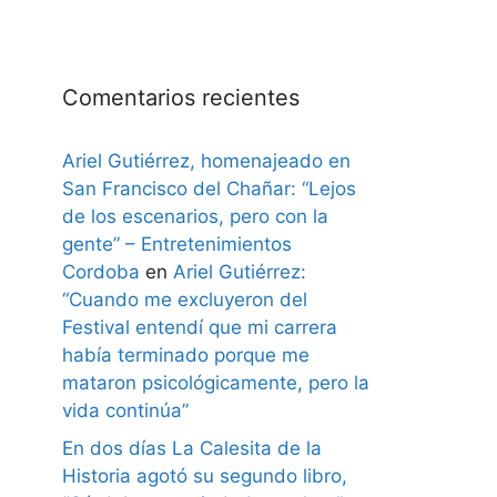
Comentarios recientes
Ariel Gutiérrez, homenajeado en
San Francisco del Chañar: “Lejos
de los escenarios, pero con la
gente” – Entretenimientos
Cordoba
en
Ariel Gutiérrez:
“Cuando me excluyeron del
Festival entendí que mi carrera
había terminado porque me
mataron psicológicamente, pero la
vida continúa”
En dos días La Calesita de la
Historia agotó su segundo libro,