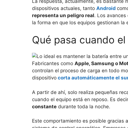
La respuesta, actualmente, es bastante m
dispositivos actuales, tanto
Android
com
representa un peligro real
. Los avances
la forma en que los equipos gestionan la 
Qué pasa cuando el c
Fabricantes como
Apple, Samsung o Mot
controlan el proceso de carga en todo mo
dispositivo
corta automáticamente el su
A partir de ahí, solo realiza pequeñas rec
cuando el equipo está en reposo. Es decir,
constante
durante toda la noche.
Este comportamiento es posible gracias 