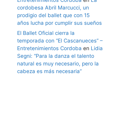
cordobesa Abril Marcucci, un
prodigio del ballet que con 15
años lucha por cumplir sus sueños
El Ballet Oficial cierra la
temporada con “El Cascanueces” –
Entretenimientos Cordoba
en
Lidia
Segni: “Para la danza el talento
natural es muy necesario, pero la
cabeza es más necesaria”