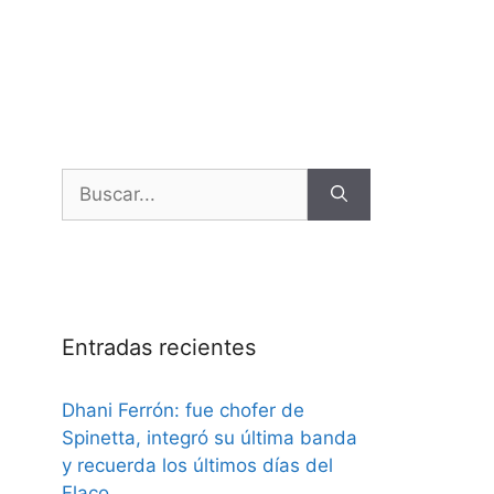
Entradas recientes
Dhani Ferrón: fue chofer de
Spinetta, integró su última banda
y recuerda los últimos días del
Flaco