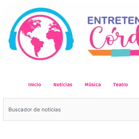
Inicio
Noticias
Música
Teatro