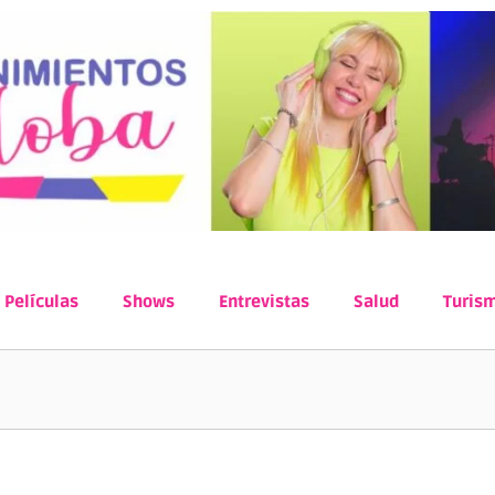
Películas
Shows
Entrevistas
Salud
Turis