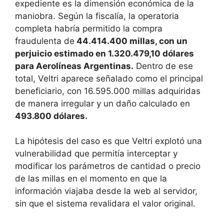
expediente es la dimensión económica de la
maniobra. Según la fiscalía, la operatoria
completa habría permitido la compra
fraudulenta de
44.414.400 millas, con un
perjuicio estimado en 1.320.479,10 dólares
para Aerolíneas Argentinas.
Dentro de ese
total, Veltri aparece señalado como el principal
beneficiario, con 16.595.000 millas adquiridas
de manera irregular y un daño calculado en
493.800 dólares.
La hipótesis del caso es que Veltri explotó una
vulnerabilidad que permitía interceptar y
modificar los parámetros de cantidad o precio
de las millas en el momento en que la
información viajaba desde la web al servidor,
sin que el sistema revalidara el valor original.