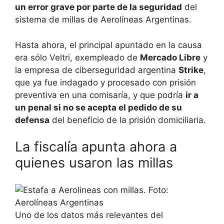
un error grave por parte de la seguridad
del
sistema de millas de Aerolíneas Argentinas.
Hasta ahora, el principal apuntado en la causa
era sólo Veltri, exempleado de
Mercado Libre
y
la empresa de ciberseguridad argentina
Strike
,
que ya fue indagado y procesado con prisión
preventiva en una comisaría, y que podría
ir a
un penal si no se acepta el pedido de su
defensa
del beneficio de la prisión domiciliaria.
La fiscalía apunta ahora a
quienes usaron las millas
Uno de los datos más relevantes del