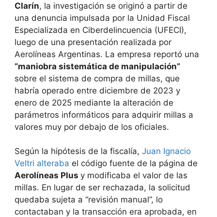
Clarín
, la investigación se originó a partir de
una denuncia impulsada por la Unidad Fiscal
Especializada en Ciberdelincuencia (UFECI),
luego de una presentación realizada por
Aerolíneas Argentinas. La empresa reportó una
“maniobra sistemática de manipulación”
sobre el sistema de compra de millas, que
habría operado entre diciembre de 2023 y
enero de 2025 mediante la alteración de
parámetros informáticos para adquirir millas a
valores muy por debajo de los oficiales.
Según la hipótesis de la fiscalía,
Juan Ignacio
Veltri alteraba
el código fuente de la página de
Aerolíneas Plus
y modificaba el valor de las
millas. En lugar de ser rechazada, la solicitud
quedaba sujeta a “revisión manual”, lo
contactaban y la transacción era aprobada, en