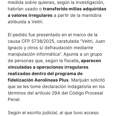
medida sobre quienes, según la investigación,
habrían usado o
transferido millas adquiridas
a valores irregulares
a partir de la maniobra
atribuida a Veltri.
El pedido fue presentado en el marco de la
causa CFP 5738/2025, caratulada “Veltri, Juan
Ignacio y otros s/ defraudación mediante
manipulación informática”. Apunta a un grupo
de personas que, según la fiscalía
, aparecen
vinculadas a operaciones irregulares
realizadas dentro del programa de
fidelización Aerolíneas Plus
. Marijuán solicitó
que se les tome declaración indagatoria en los
términos del artículo 294 del Código Procesal
Penal.
Según el escrito judicial, al que tuvo acceso