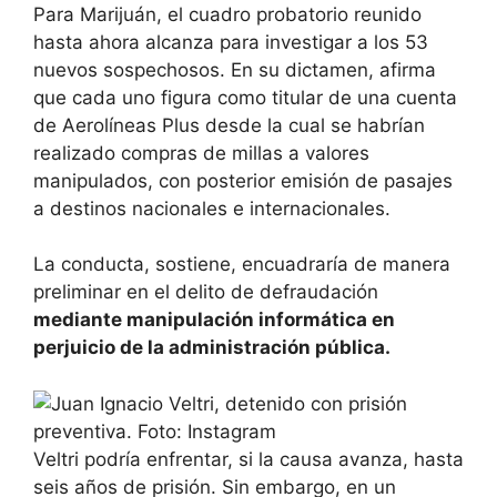
Para Marijuán, el cuadro probatorio reunido
hasta ahora alcanza para investigar a los 53
nuevos sospechosos. En su dictamen, afirma
que cada uno figura como titular de una cuenta
de Aerolíneas Plus desde la cual se habrían
realizado compras de millas a valores
manipulados, con posterior emisión de pasajes
a destinos nacionales e internacionales.
La conducta, sostiene, encuadraría de manera
preliminar en el delito de defraudación
mediante manipulación informática en
perjuicio de la administración pública.
Veltri podría enfrentar, si la causa avanza, hasta
seis años de prisión. Sin embargo, en un