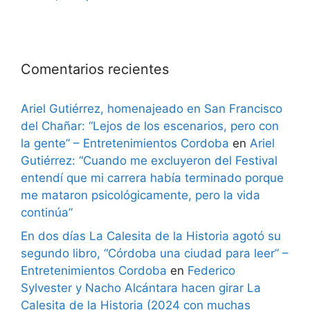
Comentarios recientes
Ariel Gutiérrez, homenajeado en San Francisco
del Chañar: “Lejos de los escenarios, pero con
la gente” – Entretenimientos Cordoba
en
Ariel
Gutiérrez: “Cuando me excluyeron del Festival
entendí que mi carrera había terminado porque
me mataron psicológicamente, pero la vida
continúa”
En dos días La Calesita de la Historia agotó su
segundo libro, “Córdoba una ciudad para leer” –
Entretenimientos Cordoba
en
Federico
Sylvester y Nacho Alcántara hacen girar La
Calesita de la Historia (2024 con muchas