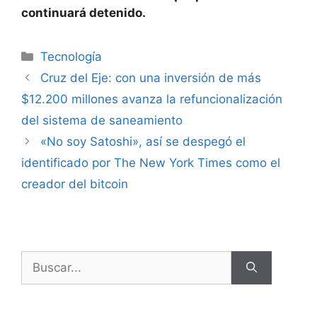
continuará detenido.
Tecnología
Cruz del Eje: con una inversión de más
$12.200 millones avanza la refuncionalización
del sistema de saneamiento
«No soy Satoshi», así se despegó el
identificado por The New York Times como el
creador del bitcoin