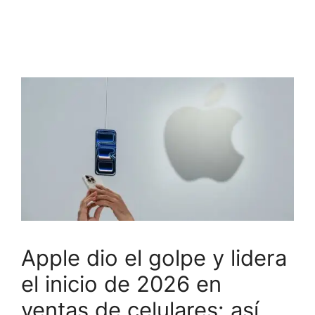
Apple dio el golpe y lidera
el inicio de 2026 en
ventas de celulares: así