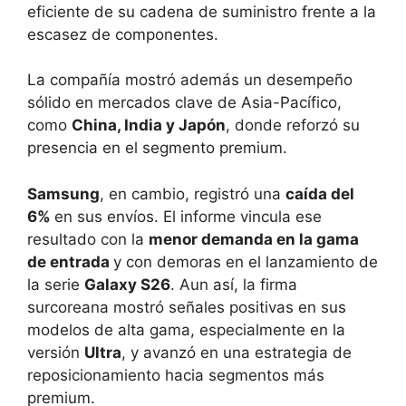
eficiente de su cadena de suministro frente a la
escasez de componentes.
La compañía mostró además un desempeño
sólido en mercados clave de Asia-Pacífico,
como
China, India y Japón
, donde reforzó su
presencia en el segmento premium.
Samsung
, en cambio, registró una
caída del
6%
en sus envíos. El informe vincula ese
resultado con la
menor demanda en la gama
de entrada
y con demoras en el lanzamiento de
la serie
Galaxy S26
. Aun así, la firma
surcoreana mostró señales positivas en sus
modelos de alta gama, especialmente en la
versión
Ultra
, y avanzó en una estrategia de
reposicionamiento hacia segmentos más
premium.