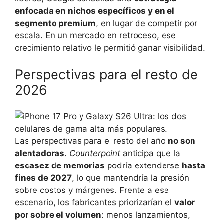
enfocada en nichos específicos y en el
segmento premium
, en lugar de competir por
escala. En un mercado en retroceso, ese
crecimiento relativo le permitió ganar visibilidad.
Perspectivas para el resto de
2026
Las perspectivas para el resto del año
no son
alentadoras
.
Counterpoint
anticipa que la
escasez de memorias
podría extenderse
hasta
fines de 2027
, lo que mantendría la presión
sobre costos y márgenes. Frente a ese
escenario, los fabricantes priorizarían el
valor
por sobre el volumen
: menos lanzamientos,