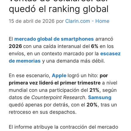
quedó el ranking global
15 de abril de 2026
por
Clarin.com - Home
El
mercado global de smartphones
arrancó
2026
con una caída interanual del
6%
en los
envíos, en un contexto marcado por la
escasez
de memorias
y una demanda más débil.
En ese escenario,
Apple
logró un hito:
por
primera vez lideró el primer trimestre
a nivel
mundial con una participación del
21%
, según
datos de
Counterpoint Research
.
Samsung
quedó apenas por detrás, con el
20%
, tras un
retroceso en sus despachos.
El informe atribuye la contracción del mercado