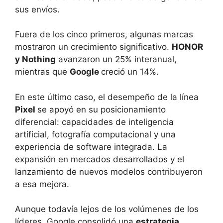
sus envíos.
Fuera de los cinco primeros, algunas marcas
mostraron un crecimiento significativo.
HONOR
y Nothing
avanzaron un 25% interanual,
mientras que
Google
creció un 14%.
En este último caso, el desempeño de la línea
Pixel
se apoyó en su posicionamiento
diferencial: capacidades de inteligencia
artificial, fotografía computacional y una
experiencia de software integrada. La
expansión en mercados desarrollados y el
lanzamiento de nuevos modelos contribuyeron
a esa mejora.
Aunque todavía lejos de los volúmenes de los
líderes, Google consolidó una
estrategia