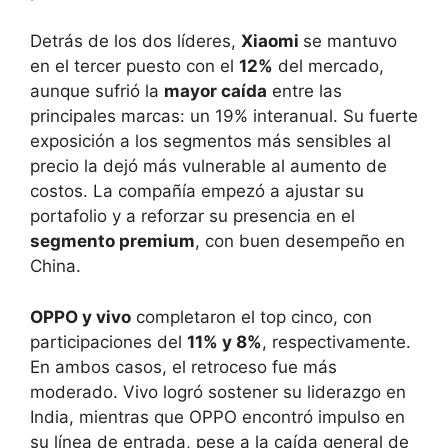
Detrás de los dos líderes,
Xiaomi
se mantuvo
en el tercer puesto con el
12%
del mercado,
aunque sufrió la
mayor caída
entre las
principales marcas: un 19% interanual. Su fuerte
exposición a los segmentos más sensibles al
precio la dejó más vulnerable al aumento de
costos. La compañía empezó a ajustar su
portafolio y a reforzar su presencia en el
segmento premium
, con buen desempeño en
China.
OPPO y vivo
completaron el top cinco, con
participaciones del
11% y 8%
, respectivamente.
En ambos casos, el retroceso fue más
moderado. Vivo logró sostener su liderazgo en
India, mientras que OPPO encontró impulso en
su línea de entrada, pese a la caída general de