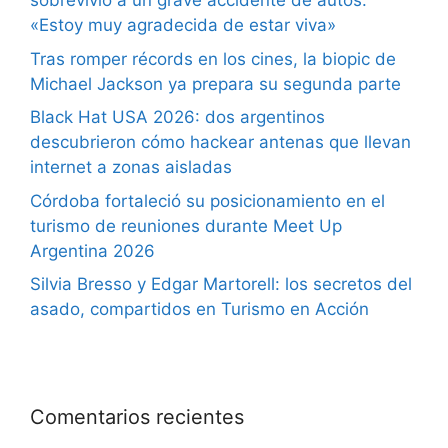
sobrevivió a un grave accidente de autos:
«Estoy muy agradecida de estar viva»
Tras romper récords en los cines, la biopic de
Michael Jackson ya prepara su segunda parte
Black Hat USA 2026: dos argentinos
descubrieron cómo hackear antenas que llevan
internet a zonas aisladas
Córdoba fortaleció su posicionamiento en el
turismo de reuniones durante Meet Up
Argentina 2026
Silvia Bresso y Edgar Martorell: los secretos del
asado, compartidos en Turismo en Acción
Comentarios recientes