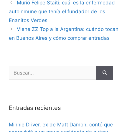
Murió Felipe Staiti: cuál es la enfermedad
autoinmune que tenía el fundador de los
Enanitos Verdes
Viene ZZ Top a la Argentina: cuándo tocan
en Buenos Aires y cómo comprar entradas
Entradas recientes
Minnie Driver, ex de Matt Damon, contó que