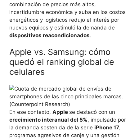
combinación de precios más altos,
incertidumbre económica y suba en los costos
energéticos y logísticos redujo el interés por
nuevos equipos y estimuló la demanda de
dispositivos reacondicionados
.
Apple vs. Samsung: cómo
quedó el ranking global de
celulares
En ese contexto,
Apple
se destacó con un
crecimiento interanual del 5%
, impulsado por
la demanda sostenida de la serie
iPhone 17
,
programas agresivos de canje y una gestión