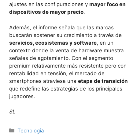
ajustes en las configuraciones y
mayor foco en
dispositivos de mayor precio
.
Además, el informe señala que las marcas
buscarán sostener su crecimiento a través de
servicios, ecosistemas y software
, en un
contexto donde la venta de hardware muestra
señales de agotamiento. Con el segmento
premium relativamente más resistente pero con
rentabilidad en tensión, el mercado de
smartphones atraviesa una
etapa de transición
que redefine las estrategias de los principales
jugadores.
SL
Tecnología