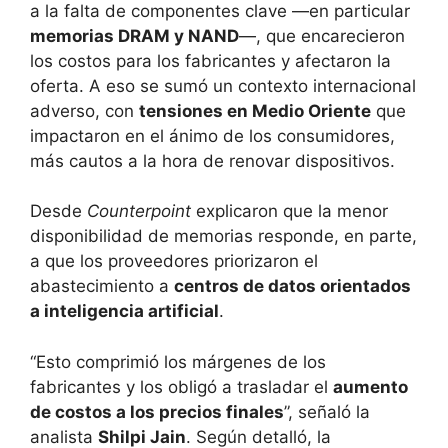
a la falta de componentes clave —en particular
memorias DRAM y NAND
—, que encarecieron
los costos para los fabricantes y afectaron la
oferta. A eso se sumó un contexto internacional
adverso, con
tensiones en Medio Oriente
que
impactaron en el ánimo de los consumidores,
más cautos a la hora de renovar dispositivos.
Desde
Counterpoint
explicaron que la menor
disponibilidad de memorias responde, en parte,
a que los proveedores priorizaron el
abastecimiento a
centros de datos orientados
a inteligencia artificial
.
“Esto comprimió los márgenes de los
fabricantes y los obligó a trasladar el
aumento
de costos a los precios finales
”, señaló la
analista
Shilpi Jain
. Según detalló, la