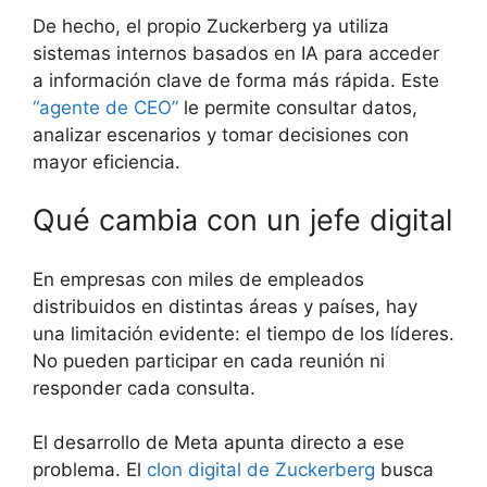
De hecho, el propio Zuckerberg ya utiliza
sistemas internos basados en IA para acceder
a información clave de forma más rápida. Este
“agente de CEO”
le permite consultar datos,
analizar escenarios y tomar decisiones con
mayor eficiencia.
Qué cambia con un jefe digital
En empresas con miles de empleados
distribuidos en distintas áreas y países, hay
una limitación evidente: el tiempo de los líderes.
No pueden participar en cada reunión ni
responder cada consulta.
El desarrollo de Meta apunta directo a ese
problema. El
clon digital de Zuckerberg
busca