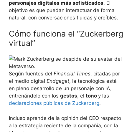
personajes digitales más sofisticados
. El
objetivo es que puedan interactuar de forma
natural, con conversaciones fluidas y creíbles.
Cómo funciona el “Zuckerberg
virtual”
Según fuentes del
Financial Times
, citadas por
el medio digital
Endgaget
, la tecnológica está
en pleno desarrollo de un personaje con IA,
entrenándolo con los
gestos
, el
tono
y las
declaraciones públicas de Zuckerberg
.
Incluso aprende de la opinión del CEO respecto
a la estrategia reciente de la compañía, con la