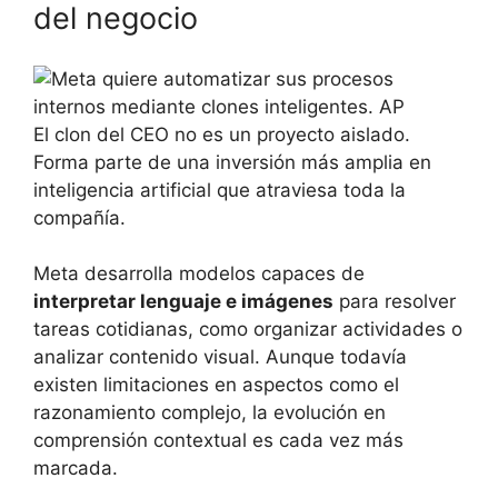
del negocio
El clon del CEO no es un proyecto aislado.
Forma parte de una inversión más amplia en
inteligencia artificial que atraviesa toda la
compañía.
Meta desarrolla modelos capaces de
interpretar lenguaje e imágenes
para resolver
tareas cotidianas, como organizar actividades o
analizar contenido visual. Aunque todavía
existen limitaciones en aspectos como el
razonamiento complejo, la evolución en
comprensión contextual es cada vez más
marcada.