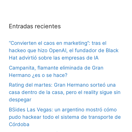
Entradas recientes
“Convierten el caos en marketing”: tras el
hackeo que hizo OpenAI, el fundador de Black
Hat advirtió sobre las empresas de IA
Campanita, flamante eliminada de Gran
Hermano ¿es o se hace?
Rating del martes: Gran Hermano sorteó una
casa dentro de la casa, pero el reality sigue sin
despegar
BSides Las Vegas: un argentino mostró cómo
pudo hackear todo el sistema de transporte de
Córdoba