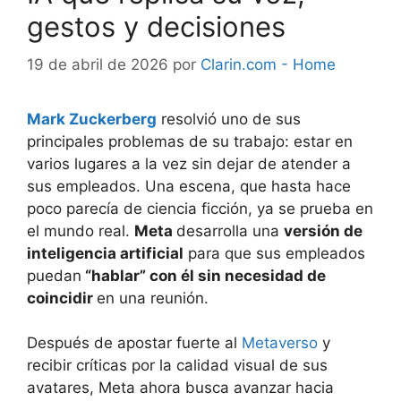
gestos y decisiones
19 de abril de 2026
por
Clarin.com - Home
Mark Zuckerberg
resolvió uno de sus
principales problemas de su trabajo: estar en
varios lugares a la vez sin dejar de atender a
sus empleados. Una escena, que hasta hace
poco parecía de ciencia ficción, ya se prueba en
el mundo real.
Meta
desarrolla una
versión de
inteligencia artificial
para que sus empleados
puedan
“hablar” con él sin necesidad de
coincidir
en una reunión.
Después de apostar fuerte al
Metaverso
y
recibir críticas por la calidad visual de sus
avatares, Meta ahora busca avanzar hacia