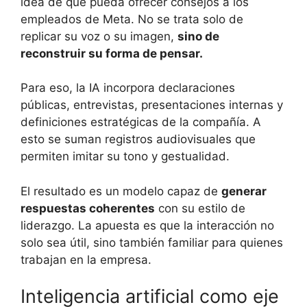
idea de que pueda ofrecer consejos a los
empleados de Meta. No se trata solo de
replicar su voz o su imagen,
sino de
reconstruir su forma de pensar.
Para eso, la IA incorpora declaraciones
públicas, entrevistas, presentaciones internas y
definiciones estratégicas de la compañía. A
esto se suman registros audiovisuales que
permiten imitar su tono y gestualidad.
El resultado es un modelo capaz de
generar
respuestas coherentes
con su estilo de
liderazgo. La apuesta es que la interacción no
solo sea útil, sino también familiar para quienes
trabajan en la empresa.
Inteligencia artificial como eje