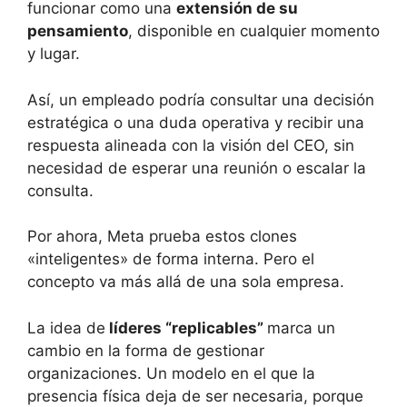
funcionar como una
extensión de su
pensamiento
, disponible en cualquier momento
y lugar.
Así, un empleado podría consultar una decisión
estratégica o una duda operativa y recibir una
respuesta alineada con la visión del CEO, sin
necesidad de esperar una reunión o escalar la
consulta.
Por ahora, Meta prueba estos clones
«inteligentes» de forma interna. Pero el
concepto va más allá de una sola empresa.
La idea de
líderes “replicables”
marca un
cambio en la forma de gestionar
organizaciones. Un modelo en el que la
presencia física deja de ser necesaria, porque