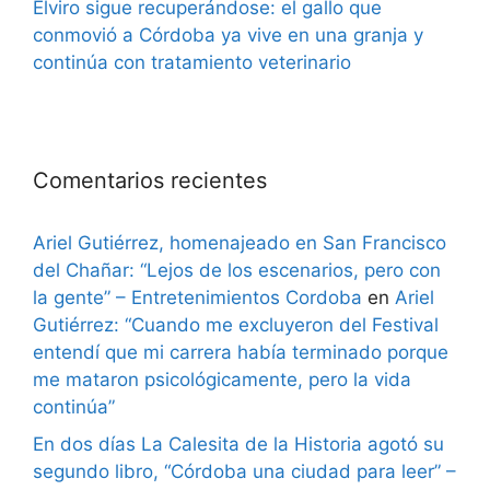
Elviro sigue recuperándose: el gallo que
conmovió a Córdoba ya vive en una granja y
continúa con tratamiento veterinario
Comentarios recientes
Ariel Gutiérrez, homenajeado en San Francisco
del Chañar: “Lejos de los escenarios, pero con
la gente” – Entretenimientos Cordoba
en
Ariel
Gutiérrez: “Cuando me excluyeron del Festival
entendí que mi carrera había terminado porque
me mataron psicológicamente, pero la vida
continúa”
En dos días La Calesita de la Historia agotó su
segundo libro, “Córdoba una ciudad para leer” –