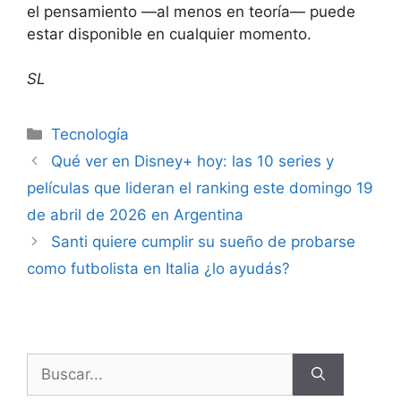
el pensamiento —al menos en teoría— puede
estar disponible en cualquier momento.
SL
Tecnología
Qué ver en Disney+ hoy: las 10 series y
películas que lideran el ranking este domingo 19
de abril de 2026 en Argentina
Santi quiere cumplir su sueño de probarse
como futbolista en Italia ¿lo ayudás?