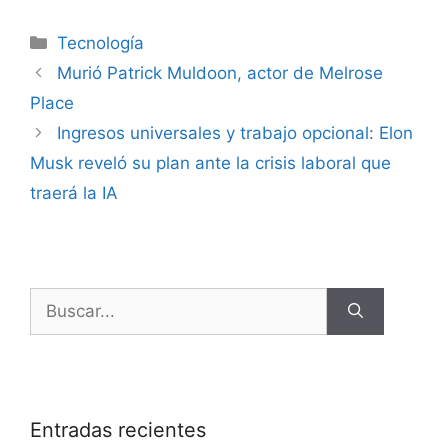
Tecnología
Murió Patrick Muldoon, actor de Melrose
Place
Ingresos universales y trabajo opcional: Elon
Musk reveló su plan ante la crisis laboral que
traerá la IA
Entradas recientes