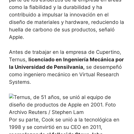
como la fiabilidad y la durabilidad y ha
contribuido a impulsar la innovación en el
diseño de materiales y hardware, reduciendo la
huella de carbono de sus productos, señaló
Apple.
Antes de trabajar en la empresa de Cupertino,
Ternus,
licenciado en Ingeniería Mecánica por
la Universidad de Pensilvania,
se desempeñó
como ingeniero mecánico en Virtual Research
Systems.
Por su parte, Cook se unió a la tecnológica en
1998 y se convirtió en su CEO en 2011,