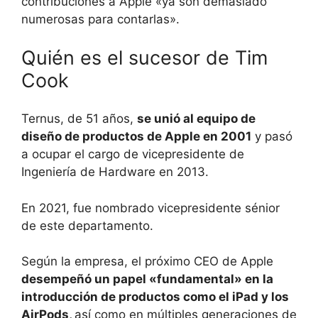
contribuciones a Apple «ya son demasiado
numerosas para contarlas».
Quién es el sucesor de Tim
Cook
Ternus, de 51 años,
se unió al equipo de
diseño de productos de Apple en 2001
y pasó
a ocupar el cargo de vicepresidente de
Ingeniería de Hardware en 2013.
En 2021, fue nombrado vicepresidente sénior
de este departamento.
Según la empresa, el próximo CEO de Apple
desempeñó un papel «fundamental» en la
introducción de productos como el iPad y los
AirPods,
así como en múltiples generaciones de