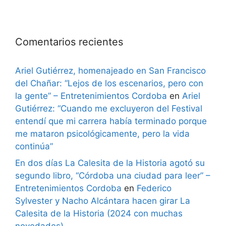
Comentarios recientes
Ariel Gutiérrez, homenajeado en San Francisco
del Chañar: “Lejos de los escenarios, pero con
la gente” – Entretenimientos Cordoba
en
Ariel
Gutiérrez: “Cuando me excluyeron del Festival
entendí que mi carrera había terminado porque
me mataron psicológicamente, pero la vida
continúa”
En dos días La Calesita de la Historia agotó su
segundo libro, “Córdoba una ciudad para leer” –
Entretenimientos Cordoba
en
Federico
Sylvester y Nacho Alcántara hacen girar La
Calesita de la Historia (2024 con muchas