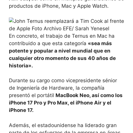
productos de iPhone, Mac y Apple Watch.
En concreto, el trabajo de Ternus en Mac ha
contribuido a que esta categoría
«sea más
potente y popular a nivel mundial que en
cualquier otro momento de sus 40 años de
historia».
Durante su cargo como vicepresidente sénior
de Ingeniería de Hardware, la compañía
presentó el portátil
MacBook Neo, así como los
iPhone 17 Pro y Pro Max, el iPhone Air y el
iPhone 17.
Además, el estadounidense ha liderado gran
parte de los esfuerzos de la empresa en áreas