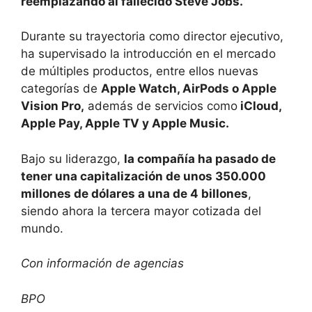
reemplazando al fallecido Steve Jobs.
Durante su trayectoria como director ejecutivo,
ha supervisado la introducción en el mercado
de múltiples productos, entre ellos nuevas
categorías de
Apple Watch, AirPods o Apple
Vision Pro,
además de servicios como
iCloud,
Apple Pay, Apple TV y Apple Music.
Bajo su liderazgo,
la compañía ha pasado de
tener una capitalización de unos 350.000
millones de dólares a una de 4 billones
,
siendo ahora la tercera mayor cotizada del
mundo.
Con información de agencias
BPO