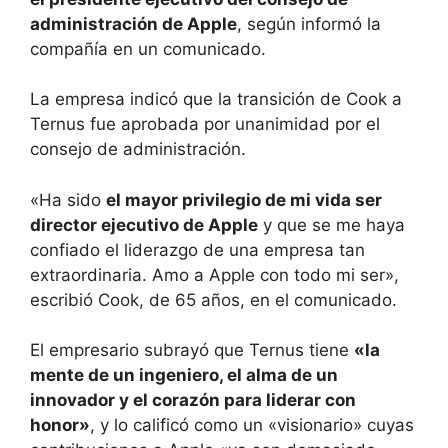
administración de Apple
, según informó la
compañía en un comunicado.
La empresa indicó que la transición de Cook a
Ternus fue aprobada por unanimidad por el
consejo de administración.
«Ha sido
el mayor privilegio de mi vida ser
director ejecutivo de Apple
y que se me haya
confiado el liderazgo de una empresa tan
extraordinaria. Amo a Apple con todo mi ser»,
escribió Cook, de 65 años, en el comunicado.
El empresario subrayó que Ternus tiene
«la
mente de un ingeniero, el alma de un
innovador y el corazón para liderar con
honor»
, y lo calificó como un «visionario» cuyas