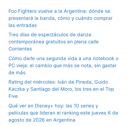
Foo Fighters vuelve a la Argentina: dónde se
presentará la banda, cómo y cuándo comprar
las entradas
Tres días de espectáculos de danza
contemporánea gratuitos en plena calle
Corrientes
Cómo darle una segunda vida a una notebook o
PC vieja: el cambio que más se nota, sin gastar
de más
Rating del miércoles: Iván de Pineda, Guido
Kaczka y Santiago del Moro, los tres en el Top
Five
Qué ver en Disney+ hoy: las 10 series y
películas que lideran el ranking este jueves 6 de
agosto de 2026 en Argentina