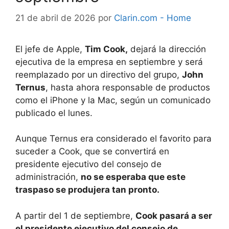
21 de abril de 2026
por
Clarin.com - Home
El jefe de Apple,
Tim Cook,
dejará la dirección
ejecutiva de la empresa en septiembre y será
reemplazado por un directivo del grupo,
John
Ternus
, hasta ahora responsable de productos
como el iPhone y la Mac, según un comunicado
publicado el lunes.
Aunque Ternus era considerado el favorito para
suceder a Cook, que se convertirá en
presidente ejecutivo del consejo de
administración,
no se esperaba que este
traspaso se produjera tan pronto.
A partir del 1 de septiembre,
Cook pasará a ser
el presidente ejecutivo del consejo de