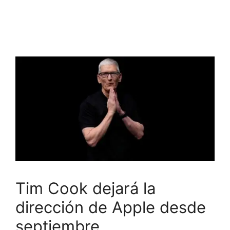
Tim Cook dejará la
dirección de Apple desde
septiembre