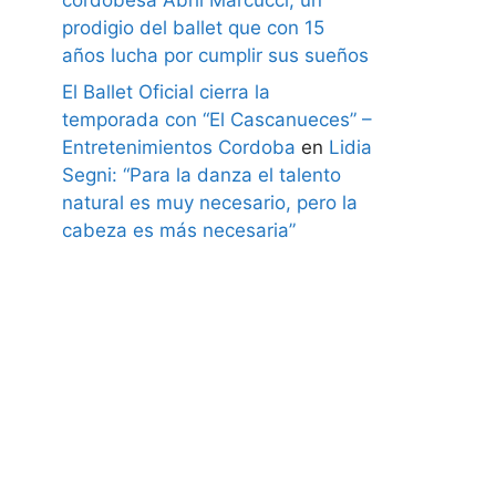
prodigio del ballet que con 15
años lucha por cumplir sus sueños
El Ballet Oficial cierra la
temporada con “El Cascanueces” –
Entretenimientos Cordoba
en
Lidia
Segni: “Para la danza el talento
natural es muy necesario, pero la
cabeza es más necesaria”