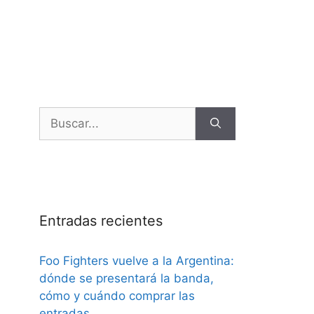
Entradas recientes
Foo Fighters vuelve a la Argentina:
dónde se presentará la banda,
cómo y cuándo comprar las
entradas