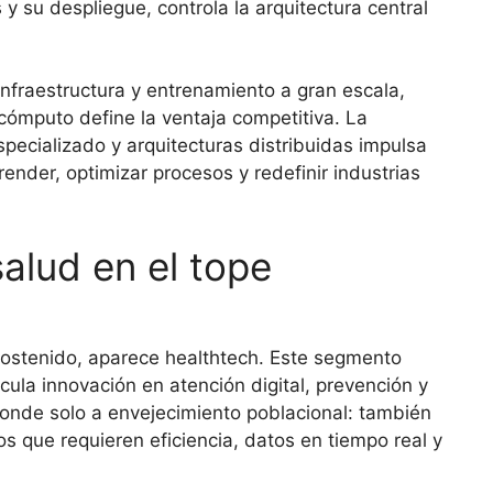
y su despliegue, controla la arquitectura central
nfraestructura y entrenamiento a gran escala,
ómputo define la ventaja competitiva. La
pecializado y arquitecturas distribuidas impulsa
der, optimizar procesos y redefinir industrias
salud en el tope
sostenido, aparece healthtech. Este segmento
cula innovación en atención digital, prevención y
nde solo a envejecimiento poblacional: también
s que requieren eficiencia, datos en tiempo real y