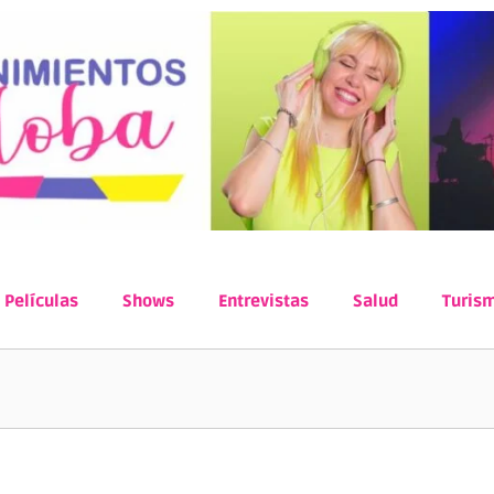
Películas
Shows
Entrevistas
Salud
Turis