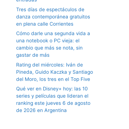
Tres días de espectáculos de
danza contemporánea gratuitos
en plena calle Corrientes
Cómo darle una segunda vida a
una notebook o PC vieja: el
cambio que más se nota, sin
gastar de más
Rating del miércoles: Iván de
Pineda, Guido Kaczka y Santiago
del Moro, los tres en el Top Five
Qué ver en Disney+ hoy: las 10
series y películas que lideran el
ranking este jueves 6 de agosto
de 2026 en Argentina