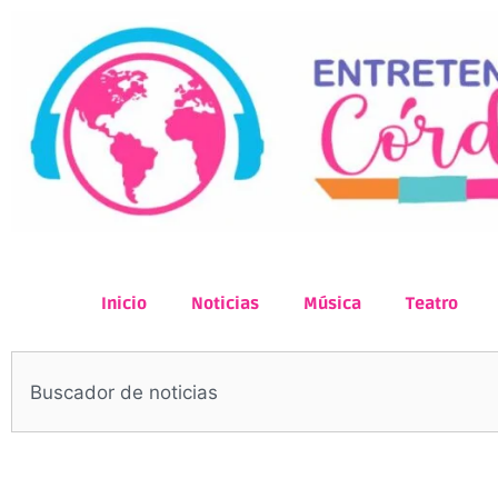
Inicio
Noticias
Música
Teatro