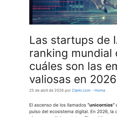
Las startups de 
ranking mundial 
cuáles son las 
valiosas en 2026
25 de abril de 2026
por
Clarin.com - Home
El ascenso de los llamados
“unicornios”
pulso del ecosistema digital. En 2026, la