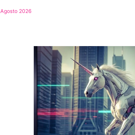
Agosto 2026