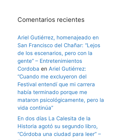
Comentarios recientes
Ariel Gutiérrez, homenajeado en
San Francisco del Chañar: “Lejos
de los escenarios, pero con la
gente” – Entretenimientos
Cordoba
en
Ariel Gutiérrez:
“Cuando me excluyeron del
Festival entendí que mi carrera
había terminado porque me
mataron psicológicamente, pero la
vida continúa”
En dos días La Calesita de la
Historia agotó su segundo libro,
“Córdoba una ciudad para leer” –