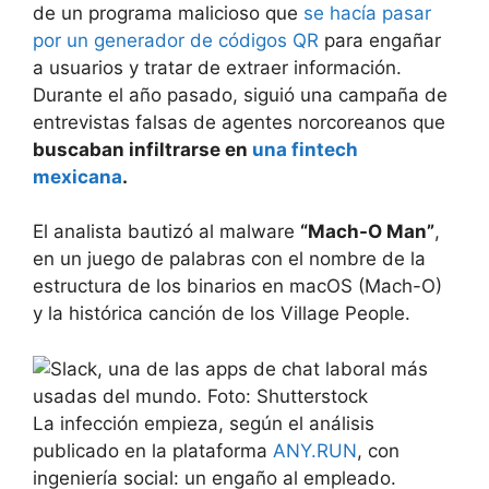
de un programa malicioso que
se hacía pasar
por un generador de códigos QR
para engañar
a usuarios y tratar de extraer información.
Durante el año pasado, siguió una campaña de
entrevistas falsas de agentes norcoreanos que
buscaban infiltrarse en
una fintech
mexicana
.
El analista bautizó al malware
“Mach-O Man”
,
en un juego de palabras con el nombre de la
estructura de los binarios en macOS (Mach-O)
y la histórica canción de los Village People.
La infección empieza, según el análisis
publicado en la plataforma
ANY.RUN
, con
ingeniería social: un engaño al empleado.