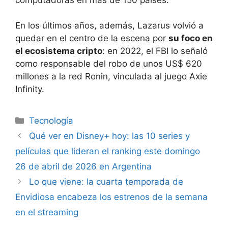
En los últimos años, además, Lazarus volvió a
quedar en el centro de la escena por
su foco en
el ecosistema cripto
: en 2022, el FBI lo señaló
como responsable del robo de unos US$ 620
millones a la red Ronin, vinculada al juego Axie
Infinity.
Tecnología
Qué ver en Disney+ hoy: las 10 series y
películas que lideran el ranking este domingo
26 de abril de 2026 en Argentina
Lo que viene: la cuarta temporada de
Envidiosa encabeza los estrenos de la semana
en el streaming