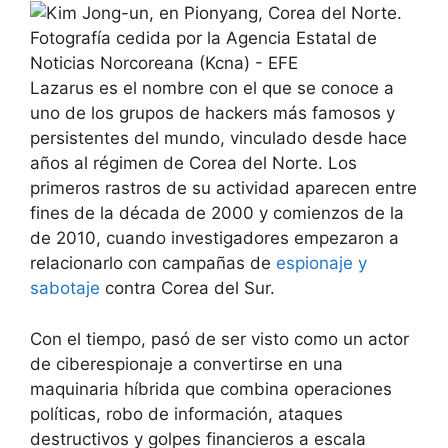
Lazarus es el nombre con el que se conoce a
uno de los grupos de hackers más famosos y
persistentes del mundo, vinculado desde hace
años al régimen de Corea del Norte. Los
primeros rastros de su actividad aparecen entre
fines de la década de 2000 y comienzos de la
de 2010, cuando investigadores empezaron a
relacionarlo con campañas de
espionaje y
sabotaje
contra Corea del Sur.
Con el tiempo, pasó de ser visto como un actor
de ciberespionaje a convertirse en una
maquinaria híbrida que combina operaciones
políticas, robo de información, ataques
destructivos y golpes financieros a escala