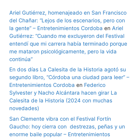
Ariel Gutiérrez, homenajeado en San Francisco
del Chañar: “Lejos de los escenarios, pero con
la gente” – Entretenimientos Cordoba
en
Ariel
Gutiérrez: “Cuando me excluyeron del Festival
entendí que mi carrera había terminado porque
me mataron psicológicamente, pero la vida
continúa”
En dos días La Calesita de la Historia agotó su
segundo libro, “Córdoba una ciudad para leer” –
Entretenimientos Cordoba
en
Federico
Sylvester y Nacho Alcántara hacen girar La
Calesita de la Historia (2024 con muchas
novedades)
San Clemente vibra con el Festival Fortín
Gaucho: hoy cierra con destrezas, peñas y un
enorme baile popular – Entretenimientos