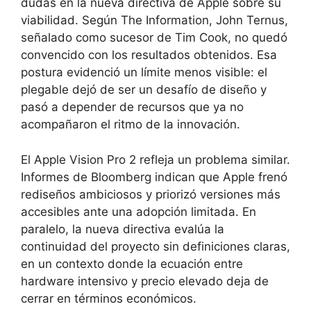
dudas en la nueva directiva de Apple sobre su
viabilidad. Según The Information, John Ternus,
señalado como sucesor de Tim Cook, no quedó
convencido con los resultados obtenidos. Esa
postura evidenció un límite menos visible: el
plegable dejó de ser un desafío de diseño y
pasó a depender de recursos que ya no
acompañaron el ritmo de la innovación.
El Apple Vision Pro 2 refleja un problema similar.
Informes de Bloomberg indican que Apple frenó
rediseños ambiciosos y priorizó versiones más
accesibles ante una adopción limitada. En
paralelo, la nueva directiva evalúa la
continuidad del proyecto sin definiciones claras,
en un contexto donde la ecuación entre
hardware intensivo y precio elevado deja de
cerrar en términos económicos.