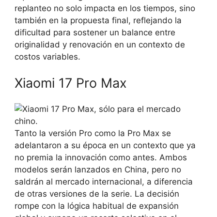
replanteo no solo impacta en los tiempos, sino
también en la propuesta final, reflejando la
dificultad para sostener un balance entre
originalidad y renovación en un contexto de
costos variables.
Xiaomi 17 Pro Max
Tanto la versión Pro como la Pro Max se
adelantaron a su época en un contexto que ya
no premia la innovación como antes. Ambos
modelos serán lanzados en China, pero no
saldrán al mercado internacional, a diferencia
de otras versiones de la serie. La decisión
rompe con la lógica habitual de expansión