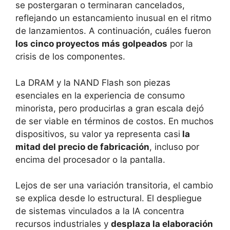
se postergaran o terminaran cancelados,
reflejando un estancamiento inusual en el ritmo
de lanzamientos. A continuación, cuáles fueron
los cinco proyectos más golpeados
por la
crisis de los componentes.
La DRAM y la NAND Flash son piezas
esenciales en la experiencia de consumo
minorista, pero producirlas a gran escala dejó
de ser viable en términos de costos. En muchos
dispositivos, su valor ya representa casi
la
mitad del precio de fabricación
, incluso por
encima del procesador o la pantalla.
Lejos de ser una variación transitoria, el cambio
se explica desde lo estructural. El despliegue
de sistemas vinculados a la IA concentra
recursos industriales y
desplaza la elaboración