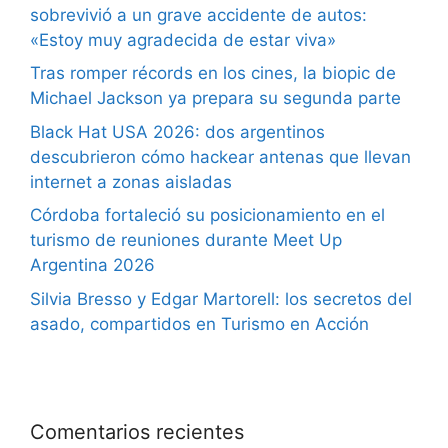
sobrevivió a un grave accidente de autos:
«Estoy muy agradecida de estar viva»
Tras romper récords en los cines, la biopic de
Michael Jackson ya prepara su segunda parte
Black Hat USA 2026: dos argentinos
descubrieron cómo hackear antenas que llevan
internet a zonas aisladas
Córdoba fortaleció su posicionamiento en el
turismo de reuniones durante Meet Up
Argentina 2026
Silvia Bresso y Edgar Martorell: los secretos del
asado, compartidos en Turismo en Acción
Comentarios recientes