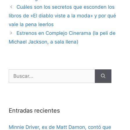
Cuáles son los secretos que esconden los
libros de «El diablo viste a la moda» y por qué
vale la pena leerlos
Estrenos en Complejo Cinerama (la peli de
Michael Jackson, a sala llena)
Entradas recientes
Minnie Driver, ex de Matt Damon, contó que