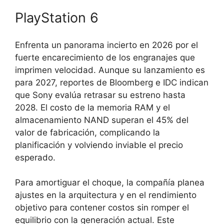
PlayStation 6
Enfrenta un panorama incierto en 2026 por el
fuerte encarecimiento de los engranajes que
imprimen velocidad. Aunque su lanzamiento es
para 2027, reportes de Bloomberg e IDC indican
que Sony evalúa retrasar su estreno hasta
2028. El costo de la memoria RAM y el
almacenamiento NAND superan el 45% del
valor de fabricación, complicando la
planificación y volviendo inviable el precio
esperado.
Para amortiguar el choque, la compañía planea
ajustes en la arquitectura y en el rendimiento
objetivo para contener costos sin romper el
equilibrio con la generación actual. Este