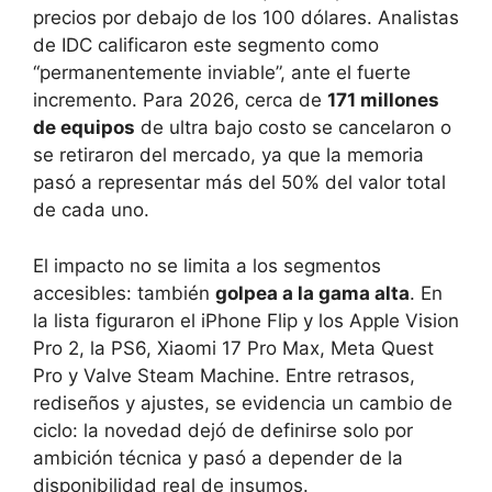
precios por debajo de los 100 dólares. Analistas
de IDC calificaron este segmento como
“permanentemente inviable”, ante el fuerte
incremento. Para 2026, cerca de
171 millones
de equipos
de ultra bajo costo se cancelaron o
se retiraron del mercado, ya que la memoria
pasó a representar más del 50% del valor total
de cada uno.
El impacto no se limita a los segmentos
accesibles: también
golpea a la gama alta
. En
la lista figuraron el iPhone Flip y los Apple Vision
Pro 2, la PS6, Xiaomi 17 Pro Max, Meta Quest
Pro y Valve Steam Machine. Entre retrasos,
rediseños y ajustes, se evidencia un cambio de
ciclo: la novedad dejó de definirse solo por
ambición técnica y pasó a depender de la
disponibilidad real de insumos.