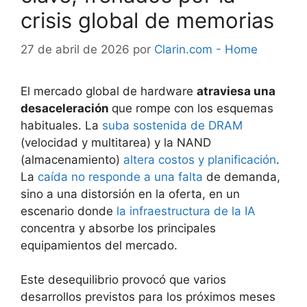
crisis global de memorias
27 de abril de 2026
por
Clarin.com - Home
El mercado global de hardware
atraviesa una
desaceleración
que rompe con los esquemas
habituales. La
suba sostenida de DRAM
(velocidad y multitarea) y la NAND
(almacenamiento)
altera costos y planificación
.
La
caída no responde a una falta
de demanda,
sino a una distorsión en la oferta, en un
escenario donde
la infraestructura de la IA
concentra y absorbe los principales
equipamientos del mercado.
Este desequilibrio provocó que varios
desarrollos previstos para los próximos meses