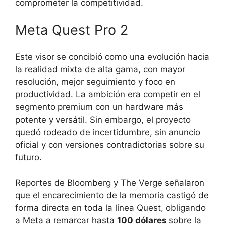
comprometer la competitividad.
Meta Quest Pro 2
Este visor se concibió como una evolución hacia
la realidad mixta de alta gama, con mayor
resolución, mejor seguimiento y foco en
productividad. La ambición era competir en el
segmento premium con un hardware más
potente y versátil. Sin embargo, el proyecto
quedó rodeado de incertidumbre, sin anuncio
oficial y con versiones contradictorias sobre su
futuro.
Reportes de Bloomberg y The Verge señalaron
que el encarecimiento de la memoria castigó de
forma directa en toda la línea Quest, obligando
a Meta a remarcar hasta
100 dólares
sobre la