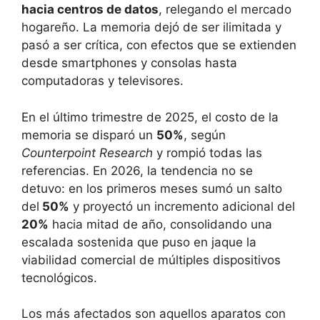
hacia centros de datos
, relegando el mercado
hogareño. La memoria dejó de ser ilimitada y
pasó a ser crítica, con efectos que se extienden
desde smartphones y consolas hasta
computadoras y televisores.
En el último trimestre de 2025, el costo de la
memoria se disparó un
50%
, según
Counterpoint Research
y rompió todas las
referencias. En 2026, la tendencia no se
detuvo: en los primeros meses sumó un salto
del
50%
y proyectó un incremento adicional del
20%
hacia mitad de año, consolidando una
escalada sostenida que puso en jaque la
viabilidad comercial de múltiples dispositivos
tecnológicos.
Los más afectados son aquellos aparatos con