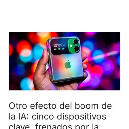
Otro efecto del boom de
la IA: cinco dispositivos
clave, frenados por la