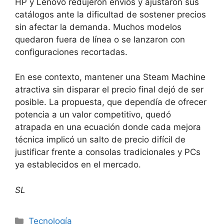
HP y Lenovo redujeron envíos y ajustaron sus
catálogos ante la dificultad de sostener precios
sin afectar la demanda. Muchos modelos
quedaron fuera de línea o se lanzaron con
configuraciones recortadas.
En ese contexto, mantener una Steam Machine
atractiva sin disparar el precio final dejó de ser
posible. La propuesta, que dependía de ofrecer
potencia a un valor competitivo, quedó
atrapada en una ecuación donde cada mejora
técnica implicó un salto de precio difícil de
justificar frente a consolas tradicionales y PCs
ya establecidos en el mercado.
SL
Tecnología