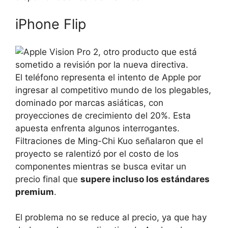
iPhone Flip
El teléfono representa el intento de Apple por
ingresar al competitivo mundo de los plegables,
dominado por marcas asiáticas, con
proyecciones de crecimiento del 20%. Esta
apuesta enfrenta algunos interrogantes.
Filtraciones de Ming-Chi Kuo señalaron que el
proyecto se ralentizó por el costo de los
componentes
mientras se busca evitar un
precio final que
supere incluso los estándares
premium
.
El problema no se reduce al precio, ya que hay