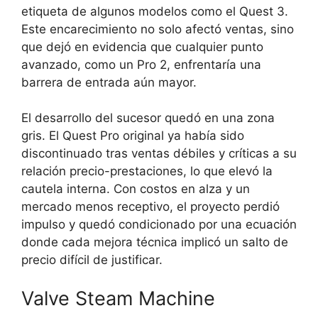
etiqueta de algunos modelos como el Quest 3.
Este encarecimiento no solo afectó ventas, sino
que dejó en evidencia que cualquier punto
avanzado, como un Pro 2, enfrentaría una
barrera de entrada aún mayor.
El desarrollo del sucesor quedó en una zona
gris. El Quest Pro original ya había sido
discontinuado tras ventas débiles y críticas a su
relación precio-prestaciones, lo que elevó la
cautela interna. Con costos en alza y un
mercado menos receptivo, el proyecto perdió
impulso y quedó condicionado por una ecuación
donde cada mejora técnica implicó un salto de
precio difícil de justificar.
Valve Steam Machine