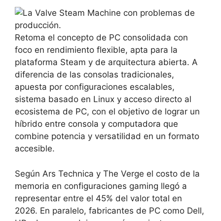
Retoma el concepto de PC consolidada con
foco en rendimiento flexible, apta para la
plataforma Steam y de arquitectura abierta. A
diferencia de las consolas tradicionales,
apuesta por configuraciones escalables,
sistema basado en Linux y acceso directo al
ecosistema de PC, con el objetivo de lograr un
híbrido entre consola y computadora que
combine potencia y versatilidad en un formato
accesible.
Según Ars Technica y The Verge el costo de la
memoria en configuraciones gaming llegó a
representar entre el 45% del valor total en
2026. En paralelo, fabricantes de PC como Dell,