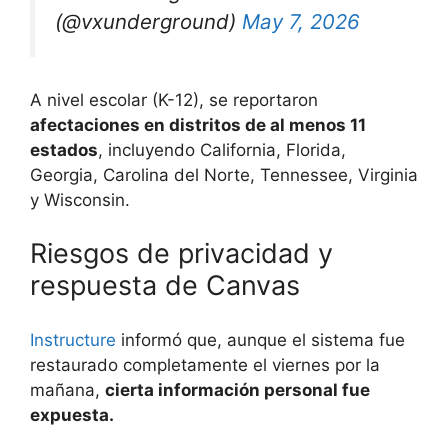
(@vxunderground)
May 7, 2026
A nivel escolar (K-12), se reportaron
afectaciones en distritos de al menos 11
estados
, incluyendo California, Florida,
Georgia, Carolina del Norte, Tennessee, Virginia
y Wisconsin.
Riesgos de privacidad y
respuesta de Canvas
Instructure
informó que, aunque el sistema fue
restaurado completamente el viernes por la
mañana,
cierta información personal fue
expuesta.