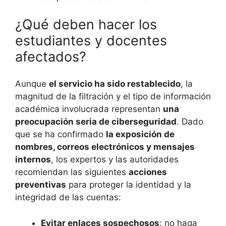
¿Qué deben hacer los
estudiantes y docentes
afectados?
Aunque
el servicio ha sido restablecido
, la
magnitud de la filtración y el tipo de información
académica involucrada representan
una
preocupación seria de ciberseguridad
. Dado
que se ha confirmado
la exposición de
nombres, correos electrónicos y mensajes
internos
, los expertos y las autoridades
recomiendan las siguientes
acciones
preventivas
para proteger la identidad y la
integridad de las cuentas:
Evitar enlaces sospechosos
: no haga