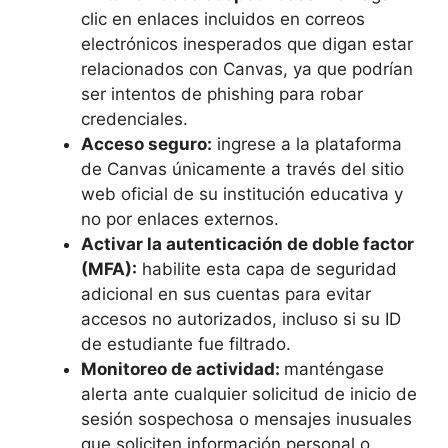
clic en enlaces incluidos en correos
electrónicos inesperados que digan estar
relacionados con Canvas, ya que podrían
ser intentos de phishing para robar
credenciales.
Acceso seguro:
ingrese a la plataforma
de Canvas únicamente a través del sitio
web oficial de su institución educativa y
no por enlaces externos.
Activar la autenticación de doble factor
(MFA):
habilite esta capa de seguridad
adicional en sus cuentas para evitar
accesos no autorizados, incluso si su ID
de estudiante fue filtrado.
Monitoreo de actividad:
manténgase
alerta ante cualquier solicitud de inicio de
sesión sospechosa o mensajes inusuales
que soliciten información personal o