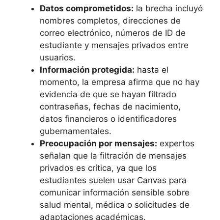
Datos comprometidos:
la brecha incluyó
nombres completos, direcciones de
correo electrónico, números de ID de
estudiante y mensajes privados entre
usuarios.
Información protegida:
hasta el
momento, la empresa afirma que no hay
evidencia de que se hayan filtrado
contraseñas, fechas de nacimiento,
datos financieros o identificadores
gubernamentales.
Preocupación por mensajes:
expertos
señalan que la filtración de mensajes
privados es crítica, ya que los
estudiantes suelen usar Canvas para
comunicar información sensible sobre
salud mental, médica o solicitudes de
adaptaciones académicas.