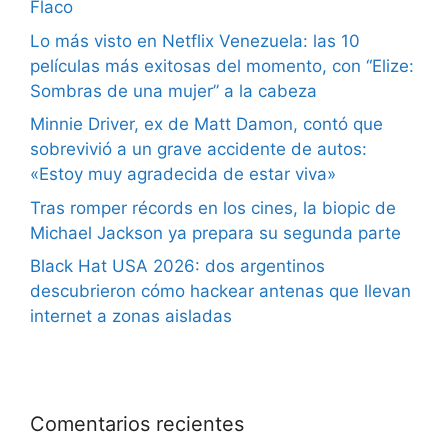
Flaco
Lo más visto en Netflix Venezuela: las 10
películas más exitosas del momento, con “Elize:
Sombras de una mujer” a la cabeza
Minnie Driver, ex de Matt Damon, contó que
sobrevivió a un grave accidente de autos:
«Estoy muy agradecida de estar viva»
Tras romper récords en los cines, la biopic de
Michael Jackson ya prepara su segunda parte
Black Hat USA 2026: dos argentinos
descubrieron cómo hackear antenas que llevan
internet a zonas aisladas
Comentarios recientes