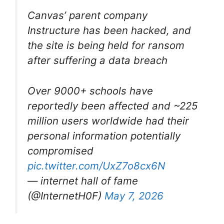
Canvas’ parent company
Instructure has been hacked, and
the site is being held for ransom
after suffering a data breach
Over 9000+ schools have
reportedly been affected and ~225
million users worldwide had their
personal information potentially
compromised
pic.twitter.com/UxZ7o8cx6N
— internet hall of fame
(@InternetH0F)
May 7, 2026