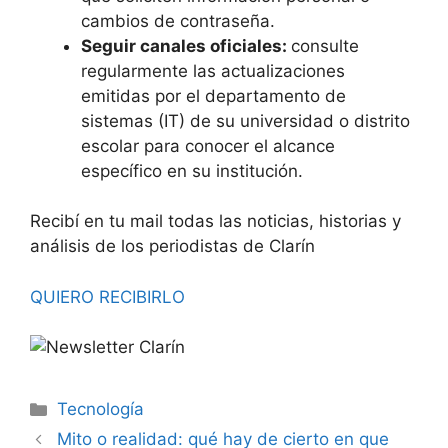
cambios de contraseña.
Seguir canales oficiales:
consulte
regularmente las actualizaciones
emitidas por el departamento de
sistemas (IT) de su universidad o distrito
escolar para conocer el alcance
específico en su institución.
Recibí en tu mail todas las noticias, historias y
análisis de los periodistas de Clarín
QUIERO RECIBIRLO
Tecnología
Mito o realidad: qué hay de cierto en que