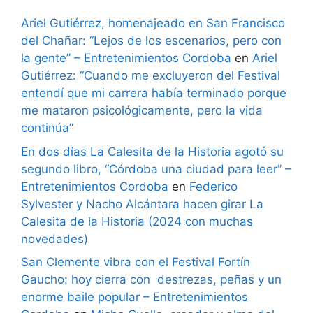
Ariel Gutiérrez, homenajeado en San Francisco
del Chañar: “Lejos de los escenarios, pero con
la gente” – Entretenimientos Cordoba
en
Ariel
Gutiérrez: “Cuando me excluyeron del Festival
entendí que mi carrera había terminado porque
me mataron psicológicamente, pero la vida
continúa”
En dos días La Calesita de la Historia agotó su
segundo libro, “Córdoba una ciudad para leer” –
Entretenimientos Cordoba
en
Federico
Sylvester y Nacho Alcántara hacen girar La
Calesita de la Historia (2024 con muchas
novedades)
San Clemente vibra con el Festival Fortín
Gaucho: hoy cierra con destrezas, peñas y un
enorme baile popular – Entretenimientos