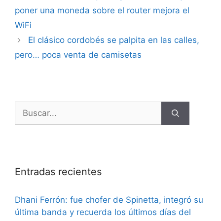
poner una moneda sobre el router mejora el
WiFi
El clásico cordobés se palpita en las calles,
pero… poca venta de camisetas
Entradas recientes
Dhani Ferrón: fue chofer de Spinetta, integró su
última banda y recuerda los últimos días del