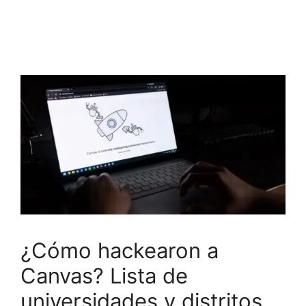
¿Cómo hackearon a
Canvas? Lista de
universidades y distritos