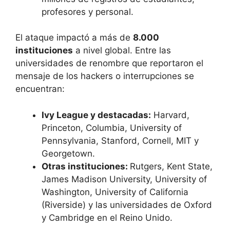
profesores y personal.
El ataque impactó a más de
8.000
instituciones
a nivel global. Entre las
universidades de renombre que reportaron el
mensaje de los hackers o interrupciones se
encuentran:
Ivy League y destacadas:
Harvard,
Princeton, Columbia, University of
Pennsylvania, Stanford, Cornell, MIT y
Georgetown.
Otras instituciones:
Rutgers, Kent State,
James Madison University, University of
Washington, University of California
(Riverside) y las universidades de Oxford
y Cambridge en el Reino Unido.