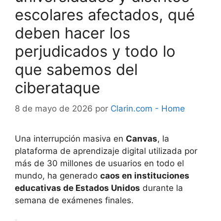
escolares afectados, qué
deben hacer los
perjudicados y todo lo
que sabemos del
ciberataque
8 de mayo de 2026
por
Clarin.com - Home
Una interrupción masiva en
Canvas
, la
plataforma de aprendizaje digital utilizada por
más de 30 millones de usuarios en todo el
mundo, ha generado
caos en instituciones
educativas de Estados Unidos
durante la
semana de exámenes finales.