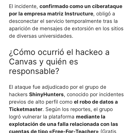
El incidente,
confirmado como un ciberataque
por la empresa matriz Instructure
, obligó a
desconectar el servicio temporalmente tras la
aparición de mensajes de extorsión en los sitios
de diversas universidades.
¿Cómo ocurrió el hackeo a
Canvas y quién es
responsable?
El ataque fue adjudicado por el grupo de
hackers
ShinyHunters
, conocido por incidentes
previos de alto perfil como
el robo de datos a
Ticketmaster
. Según los reportes, el grupo
logró vulnerar la plataforma
mediante la
explotación de una falla relacionada con las
cuentas de tipo «Free-For-Teacher»
(Gratis