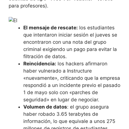
para profesores).
El mensaje de rescate:
los estudiantes
que intentaron iniciar sesión el jueves se
encontraron con una nota del grupo
criminal exigiendo un pago para evitar la
filtración de datos.
Reincidencia:
los hackers afirmaron
haber vulnerado a Instructure
«nuevamente», criticando que la empresa
respondió a un incidente previo el pasado
1 de mayo solo con «parches de
seguridad» en lugar de negociar.
Volumen de datos
: el grupo asegura
haber robado 3.65 terabytes de
información, lo que equivale a unos 275
millones de registros de estudiantes,