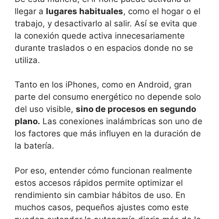
llegar a
lugares habituales
, como el hogar o el
trabajo, y desactivarlo al salir. Así se evita que
la conexión quede activa innecesariamente
durante traslados o en espacios donde no se
utiliza.
Tanto en los iPhones, como en Android, gran
parte del consumo energético no depende solo
del uso visible,
sino de procesos en segundo
plano.
Las conexiones inalámbricas son uno de
los factores que más influyen en la duración de
la batería.
Por eso, entender cómo funcionan realmente
estos accesos rápidos permite optimizar el
rendimiento sin cambiar hábitos de uso. En
muchos casos, pequeños ajustes como este