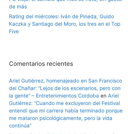
de más
Rating del miércoles: Iván de Pineda, Guido
Kaczka y Santiago del Moro, los tres en el Top
Five
Comentarios recientes
Ariel Gutiérrez, homenajeado en San Francisco
del Chañar: “Lejos de los escenarios, pero con
la gente” – Entretenimientos Cordoba
en
Ariel
Gutiérrez: “Cuando me excluyeron del Festival
entendí que mi carrera había terminado porque
me mataron psicológicamente, pero la vida
continúa”