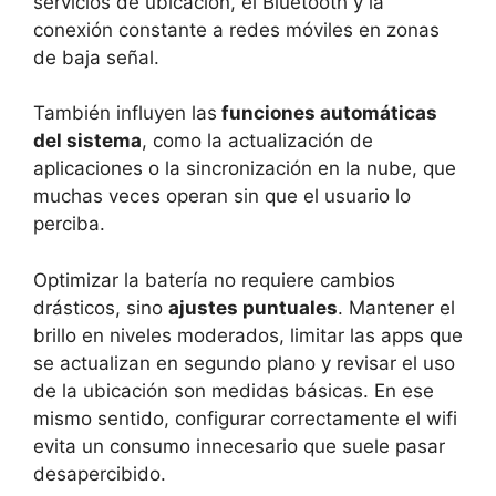
servicios de ubicación, el Bluetooth y la
conexión constante a redes móviles en zonas
de baja señal.
También influyen las
funciones automáticas
del sistema
, como la actualización de
aplicaciones o la sincronización en la nube, que
muchas veces operan sin que el usuario lo
perciba.
Optimizar la batería no requiere cambios
drásticos, sino
ajustes puntuales
. Mantener el
brillo en niveles moderados, limitar las apps que
se actualizan en segundo plano y revisar el uso
de la ubicación son medidas básicas. En ese
mismo sentido, configurar correctamente el wifi
evita un consumo innecesario que suele pasar
desapercibido.