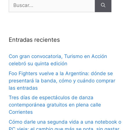
Entradas recientes
Con gran convocatoria, Turismo en Acción
celebró su quinta edición
Foo Fighters vuelve a la Argentina: dónde se
presentará la banda, cómo y cuándo comprar
las entradas
Tres días de espectáculos de danza
contemporánea gratuitos en plena calle
Corrientes
Cómo darle una segunda vida a una notebook o
PC vieja: el cambio que más se nota, sin gastar