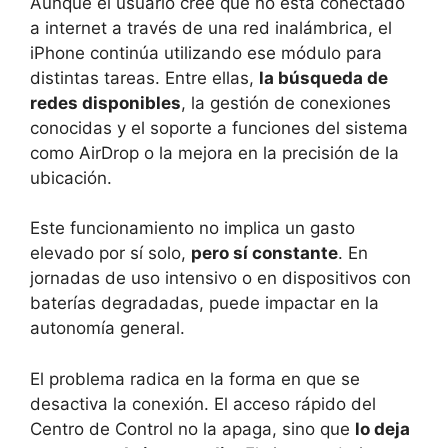
Aunque el usuario cree que no está conectado
a internet a través de una red inalámbrica, el
iPhone continúa utilizando ese módulo para
distintas tareas. Entre ellas,
la búsqueda de
redes disponibles
, la gestión de conexiones
conocidas y el soporte a funciones del sistema
como AirDrop o la mejora en la precisión de la
ubicación.
Este funcionamiento no implica un gasto
elevado por sí solo,
pero sí constante
. En
jornadas de uso intensivo o en dispositivos con
baterías degradadas, puede impactar en la
autonomía general.
El problema radica en la forma en que se
desactiva la conexión. El acceso rápido del
Centro de Control no la apaga, sino que
lo deja