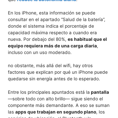
En los iPhone, esta información se puede
consultar en el apartado “Salud de la batería”,
donde el sistema indica el porcentaje de
capacidad máxima respecto a cuando era
nueva. Por debajo del 80%,
es habitual que el
equipo requiera más de una carga diaria
,
incluso con un uso moderado.
no obstante, más allá del wifi, hay otros
factores que explican por qué un iPhone puede
quedarse sin energía antes de lo esperado.
Entre los principales apuntados está la
pantalla
—sobre todo con alto brillo— sigue siendo el
componente más demandante. A eso se suman
las
apps que trabajan en segundo plano
, los