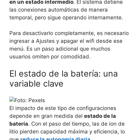
en un estado intermedio
. El sistema detiene
las conexiones automáticas de manera
temporal, pero sigue operando internamente.
Para desactivarlo completamente, es necesario
ingresar a Ajustes y apagar el wifi desde ese
menú. Es un paso adicional que muchos
usuarios omiten por comodidad.
El estado de la batería: una
variable clave
El impacto de este tipo de configuraciones
depende en gran medida del
estado de la
batería
. Con el paso del tiempo, las de ion de
litio pierden capacidad máxima y eficiencia, lo
que
reduce la autonomía diaria
.