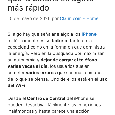
más rápido
10 de mayo de 2026
por
Clarin.com - Home
Si algo hay que señalarle algo a los
iPhone
históricamente es su
batería
, tanto en la
capacidad como en la forma en que administra
la energía. Pero en la búsqueda por maximizar
su autonomía y
dejar de cargar el teléfono
varias veces al día
, los usuarios suelen
cometer
varios errores
que son más comunes
de lo que se piensa. Uno de ellos está en el
uso
del WiFi
.
Desde el
Centro de Control
del iPhone se
pueden desactivar fácilmente las conexiones
inalámbricas y hasta parece una acción