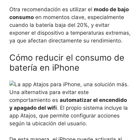
Otra recomendación es utilizar el
modo de bajo
consumo
en momentos clave, especialmente
cuando la batería baja del 20%, y evitar
exponer el dispositivo a temperaturas extremas,
ya que afectan directamente su rendimiento.
Cómo reducir el consumo de
batería en iPhone
Una alternativa para evitar este
comportamiento es
automatizar el encendido
y apagado del wifi
. El propio sistema incluye la
app Atajos, que permite configurar acciones
según la ubicación del usuario.
De esta manera, el iPhone puede activarla al