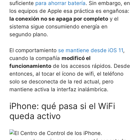
suficiente
para ahorrar batería
. Sin embargo, en
los equipos de Apple esa práctica es engañosa:
la conexión no se apaga por completo
y el
sistema sigue consumiendo energía en
segundo plano.
El comportamiento
se mantiene desde iOS 11
,
cuando la compañía
modificó el
funcionamiento
de los accesos rápidos. Desde
entonces, al tocar el ícono de wifi, el teléfono
solo se desconecta de la red actual, pero
mantiene activa la interfaz inalámbrica.
iPhone: qué pasa si el WiFi
queda activo