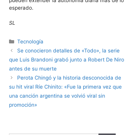
pueden extender la autonomía diaria más de lo
esperado.
SL
Tecnología
Se conocieron detalles de «Todo», la serie
que Luis Brandoni grabó junto a Robert De Niro
antes de su muerte
Perota Chingó y la historia desconocida de
su hit viral Ríe Chinito: «Fue la primera vez que
una canción argentina se volvió viral sin
promoción»