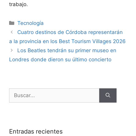
trabajo.
Tecnología
Cuatro destinos de Córdoba representarán
a la provincia en los Best Tourism Villages 2026
Los Beatles tendrán su primer museo en
Londres donde dieron su último concierto
Entradas recientes