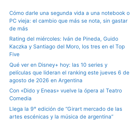
Cómo darle una segunda vida a una notebook o
PC vieja: el cambio que más se nota, sin gastar
de más
Rating del miércoles: Iván de Pineda, Guido
Kaczka y Santiago del Moro, los tres en el Top
Five
Qué ver en Disney+ hoy: las 10 series y
películas que lideran el ranking este jueves 6 de
agosto de 2026 en Argentina
Con «Dido y Eneas» vuelve la ópera al Teatro
Comedia
Llega la 9° edición de “Girart mercado de las
artes escénicas y la música de argentina”