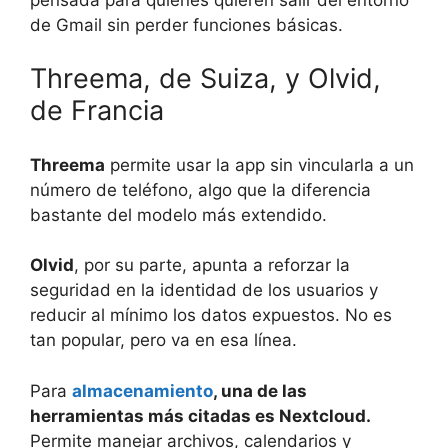
de Gmail sin perder funciones básicas.
Threema, de Suiza, y Olvid,
de Francia
Threema
permite usar la app sin vincularla a un
número de teléfono, algo que la diferencia
bastante del modelo más extendido.
Olvid
, por su parte, apunta a reforzar la
seguridad en la identidad de los usuarios y
reducir al mínimo los datos expuestos. No es
tan popular, pero va en esa línea.
Para
almacenamiento
, una de las
herramientas más citadas es Nextcloud.
Permite manejar archivos, calendarios y