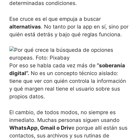
determinadas condiciones.
Ese cruce es el que empuja a buscar
alternativas
. No tanto por la app en sí, sino por
quién está detrás y bajo qué reglas funciona.
Por eso se habla cada vez más de
“soberanía
digital”.
No es un concepto técnico aislado:
tiene que ver con quién controla la información
y qué margen real tiene el usuario sobre sus
propios datos.
El cambio, de todos modos, no siempre es
inmediato. Muchas personas siguen usando
WhatsApp, Gmail o Driv
e porque allí están sus
contactos, sus archivos y sus rutinas de