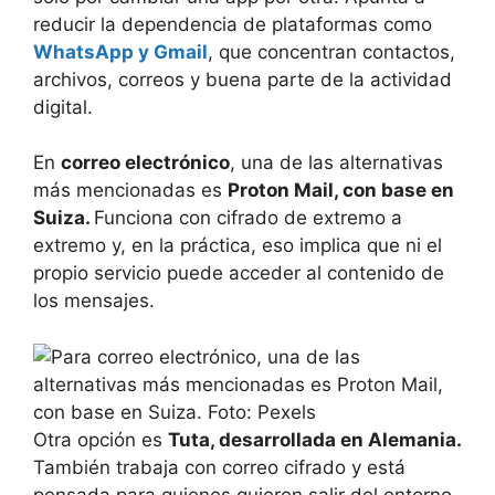
reducir la dependencia de plataformas como
WhatsApp y Gmail
, que concentran contactos,
archivos, correos y buena parte de la actividad
digital.
En
correo electrónico
, una de las alternativas
más mencionadas es
Proton Mail, con base en
Suiza.
Funciona con cifrado de extremo a
extremo y, en la práctica, eso implica que ni el
propio servicio puede acceder al contenido de
los mensajes.
Otra opción es
Tuta, desarrollada en Alemania.
También trabaja con correo cifrado y está
pensada para quienes quieren salir del entorno