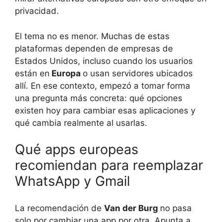
privacidad.
El tema no es menor. Muchas de estas
plataformas dependen de empresas de
Estados Unidos, incluso cuando los usuarios
están en
Europa
o usan servidores ubicados
allí. En ese contexto, empezó a tomar forma
una pregunta más concreta: qué opciones
existen hoy para cambiar esas aplicaciones y
qué cambia realmente al usarlas.
Qué apps europeas
recomiendan para reemplazar
WhatsApp y Gmail
La recomendación de
Van der Burg
no pasa
solo por cambiar una app por otra. Apunta a