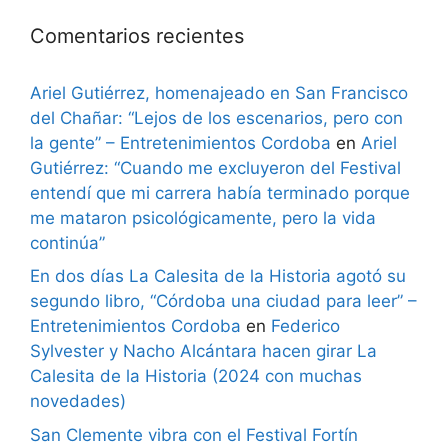
Comentarios recientes
Ariel Gutiérrez, homenajeado en San Francisco
del Chañar: “Lejos de los escenarios, pero con
la gente” – Entretenimientos Cordoba
en
Ariel
Gutiérrez: “Cuando me excluyeron del Festival
entendí que mi carrera había terminado porque
me mataron psicológicamente, pero la vida
continúa”
En dos días La Calesita de la Historia agotó su
segundo libro, “Córdoba una ciudad para leer” –
Entretenimientos Cordoba
en
Federico
Sylvester y Nacho Alcántara hacen girar La
Calesita de la Historia (2024 con muchas
novedades)
San Clemente vibra con el Festival Fortín