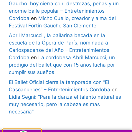
Gaucho: hoy cierra con destrezas, peñas y un
enorme baile popular – Entretenimientos
Cordoba
en
Micho Cuello, creador y alma del
Festival Fortín Gaucho San Clemente
Abril Marcucci , la bailarina becada en la
escuela de la Ópera de París, nominada a
Carlospacense del Año – Entretenimientos
Cordoba
en
La cordobesa Abril Marcucci, un
prodigio del ballet que con 15 años lucha por
cumplir sus sueños
El Ballet Oficial cierra la temporada con “El
Cascanueces” – Entretenimientos Cordoba
en
Lidia Segni: “Para la danza el talento natural es
muy necesario, pero la cabeza es más
necesaria”