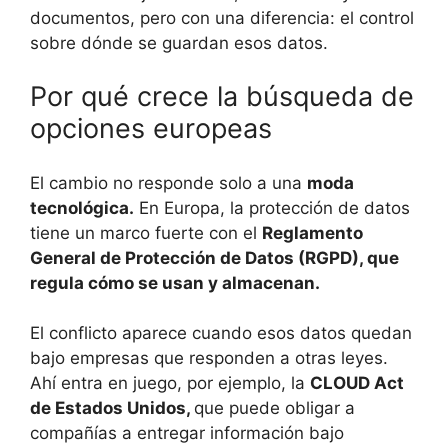
documentos, pero con una diferencia: el control
sobre dónde se guardan esos datos.
Por qué crece la búsqueda de
opciones europeas
El cambio no responde solo a una
moda
tecnológica.
En Europa, la protección de datos
tiene un marco fuerte con el
Reglamento
General de Protección de Datos (RGPD), que
regula cómo se usan y almacenan.
El conflicto aparece cuando esos datos quedan
bajo empresas que responden a otras leyes.
Ahí entra en juego, por ejemplo, la
CLOUD Act
de Estados Unidos,
que puede obligar a
compañías a entregar información bajo