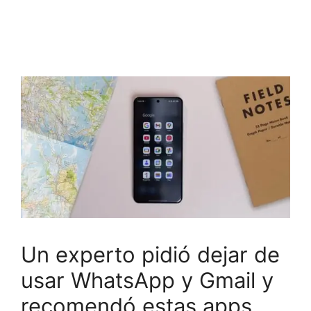
Un experto pidió dejar de
usar WhatsApp y Gmail y
recomendó estas apps