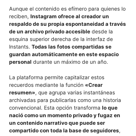
Aunque el contenido es efímero para quienes lo
reciben,
Instagram ofrece al creador un
respaldo de su propia espontaneidad a través
de un archivo privado accesible
desde la
esquina superior derecha de la interfaz de
Instants.
Todas las fotos compartidas se
guardan automáticamente en este espacio
personal
durante un máximo de un año.
La plataforma permite capitalizar estos
recuerdos mediante la función
«Crear
resumen»
, que agrupa varias instantáneas
archivadas para publicarlas como una historia
convencional. Esta opción transforma
lo que
nació como un momento privado y fugaz en
un contenido narrativo que puede ser
compartido con toda la base de seguidores
,