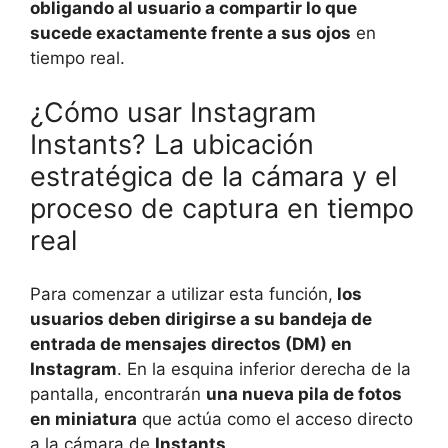
obligando al usuario a compartir lo que
sucede exactamente frente a sus ojos
en
tiempo real.
¿Cómo usar Instagram
Instants? La ubicación
estratégica de la cámara y el
proceso de captura en tiempo
real
Para comenzar a utilizar esta función,
los
usuarios deben dirigirse a su bandeja de
entrada de mensajes directos (DM) en
Instagram
. En la esquina inferior derecha de la
pantalla, encontrarán
una nueva pila de fotos
en miniatura
que actúa como el acceso directo
a la cámara de
Instants
.