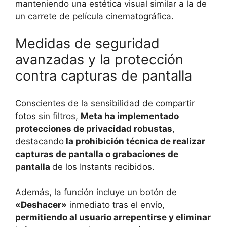
manteniendo una estética visual similar a la de
un carrete de película cinematográfica.
Medidas de seguridad
avanzadas y la protección
contra capturas de pantalla
Conscientes de la sensibilidad de compartir
fotos sin filtros,
Meta ha implementado
protecciones de privacidad robustas
,
destacando
la prohibición técnica de realizar
capturas de pantalla o grabaciones de
pantalla
de los Instants recibidos.
Además, la función incluye un botón de
«Deshacer»
inmediato tras el envío,
permitiendo al usuario arrepentirse y eliminar