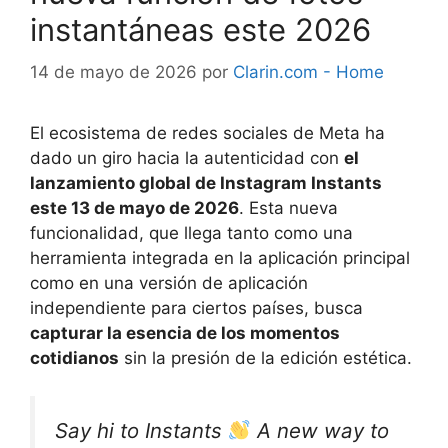
instantáneas este 2026
14 de mayo de 2026
por
Clarin.com - Home
El ecosistema de redes sociales de Meta ha
dado un giro hacia la autenticidad con
el
lanzamiento global de Instagram Instants
este 13 de mayo de 2026
. Esta nueva
funcionalidad, que llega tanto como una
herramienta integrada en la aplicación principal
como en una versión de aplicación
independiente para ciertos países, busca
capturar la esencia de los momentos
cotidianos
sin la presión de la edición estética.
Say hi to Instants
A new way to