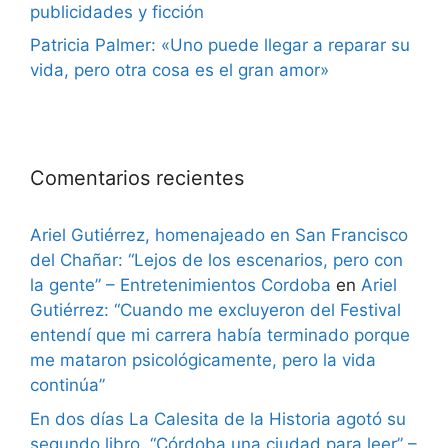
publicidades y ficción
Patricia Palmer: «Uno puede llegar a reparar su
vida, pero otra cosa es el gran amor»
Comentarios recientes
Ariel Gutiérrez, homenajeado en San Francisco
del Chañar: “Lejos de los escenarios, pero con
la gente” – Entretenimientos Cordoba
en
Ariel
Gutiérrez: “Cuando me excluyeron del Festival
entendí que mi carrera había terminado porque
me mataron psicológicamente, pero la vida
continúa”
En dos días La Calesita de la Historia agotó su
segundo libro, “Córdoba una ciudad para leer” –