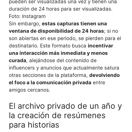
Sin embargo,
estas capturas tienen una
ventana de disponibilidad de 24 horas
; si no
son abiertas en ese periodo, se pierden para el
destinatario. Este formato busca
incentivar
una interacción más inmediata y menos
curada
, alejándose del contenido de
influencers y anuncios que actualmente satura
otras secciones de la plataforma,
devolviendo
el foco a la comunicación privada
entre
amigos cercanos.
El archivo privado de un año y
la creación de resúmenes
para historias