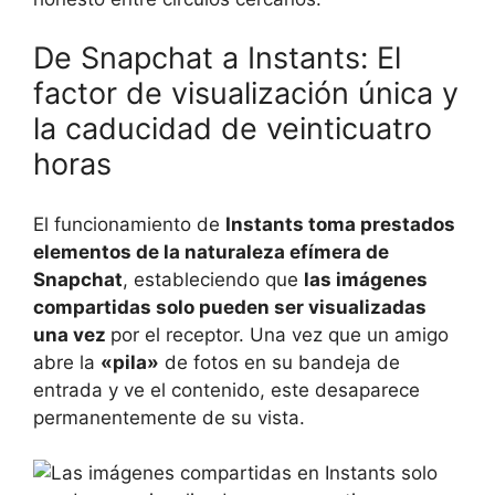
De Snapchat a Instants: El
factor de visualización única y
la caducidad de veinticuatro
horas
El funcionamiento de
Instants toma prestados
elementos de la naturaleza efímera de
Snapchat
, estableciendo que
las imágenes
compartidas solo pueden ser visualizadas
una vez
por el receptor. Una vez que un amigo
abre la
«pila»
de fotos en su bandeja de
entrada y ve el contenido, este desaparece
permanentemente de su vista.