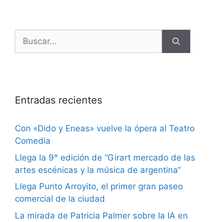
Entradas recientes
Con «Dido y Eneas» vuelve la ópera al Teatro
Comedia
Llega la 9° edición de “Girart mercado de las
artes escénicas y la música de argentina”
Llega Punto Arroyito, el primer gran paseo
comercial de la ciudad
La mirada de Patricia Palmer sobre la IA en