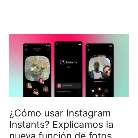
¿Cómo usar Instagram
Instants? Explicamos la
nueva función de fotos