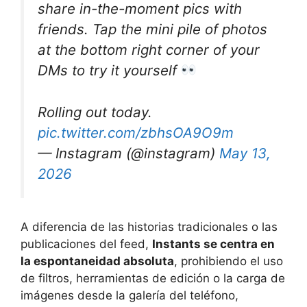
share in-the-moment pics with
friends. Tap the mini pile of photos
at the bottom right corner of your
DMs to try it yourself
Rolling out today.
pic.twitter.com/zbhsOA9O9m
— Instagram (@instagram)
May 13,
2026
A diferencia de las historias tradicionales o las
publicaciones del feed,
Instants se centra en
la espontaneidad absoluta
, prohibiendo el uso
de filtros, herramientas de edición o la carga de
imágenes desde la galería del teléfono,