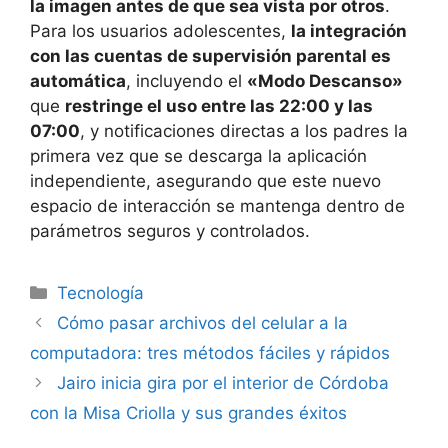
la imagen antes de que sea vista por otros
.
Para los usuarios adolescentes,
la integración
con las cuentas de supervisión parental es
automática
, incluyendo el
«Modo Descanso»
que
restringe el uso entre las 22:00 y las
07:00
, y notificaciones directas a los padres la
primera vez que se descarga la aplicación
independiente, asegurando que este nuevo
espacio de interacción se mantenga dentro de
parámetros seguros y controlados.
Tecnología
Cómo pasar archivos del celular a la
computadora: tres métodos fáciles y rápidos
Jairo inicia gira por el interior de Córdoba
con la Misa Criolla y sus grandes éxitos