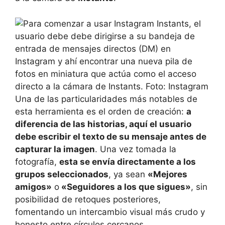
Una de las particularidades más notables de
esta herramienta es el orden de creación:
a
diferencia de las historias, aquí el usuario
debe escribir el texto de su mensaje antes de
capturar la imagen
. Una vez tomada la
fotografía,
esta se envía directamente a los
grupos seleccionados
, ya sean
«Mejores
amigos»
o
«Seguidores a los que sigues»
, sin
posibilidad de retoques posteriores,
fomentando un intercambio visual más crudo y
honesto entre círculos cercanos.