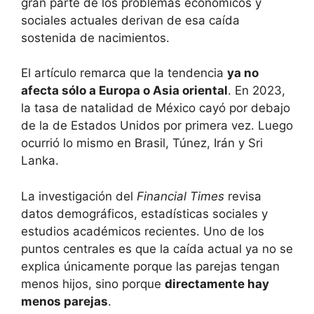
gran parte de los problemas económicos y
sociales actuales derivan de esa caída
sostenida de nacimientos.
El artículo remarca que la tendencia
ya no
afecta sólo a Europa o Asia oriental
. En 2023,
la tasa de natalidad de México cayó por debajo
de la de Estados Unidos por primera vez. Luego
ocurrió lo mismo en Brasil, Túnez, Irán y Sri
Lanka.
La investigación del
Financial Times
revisa
datos demográficos, estadísticas sociales y
estudios académicos recientes. Uno de los
puntos centrales es que la caída actual ya no se
explica únicamente porque las parejas tengan
menos hijos, sino porque
directamente hay
menos parejas
.