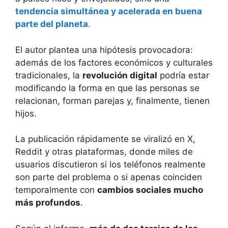
tendencia simultánea y acelerada en buena
parte del planeta
.
El autor plantea una hipótesis provocadora:
además de los factores económicos y culturales
tradicionales, la
revolución digital
podría estar
modificando la forma en que las personas se
relacionan, forman parejas y, finalmente, tienen
hijos.
La publicación rápidamente se viralizó en X,
Reddit y otras plataformas, donde miles de
usuarios discutieron si los teléfonos realmente
son parte del problema o si apenas coinciden
temporalmente con
cambios sociales mucho
más profundos
.