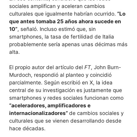
sociales amplifican y aceleran cambios
culturales que igualmente habrían ocurrido.
“Lo
que antes tomaba 25 años ahora sucede en
10”
, señaló. Incluso estimó que, sin
smartphones, la tasa de fertilidad de Italia
probablemente sería apenas unas décimas más
alta.
El propio autor del artículo del
FT
, John Burn-
Murdoch, respondió al planteo y coincidió
parcialmente. Según escribió en X, la idea
central de su investigación es justamente que
smartphones y redes sociales funcionan como
“aceleradores, amplificadores e
internacionalizadores”
de cambios sociales y
culturales que se vienen desarrollando desde
hace décadas.