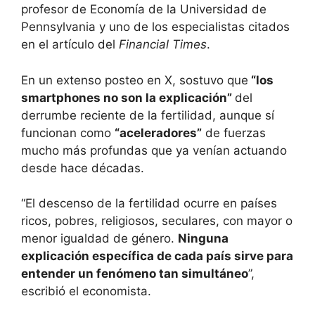
profesor de Economía de la Universidad de
Pennsylvania y uno de los especialistas citados
en el artículo del
Financial Times
.
En un extenso posteo en X, sostuvo que
“los
smartphones no son la explicación”
del
derrumbe reciente de la fertilidad, aunque sí
funcionan como
“aceleradores”
de fuerzas
mucho más profundas que ya venían actuando
desde hace décadas.
“El descenso de la fertilidad ocurre en países
ricos, pobres, religiosos, seculares, con mayor o
menor igualdad de género.
Ninguna
explicación específica de cada país sirve para
entender un fenómeno tan simultáneo
”,
escribió el economista.