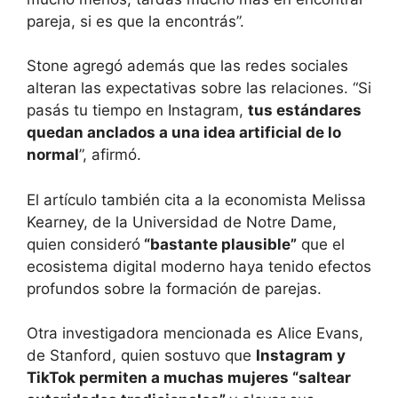
pareja, si es que la encontrás”.
Stone agregó además que las redes sociales
alteran las expectativas sobre las relaciones. “Si
pasás tu tiempo en Instagram,
tus estándares
quedan anclados a una idea artificial de lo
normal
”, afirmó.
El artículo también cita a la economista Melissa
Kearney, de la Universidad de Notre Dame,
quien consideró
“bastante plausible”
que el
ecosistema digital moderno haya tenido efectos
profundos sobre la formación de parejas.
Otra investigadora mencionada es Alice Evans,
de Stanford, quien sostuvo que
Instagram y
TikTok permiten a muchas mujeres “saltear