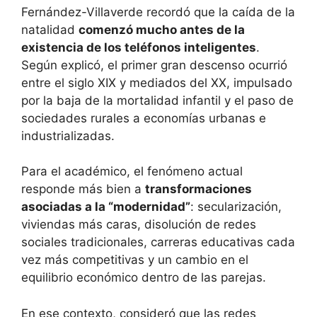
Fernández-Villaverde recordó que la caída de la
natalidad
comenzó mucho antes de la
existencia de los teléfonos inteligentes
.
Según explicó, el primer gran descenso ocurrió
entre el siglo XIX y mediados del XX, impulsado
por la baja de la mortalidad infantil y el paso de
sociedades rurales a economías urbanas e
industrializadas.
Para el académico, el fenómeno actual
responde más bien a
transformaciones
asociadas a la “modernidad”
: secularización,
viviendas más caras, disolución de redes
sociales tradicionales, carreras educativas cada
vez más competitivas y un cambio en el
equilibrio económico dentro de las parejas.
En ese contexto, consideró que las redes