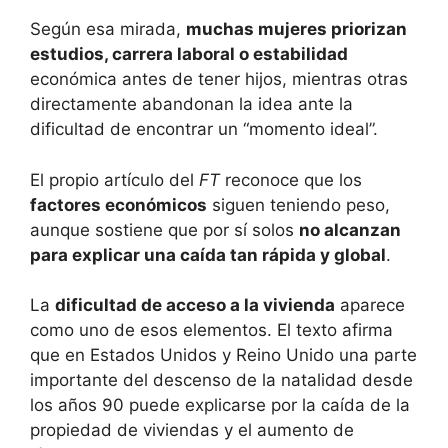
Según esa mirada,
muchas mujeres priorizan
estudios, carrera laboral o estabilidad
económica antes de tener hijos, mientras otras
directamente abandonan la idea ante la
dificultad de encontrar un “momento ideal”.
El propio artículo del
FT
reconoce que los
factores económicos
siguen teniendo peso,
aunque sostiene que por sí solos
no alcanzan
para explicar una caída tan rápida y global
.
La
dificultad de acceso a la vivienda
aparece
como uno de esos elementos. El texto afirma
que en Estados Unidos y Reino Unido una parte
importante del descenso de la natalidad desde
los años 90 puede explicarse por la caída de la
propiedad de viviendas y el aumento de