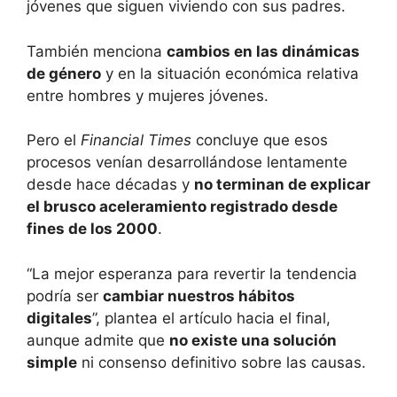
jóvenes que siguen viviendo con sus padres.
También menciona
cambios en las dinámicas
de género
y en la situación económica relativa
entre hombres y mujeres jóvenes.
Pero el
Financial Times
concluye que esos
procesos venían desarrollándose lentamente
desde hace décadas y
no terminan de explicar
el brusco aceleramiento registrado desde
fines de los 2000
.
“La mejor esperanza para revertir la tendencia
podría ser
cambiar nuestros hábitos
digitales
”, plantea el artículo hacia el final,
aunque admite que
no existe una solución
simple
ni consenso definitivo sobre las causas.