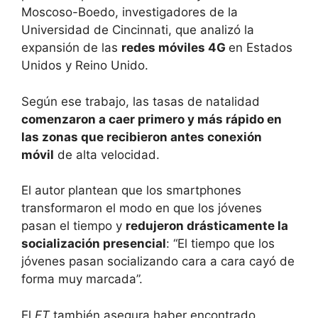
Moscoso-Boedo, investigadores de la
Universidad de Cincinnati, que analizó la
expansión de las
redes móviles 4G
en Estados
Unidos y Reino Unido.
Según ese trabajo, las tasas de natalidad
comenzaron a caer primero y más rápido en
las zonas que recibieron antes conexión
móvil
de alta velocidad.
El autor plantean que los smartphones
transformaron el modo en que los jóvenes
pasan el tiempo y
redujeron drásticamente la
socialización presencial
: “El tiempo que los
jóvenes pasan socializando cara a cara cayó de
forma muy marcada”.
El
FT
también asegura haber encontrado