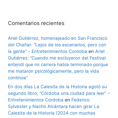
Comentarios recientes
Ariel Gutiérrez, homenajeado en San Francisco
del Chañar: “Lejos de los escenarios, pero con
la gente” – Entretenimientos Cordoba
en
Ariel
Gutiérrez: “Cuando me excluyeron del Festival
entendí que mi carrera había terminado porque
me mataron psicológicamente, pero la vida
continúa”
En dos días La Calesita de la Historia agotó su
segundo libro, “Córdoba una ciudad para leer” –
Entretenimientos Cordoba
en
Federico
Sylvester y Nacho Alcántara hacen girar La
Calesita de la Historia (2024 con muchas