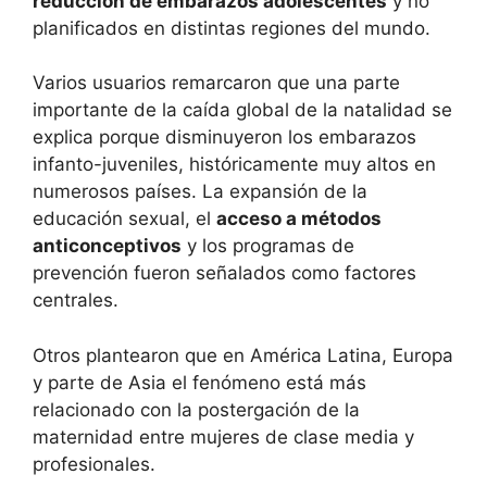
reducción de embarazos adolescentes
y no
planificados en distintas regiones del mundo.
Varios usuarios remarcaron que una parte
importante de la caída global de la natalidad se
explica porque disminuyeron los embarazos
infanto-juveniles, históricamente muy altos en
numerosos países. La expansión de la
educación sexual, el
acceso a métodos
anticonceptivos
y los programas de
prevención fueron señalados como factores
centrales.
Otros plantearon que en América Latina, Europa
y parte de Asia el fenómeno está más
relacionado con la postergación de la
maternidad entre mujeres de clase media y
profesionales.