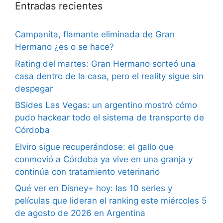
Entradas recientes
Campanita, flamante eliminada de Gran
Hermano ¿es o se hace?
Rating del martes: Gran Hermano sorteó una
casa dentro de la casa, pero el reality sigue sin
despegar
BSides Las Vegas: un argentino mostró cómo
pudo hackear todo el sistema de transporte de
Córdoba
Elviro sigue recuperándose: el gallo que
conmovió a Córdoba ya vive en una granja y
continúa con tratamiento veterinario
Qué ver en Disney+ hoy: las 10 series y
películas que lideran el ranking este miércoles 5
de agosto de 2026 en Argentina