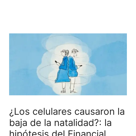
¿Los celulares causaron la
baja de la natalidad?: la
hipótesis del Financial