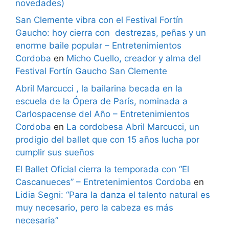
novedades)
San Clemente vibra con el Festival Fortín
Gaucho: hoy cierra con destrezas, peñas y un
enorme baile popular – Entretenimientos
Cordoba
en
Micho Cuello, creador y alma del
Festival Fortín Gaucho San Clemente
Abril Marcucci , la bailarina becada en la
escuela de la Ópera de París, nominada a
Carlospacense del Año – Entretenimientos
Cordoba
en
La cordobesa Abril Marcucci, un
prodigio del ballet que con 15 años lucha por
cumplir sus sueños
El Ballet Oficial cierra la temporada con “El
Cascanueces” – Entretenimientos Cordoba
en
Lidia Segni: “Para la danza el talento natural es
muy necesario, pero la cabeza es más
necesaria”