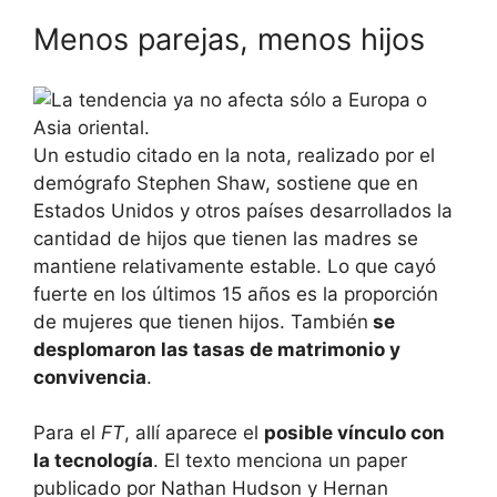
Menos parejas, menos hijos
Un estudio citado en la nota, realizado por el
demógrafo Stephen Shaw, sostiene que en
Estados Unidos y otros países desarrollados la
cantidad de hijos que tienen las madres se
mantiene relativamente estable. Lo que cayó
fuerte en los últimos 15 años es la proporción
de mujeres que tienen hijos. También
se
desplomaron las tasas de matrimonio y
convivencia
.
Para el
FT
, allí aparece el
posible vínculo con
la tecnología
. El texto menciona un paper
publicado por Nathan Hudson y Hernan