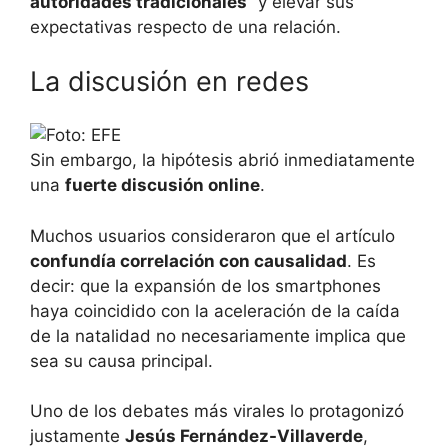
autoridades tradicionales”
y elevar sus
expectativas respecto de una relación.
La discusión en redes
Sin embargo, la hipótesis abrió inmediatamente
una
fuerte discusión online
.
Muchos usuarios consideraron que el artículo
confundía correlación con causalidad
. Es
decir: que la expansión de los smartphones
haya coincidido con la aceleración de la caída
de la natalidad no necesariamente implica que
sea su causa principal.
Uno de los debates más virales lo protagonizó
justamente
Jesús Fernández-Villaverde
,