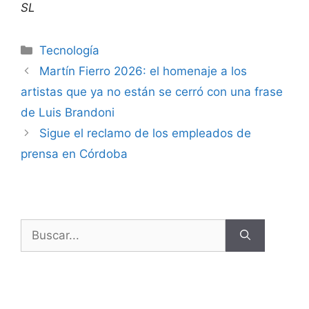
SL
Tecnología
Martín Fierro 2026: el homenaje a los
artistas que ya no están se cerró con una frase
de Luis Brandoni
Sigue el reclamo de los empleados de
prensa en Córdoba