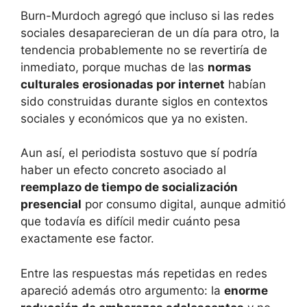
Burn-Murdoch agregó que incluso si las redes
sociales desaparecieran de un día para otro, la
tendencia probablemente no se revertiría de
inmediato, porque muchas de las
normas
culturales erosionadas por internet
habían
sido construidas durante siglos en contextos
sociales y económicos que ya no existen.
Aun así, el periodista sostuvo que sí podría
haber un efecto concreto asociado al
reemplazo de tiempo de socialización
presencial
por consumo digital, aunque admitió
que todavía es difícil medir cuánto pesa
exactamente ese factor.
Entre las respuestas más repetidas en redes
apareció además otro argumento: la
enorme