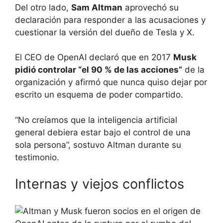
Del otro lado,
Sam Altman
aprovechó su
declaración para responder a las acusaciones y
cuestionar la versión del dueño de Tesla y X.
El CEO de OpenAI declaró que en 2017
Musk
pidió controlar “el 90 % de las acciones”
de la
organización y afirmó que nunca quiso dejar por
escrito un esquema de poder compartido.
“No creíamos que la inteligencia artificial
general debiera estar bajo el control de una
sola persona”, sostuvo Altman durante su
testimonio.
Internas y viejos conflictos