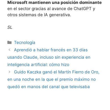
Microsoft mantienen una posición dominante
en el sector gracias al avance de ChatGPT y
otros sistemas de IA generativa.
SL
Tecnología
Aprendió a hablar francés en 33 días
usando Claude, incluso sin experiencia en
inteligencia artificial: cómo hizo
Guido Kaczka ganó el Martín Fierro de Oro,
en una noche en la que el premio máximo no
quedó en manos del canal que televisaba