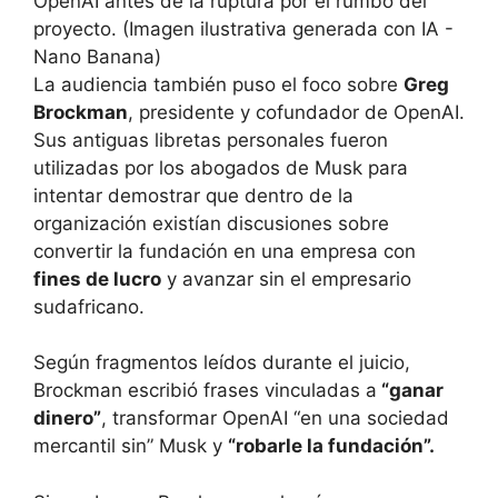
La audiencia también puso el foco sobre
Greg
Brockman
, presidente y cofundador de OpenAI.
Sus antiguas libretas personales fueron
utilizadas por los abogados de Musk para
intentar demostrar que dentro de la
organización existían discusiones sobre
convertir la fundación en una empresa con
fines de lucro
y avanzar sin el empresario
sudafricano.
Según fragmentos leídos durante el juicio,
Brockman escribió frases vinculadas a
“ganar
dinero”
, transformar OpenAI “en una sociedad
mercantil sin” Musk y
“robarle la fundación”.