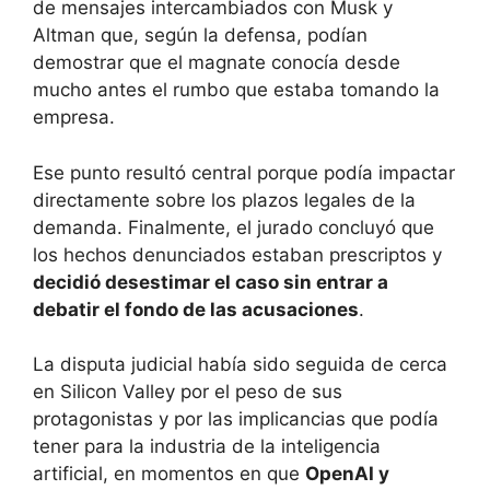
de mensajes intercambiados con Musk y
Altman que, según la defensa, podían
demostrar que el magnate conocía desde
mucho antes el rumbo que estaba tomando la
empresa.
Ese punto resultó central porque podía impactar
directamente sobre los plazos legales de la
demanda. Finalmente, el jurado concluyó que
los hechos denunciados estaban prescriptos y
decidió desestimar el caso sin entrar a
debatir el fondo de las acusaciones
.
La disputa judicial había sido seguida de cerca
en Silicon Valley por el peso de sus
protagonistas y por las implicancias que podía
tener para la industria de la inteligencia
artificial, en momentos en que
OpenAI y