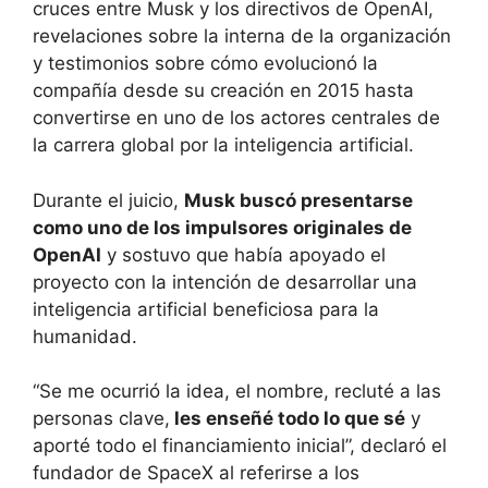
cruces entre Musk y los directivos de OpenAI,
revelaciones sobre la interna de la organización
y testimonios sobre cómo evolucionó la
compañía desde su creación en 2015 hasta
convertirse en uno de los actores centrales de
la carrera global por la inteligencia artificial.
Durante el juicio,
Musk buscó presentarse
como uno de los impulsores originales de
OpenAI
y sostuvo que había apoyado el
proyecto con la intención de desarrollar una
inteligencia artificial beneficiosa para la
humanidad.
“Se me ocurrió la idea, el nombre, recluté a las
personas clave,
les enseñé todo lo que sé
y
aporté todo el financiamiento inicial”, declaró el
fundador de SpaceX al referirse a los