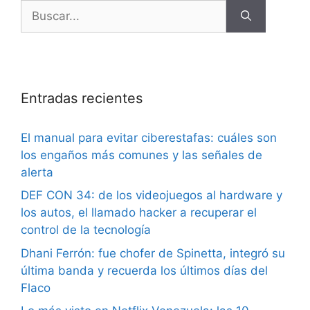
Entradas recientes
El manual para evitar ciberestafas: cuáles son
los engaños más comunes y las señales de
alerta
DEF CON 34: de los videojuegos al hardware y
los autos, el llamado hacker a recuperar el
control de la tecnología
Dhani Ferrón: fue chofer de Spinetta, integró su
última banda y recuerda los últimos días del
Flaco