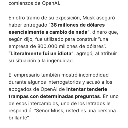
comienzos de OpenAI.
En otro tramo de su exposición, Musk aseguró
haber entregado
“38 millones de dólares
esencialmente a cambio de nada”
, dinero que,
según dijo, fue utilizado para construir “una
empresa de 800.000 millones de dólares”.
“Literalmente fui un idiota”
, agregó, al atribuir
su situación a la ingenuidad.
El empresario también mostró incomodidad
durante algunos interrogatorios y acusó a los
abogados de OpenAI de
intentar tenderle
trampas con determinadas preguntas
. En uno
de esos intercambios, uno de los letrados le
respondió: “Señor Musk, usted es una persona
brillante”.