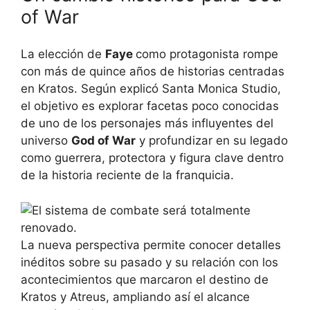
of War
La elección de
Faye
como protagonista rompe
con más de quince años de historias centradas
en Kratos. Según explicó Santa Monica Studio,
el objetivo es explorar facetas poco conocidas
de uno de los personajes más influyentes del
universo
God of War
y profundizar en su legado
como guerrera, protectora y figura clave dentro
de la historia reciente de la franquicia.
La nueva perspectiva permite conocer detalles
inéditos sobre su pasado y su relación con los
acontecimientos que marcaron el destino de
Kratos y Atreus, ampliando así el alcance