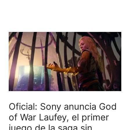
Oficial: Sony anuncia God
of War Laufey, el primer
juego de la saga sin