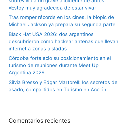
sobrevivió a un grave accidente de autos:
«Estoy muy agradecida de estar viva»
Tras romper récords en los cines, la biopic de
Michael Jackson ya prepara su segunda parte
Black Hat USA 2026: dos argentinos
descubrieron cómo hackear antenas que llevan
internet a zonas aisladas
Córdoba fortaleció su posicionamiento en el
turismo de reuniones durante Meet Up
Argentina 2026
Silvia Bresso y Edgar Martorell: los secretos del
asado, compartidos en Turismo en Acción
Comentarios recientes