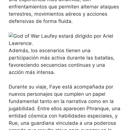
enfrentamientos que permiten alternar ataques
terrestres, movimientos aéreos y acciones
defensivas de forma fluida.
Además, los escenarios tienen una
participación más activa durante las batallas,
favoreciendo secuencias continuas y una
acción más intensa.
Durante su viaje, Faye está acompañada por
nuevos personajes que cumplen un papel
fundamental tanto en la narrativa como en la
jugabilidad. Entre ellos aparecen Phranque, una
entidad cósmica con habilidades especiales, y
Rue, una guardiana vinculada a una poderosa