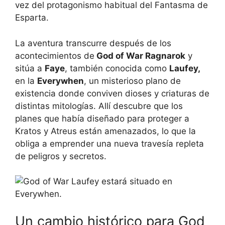
vez del protagonismo habitual del Fantasma de
Esparta.
La aventura transcurre después de los
acontecimientos de
God of War Ragnarok
y
sitúa a
Faye
, también conocida como
Laufey,
en la
Everywhen
, un misterioso plano de
existencia donde conviven dioses y criaturas de
distintas mitologías. Allí descubre que los
planes que había diseñado para proteger a
Kratos y Atreus están amenazados, lo que la
obliga a emprender una nueva travesía repleta
de peligros y secretos.
Un cambio histórico para God