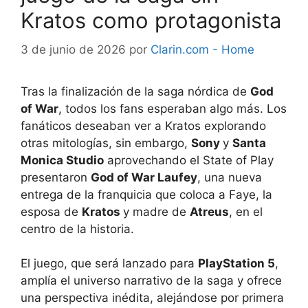
Kratos como protagonista
3 de junio de 2026
por
Clarin.com - Home
Tras la finalización de la saga nórdica de
God
of War
, todos los fans esperaban algo más. Los
fanáticos deseaban ver a Kratos explorando
otras mitologías, sin embargo,
Sony
y
Santa
Monica Studio
aprovechando el State of Play
presentaron
God of War Laufey
, una nueva
entrega de la franquicia que coloca a Faye, la
esposa de
Kratos
y madre de
Atreus
, en el
centro de la historia.
El juego, que será lanzado para
PlayStation 5
,
amplía el universo narrativo de la saga y ofrece
una perspectiva inédita, alejándose por primera