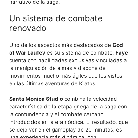
narrativo de la saga.
Un sistema de combate
renovado
Uno de los aspectos más destacados de
God
of War Laufey
es su sistema de combate.
Faye
cuenta con habilidades exclusivas vinculadas a
la manipulación de almas y dispone de
movimientos mucho más ágiles que los vistos
en las últimas aventuras de Kratos.
Santa Monica Studio
combina la velocidad
característica de la etapa griega de la saga con
la contundencia y el combate cercano
introducidos en la era nórdica. El resultado, que
se dejo ver en el gameplay de 20 minutos, es
una experiencia más dinámica, con