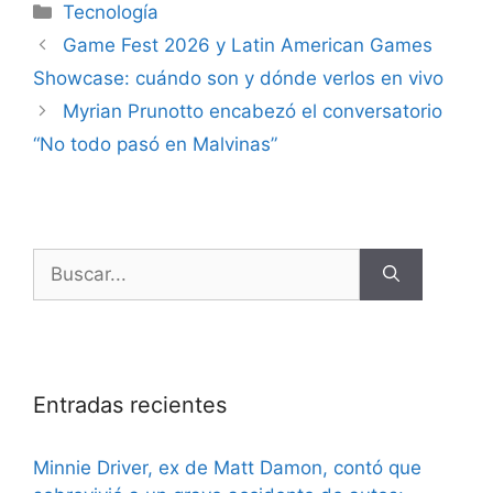
Tecnología
Game Fest 2026 y Latin American Games
Showcase: cuándo son y dónde verlos en vivo
Myrian Prunotto encabezó el conversatorio
“No todo pasó en Malvinas”
Entradas recientes
Minnie Driver, ex de Matt Damon, contó que