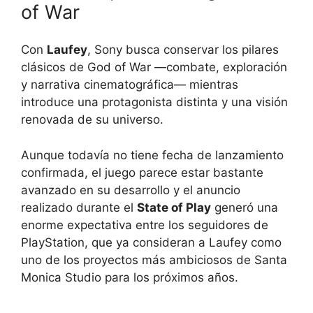
of War
Con
Laufey
, Sony busca conservar los pilares
clásicos de God of War —combate, exploración
y narrativa cinematográfica— mientras
introduce una protagonista distinta y una visión
renovada de su universo.
Aunque todavía no tiene fecha de lanzamiento
confirmada, el juego parece estar bastante
avanzado en su desarrollo y el anuncio
realizado durante el
State of Play
generó una
enorme expectativa entre los seguidores de
PlayStation, que ya consideran a Laufey como
uno de los proyectos más ambiciosos de Santa
Monica Studio para los próximos años.