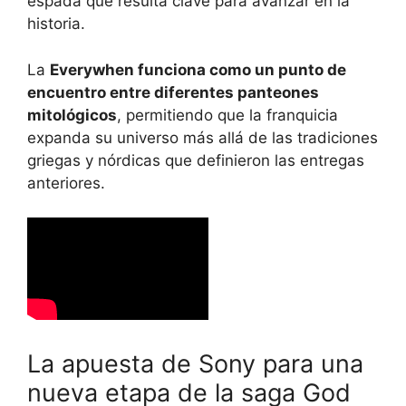
espada que resulta clave para avanzar en la
historia.
La
Everywhen funciona como un punto de
encuentro entre diferentes panteones
mitológicos
, permitiendo que la franquicia
expanda su universo más allá de las tradiciones
griegas y nórdicas que definieron las entregas
anteriores.
La apuesta de Sony para una
nueva etapa de la saga God