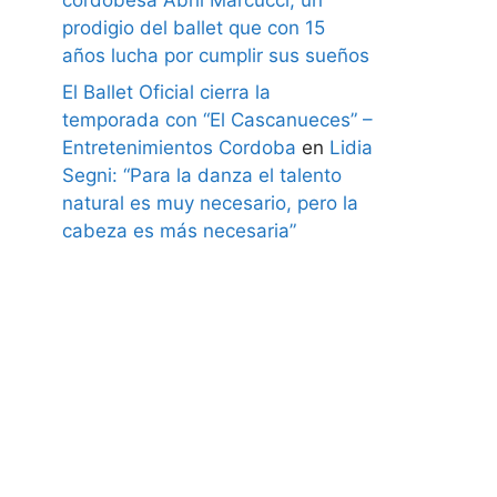
prodigio del ballet que con 15
años lucha por cumplir sus sueños
El Ballet Oficial cierra la
temporada con “El Cascanueces” –
Entretenimientos Cordoba
en
Lidia
Segni: “Para la danza el talento
natural es muy necesario, pero la
cabeza es más necesaria”