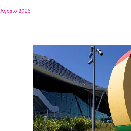
Agosto 2026