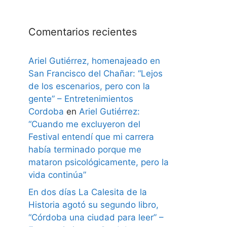
Comentarios recientes
Ariel Gutiérrez, homenajeado en
San Francisco del Chañar: “Lejos
de los escenarios, pero con la
gente” – Entretenimientos
Cordoba
en
Ariel Gutiérrez:
“Cuando me excluyeron del
Festival entendí que mi carrera
había terminado porque me
mataron psicológicamente, pero la
vida continúa”
En dos días La Calesita de la
Historia agotó su segundo libro,
“Córdoba una ciudad para leer” –