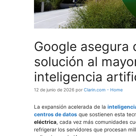
Google asegura 
solución al mayo
inteligencia artifi
12 de junio de 2026
por
Clarin.com - Home
La expansión acelerada de la
inteligencia
centros de datos
que sostienen esta tec
eléctrica
, cada vez más comunidades cu
refrigerar los servidores que procesan mi