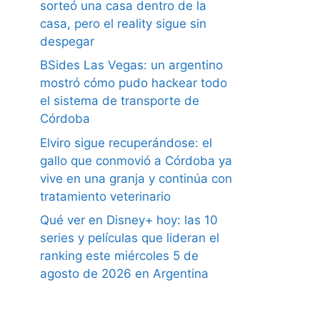
sorteó una casa dentro de la
casa, pero el reality sigue sin
despegar
BSides Las Vegas: un argentino
mostró cómo pudo hackear todo
el sistema de transporte de
Córdoba
Elviro sigue recuperándose: el
gallo que conmovió a Córdoba ya
vive en una granja y continúa con
tratamiento veterinario
Qué ver en Disney+ hoy: las 10
series y películas que lideran el
ranking este miércoles 5 de
agosto de 2026 en Argentina