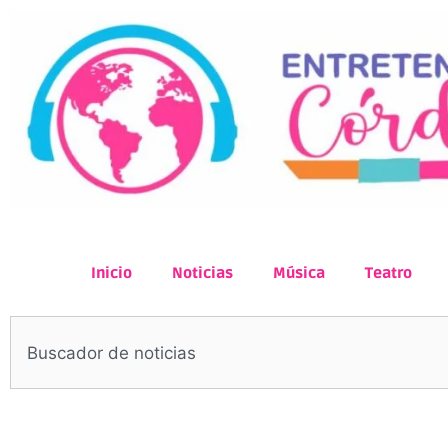
Inicio
Noticias
Música
Teatro