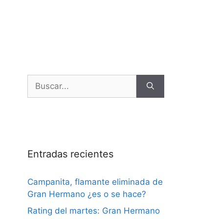
Entradas recientes
Campanita, flamante eliminada de
Gran Hermano ¿es o se hace?
Rating del martes: Gran Hermano