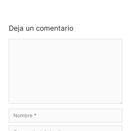
Deja un comentario