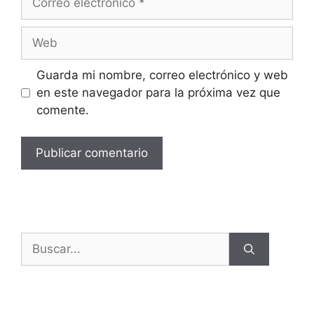
Guarda mi nombre, correo electrónico y web
en este navegador para la próxima vez que
comente.