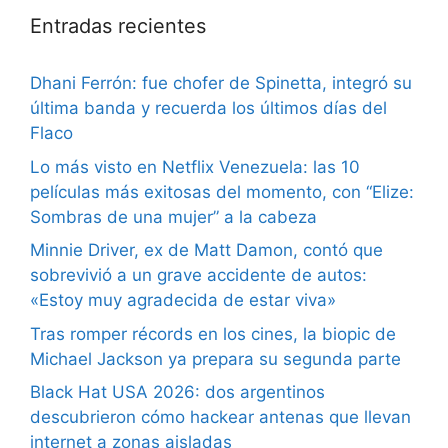
Entradas recientes
Dhani Ferrón: fue chofer de Spinetta, integró su
última banda y recuerda los últimos días del
Flaco
Lo más visto en Netflix Venezuela: las 10
películas más exitosas del momento, con “Elize:
Sombras de una mujer” a la cabeza
Minnie Driver, ex de Matt Damon, contó que
sobrevivió a un grave accidente de autos:
«Estoy muy agradecida de estar viva»
Tras romper récords en los cines, la biopic de
Michael Jackson ya prepara su segunda parte
Black Hat USA 2026: dos argentinos
descubrieron cómo hackear antenas que llevan
internet a zonas aisladas