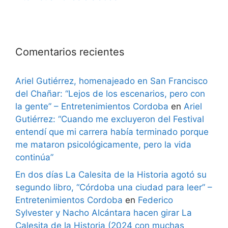
Comentarios recientes
Ariel Gutiérrez, homenajeado en San Francisco
del Chañar: “Lejos de los escenarios, pero con
la gente” – Entretenimientos Cordoba
en
Ariel
Gutiérrez: “Cuando me excluyeron del Festival
entendí que mi carrera había terminado porque
me mataron psicológicamente, pero la vida
continúa”
En dos días La Calesita de la Historia agotó su
segundo libro, “Córdoba una ciudad para leer” –
Entretenimientos Cordoba
en
Federico
Sylvester y Nacho Alcántara hacen girar La
Calesita de la Historia (2024 con muchas