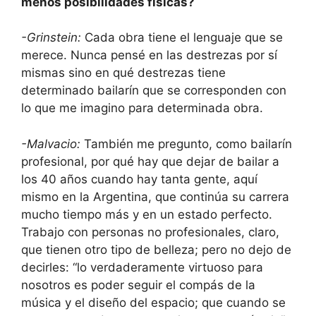
menos posibilidades físicas?
-Grinstein:
Cada obra tiene el lenguaje que se
merece. Nunca pensé en las destrezas por sí
mismas sino en qué destrezas tiene
determinado bailarín que se corresponden con
lo que me imagino para determinada obra.
-Malvacio:
También me pregunto, como bailarín
profesional, por qué hay que dejar de bailar a
los 40 años cuando hay tanta gente, aquí
mismo en la Argentina, que continúa su carrera
mucho tiempo más y en un estado perfecto.
Trabajo con personas no profesionales, claro,
que tienen otro tipo de belleza; pero no dejo de
decirles: “lo verdaderamente virtuoso para
nosotros es poder seguir el compás de la
música y el diseño del espacio; que cuando se