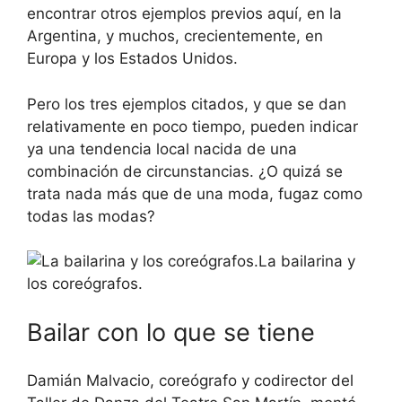
encontrar otros ejemplos previos aquí, en la
Argentina, y muchos, crecientemente, en
Europa y los Estados Unidos.
Pero los tres ejemplos citados, y que se dan
relativamente en poco tiempo, pueden indicar
ya una tendencia local nacida de una
combinación de circunstancias. ¿O quizá se
trata nada más que de una moda, fugaz como
todas las modas?
La bailarina y
los coreógrafos.
Bailar con lo que se tiene
Damián Malvacio, coreógrafo y codirector del