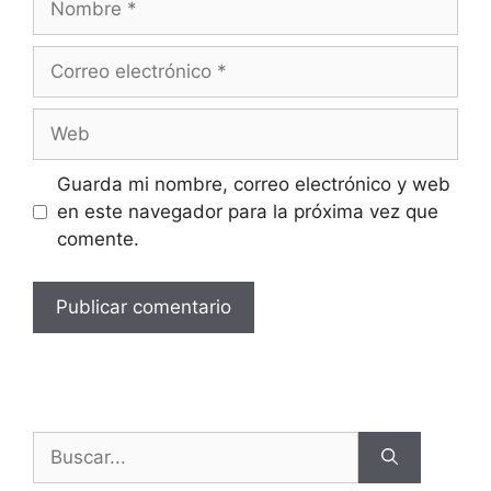
Guarda mi nombre, correo electrónico y web
en este navegador para la próxima vez que
comente.