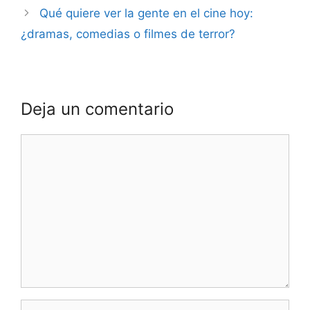
Qué quiere ver la gente en el cine hoy:
¿dramas, comedias o filmes de terror?
Deja un comentario