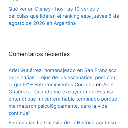
Qué ver en Disney+ hoy: las 10 series y
películas que lideran el ranking este jueves 6 de
agosto de 2026 en Argentina
Comentarios recientes
Ariel Gutiérrez, homenajeado en San Francisco
del Chañar: “Lejos de los escenarios, pero con
la gente” – Entretenimientos Cordoba
en
Ariel
Gutiérrez: “Cuando me excluyeron del Festival
entendí que mi carrera había terminado porque
me mataron psicológicamente, pero la vida
continúa”
En dos días La Calesita de la Historia agotó su