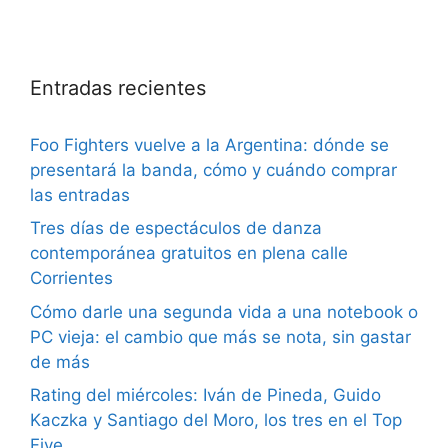
Entradas recientes
Foo Fighters vuelve a la Argentina: dónde se
presentará la banda, cómo y cuándo comprar
las entradas
Tres días de espectáculos de danza
contemporánea gratuitos en plena calle
Corrientes
Cómo darle una segunda vida a una notebook o
PC vieja: el cambio que más se nota, sin gastar
de más
Rating del miércoles: Iván de Pineda, Guido
Kaczka y Santiago del Moro, los tres en el Top
Five