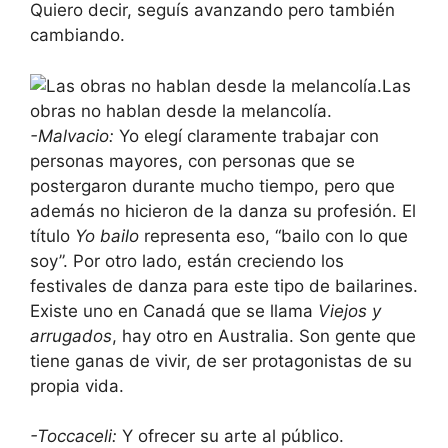
Quiero decir, seguís avanzando pero también
cambiando.
Las
obras no hablan desde la melancolía.
-Malvacio:
Yo elegí claramente trabajar con
personas mayores, con personas que se
postergaron durante mucho tiempo, pero que
además no hicieron de la danza su profesión. El
título
Yo bailo
representa eso, “bailo con lo que
soy”. Por otro lado, están creciendo los
festivales de danza para este tipo de bailarines.
Existe uno en Canadá que se llama
Viejos y
arrugados
, hay otro en Australia. Son gente que
tiene ganas de vivir, de ser protagonistas de su
propia vida.
-Toccaceli:
Y ofrecer su arte al público.