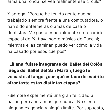
arma una ronda, se vea realmente ese círculo”.
Y agrega: “Porque he tenido gente que ha
trabajado siempre frente a una computadora, o
han sido enfermeras o amas de casa o
dentistas. Me gusta especialmente un recorrido
espacial de
Yo bailo
sobre música de Puccini;
mientras ellas caminan puedo ver cómo la vida
ha pasado por esos cuerpos”.
-Liliana, fuiste integrante del Ballet del Colón,
luego del Ballet del San Martín, luego te
volcaste al tango, ¿con qué estado de espíritu
afrontaste estas distintas etapas?
-Siempre experimenté una gran felicidad al
bailar, pero ahora más que nunca. No siento
ninguna exigencia y ningún límite. Por supuesto,