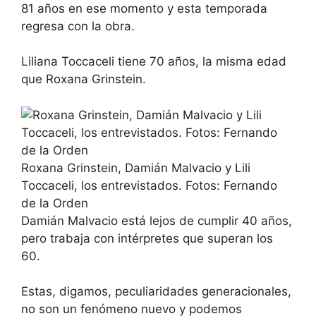
81 años en ese momento y esta temporada
regresa con la obra.
Liliana Toccaceli tiene 70 años, la misma edad
que Roxana Grinstein.
Roxana Grinstein, Damián Malvacio y Lili
Toccaceli, los entrevistados. Fotos: Fernando
de la Orden
Damián Malvacio está lejos de cumplir 40 años,
pero trabaja con intérpretes que superan los
60.
Estas, digamos, peculiaridades generacionales,
no son un fenómeno nuevo y podemos