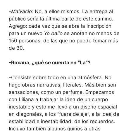
-Malvacio:
No, a ellos mismos. La entrega al
público sería la última parte de este camino.
Agrego: cada vez que se abre la inscripción
para un nuevo
Yo bailo
se anotan no menos de
150 personas, de las que no puedo tomar más
de 30.
-Roxana, ¿qué se cuenta en “La”?
-Consiste sobre todo en una atmósfera. No
hago obras narrativas, literales. Más bien son
sensaciones, como un perfume. Empezamos
con Liliana a trabajar la idea de un cuerpo
inestable y esto me llevó a un diseño espacial
en diagonales, a los “fuera de eje”, a la idea de
estabilidad e inestabilidad, de los recuerdos.
Incluyo también algunos guiños a otras