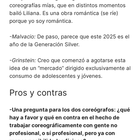
coreografías mías, que en distintos momentos
bailó Liliana. Es una obra romántica (se ríe)
porque yo soy romántica.
-Malvacio:
De paso, parece que este 2025 es el
año de la Generación Silver.
-Grinstein:
Creo que comenzó a agotarse esta
idea de un “mercado” dirigido exclusivamente al
consumo de adolescentes y jóvenes.
Pros y contras
-Una pregunta para los dos coreógrafos: ¿qué
hay a favor y qué en contra en el hecho de
trabajar coreográficamente con gente no
profesional, o sí profesional, pero ya con