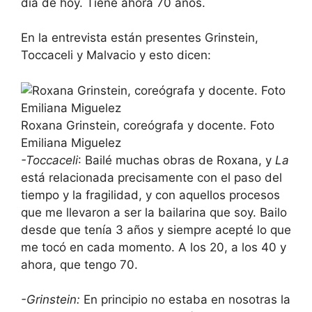
día de hoy. Tiene ahora 70 años.
En la entrevista están presentes Grinstein,
Toccaceli y Malvacio y esto dicen:
Roxana Grinstein, coreógrafa y docente. Foto
Emiliana Miguelez
-Toccaceli
: Bailé muchas obras de Roxana, y
La
está relacionada precisamente con el paso del
tiempo y la fragilidad, y con aquellos procesos
que me llevaron a ser la bailarina que soy. Bailo
desde que tenía 3 años y siempre acepté lo que
me tocó en cada momento. A los 20, a los 40 y
ahora, que tengo 70.
-Grinstein:
En principio no estaba en nosotras la