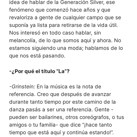
idea de hablar de la Generación Silver, ese
fenómeno que comenzó hace años y que
revaloriza a gente de cualquier campo que se
suponía ya lista para retirarse de la vida útil.
Nos interesó en todo caso hablar, sin
melancolía, de lo que somos aquí y ahora. No
estamos siguiendo una moda; hablamos de lo
que nos está pasando.
-¿Por qué el título “La”?
-Grinstein:
En la música es la nota de
referencia. Creo que después de avanzar
durante tanto tiempo por este camino de la
danza pasás a ser una referencia. Gente -
pueden ser bailarines, otros coreógrafos, o tus
amigos o tu familia- que dice “¡hace tanto
tiempo que está aquí y continúa estando!”.