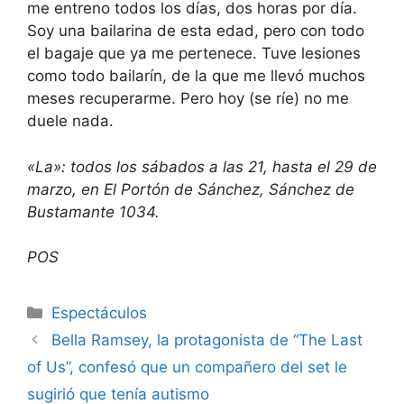
me entreno todos los días, dos horas por día.
Soy una bailarina de esta edad, pero con todo
el bagaje que ya me pertenece. Tuve lesiones
como todo bailarín, de la que me llevó muchos
meses recuperarme. Pero hoy (se ríe) no me
duele nada.
«La»: todos los sábados a las 21, hasta el 29 de
marzo, en El Portón de Sánchez, Sánchez de
Bustamante 1034.
POS
Espectáculos
Bella Ramsey, la protagonista de “The Last
of Us”, confesó que un compañero del set le
sugirió que tenía autismo