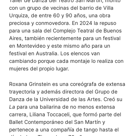
Taller de Danza del Teatro San Martín, montó
con un grupo de vecinas del barrio de Villa
Urquiza, de entre 60 y 90 años, una obra
preciosa y conmovedora. En 2024 la repuso
para una sala del Complejo Teatral de Buenos
Aires, también recientemente para un festival
en Montevideo y este mismo año para un
festival en Australia. Los elencos van
cambiando porque cada montaje lo realiza con
mujeres del propio lugar.
Roxana Grinstein es una coreógrafa de extensa
trayectoria y además directora del Grupo de
Danza de la Universidad de las Artes. Creó su
La
para una bailarina de no menos extensa
carrera, Liliana Toccaceli, que formó parte del
Ballet Contemporáneo del San Martín y
pertenece a una compañía de tango hasta el