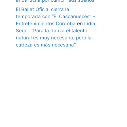
El Ballet Oficial cierra la
temporada con “El Cascanueces” –
Entretenimientos Cordoba
en
Lidia
Segni: “Para la danza el talento
natural es muy necesario, pero la
cabeza es más necesaria”