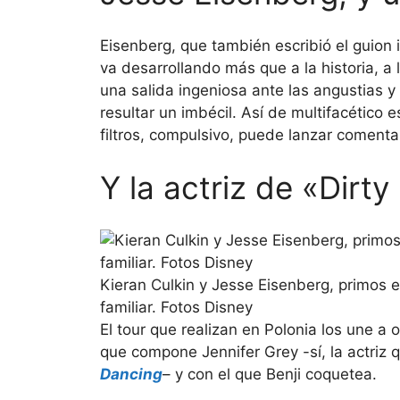
Eisenberg, que también escribió el guion i
va desarrollando más que a la historia, a 
una salida ingeniosa ante las angustias 
resultar un imbécil. Así de multifacético 
filtros, compulsivo, puede lanzar comenta
Y la actriz de «Dirt
Kieran Culkin y Jesse Eisenberg, primos 
familiar. Fotos Disney
El tour que realizan en Polonia los une a o
que compone Jennifer Grey -sí, la actriz 
Dancing
– y con el que Benji coquetea.