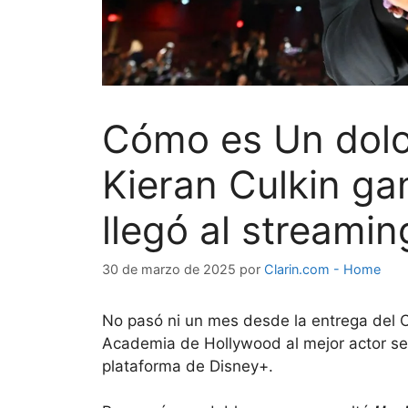
Cómo es Un dolor
Kieran Culkin ga
llegó al streamin
30 de marzo de 2025
por
Clarin.com - Home
No pasó ni un mes desde la entrega del 
Academia de Hollywood al mejor actor sec
plataforma de Disney+.