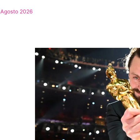
Agosto 2026