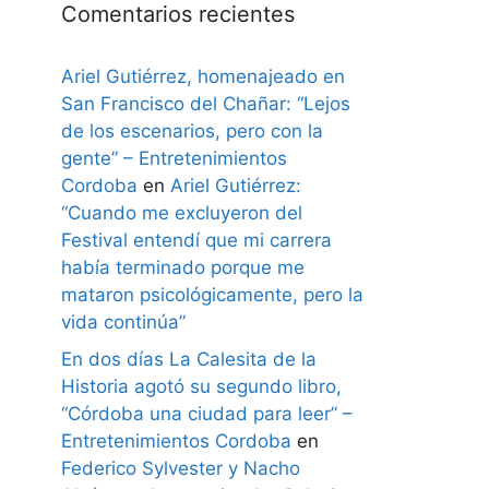
Comentarios recientes
Ariel Gutiérrez, homenajeado en
San Francisco del Chañar: “Lejos
de los escenarios, pero con la
gente” – Entretenimientos
Cordoba
en
Ariel Gutiérrez:
“Cuando me excluyeron del
Festival entendí que mi carrera
había terminado porque me
mataron psicológicamente, pero la
vida continúa”
En dos días La Calesita de la
Historia agotó su segundo libro,
“Córdoba una ciudad para leer” –
Entretenimientos Cordoba
en
Federico Sylvester y Nacho