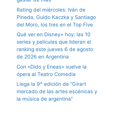
Rating del miércoles: Iván de
Pineda, Guido Kaczka y Santiago
del Moro, los tres en el Top Five
Qué ver en Disney+ hoy: las 10
series y películas que lideran el
ranking este jueves 6 de agosto
de 2026 en Argentina
Con «Dido y Eneas» vuelve la
ópera al Teatro Comedia
Llega la 9° edición de “Girart
mercado de las artes escénicas y
la música de argentina”