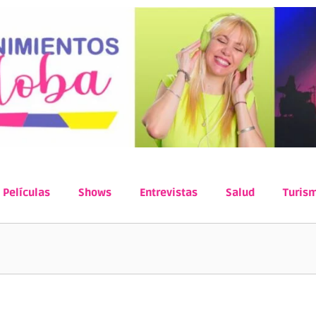
Películas
Shows
Entrevistas
Salud
Turis