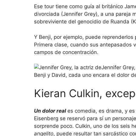
Ese tour tiene como guía al británico Jam
divorciada (Jennifer Grey), a una pareja 
sobreviviente del genocidio de Ruanda (K
Y Benji, por ejemplo, puede reprenderlos
Primera clase, cuando sus antepasados v
campos de concentración.
Jennifer Grey,
Benji y David, cada uno encara el dolor d
Kieran Culkin, excep
Un dolor real
es comedia, es drama, y es 
Eisenberg se reservó para sí un personaje
sorprende poco. Culkin, uno de los seis 
angelito
, puede resultar tan sarcástico 