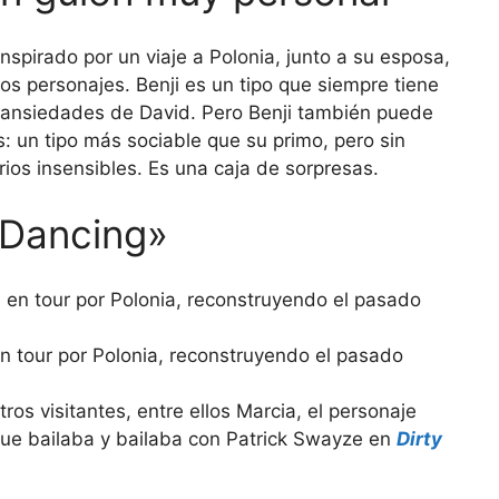
nspirado por un viaje a Polonia, junto a su esposa,
los personajes. Benji es un tipo que siempre tiene
y ansiedades de David. Pero Benji también puede
es: un tipo más sociable que su primo, pero sin
rios insensibles. Es una caja de sorpresas.
y Dancing»
en tour por Polonia, reconstruyendo el pasado
tros visitantes, entre ellos Marcia, el personaje
que bailaba y bailaba con Patrick Swayze en
Dirty