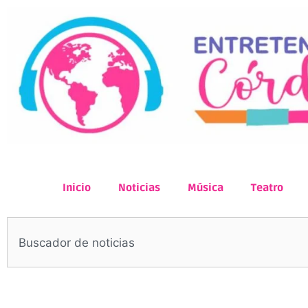
Inicio
Noticias
Música
Teatro