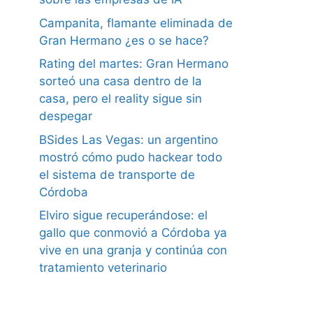
Campanita, flamante eliminada de
Gran Hermano ¿es o se hace?
Rating del martes: Gran Hermano
sorteó una casa dentro de la
casa, pero el reality sigue sin
despegar
BSides Las Vegas: un argentino
mostró cómo pudo hackear todo
el sistema de transporte de
Córdoba
Elviro sigue recuperándose: el
gallo que conmovió a Córdoba ya
vive en una granja y continúa con
tratamiento veterinario