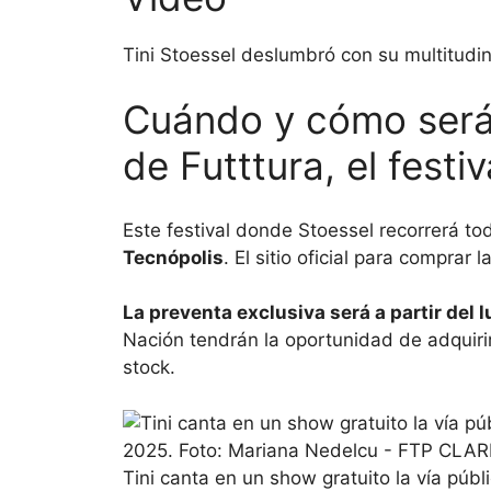
Tini Stoessel deslumbró con su multitudi
Cuándo y cómo será 
de Futttura, el festiv
Este festival donde Stoessel recorrerá to
Tecnópolis
. El sitio oficial para comprar
La preventa exclusiva será a partir del l
Nación tendrán la oportunidad de adquiri
stock.
Tini canta en un show gratuito la vía públ