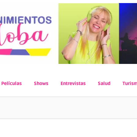
Películas
Shows
Entrevistas
Salud
Turis