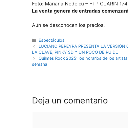
Foto: Mariana Nedelcu – FTP CLARIN 174
La venta genera de entradas comenzará 
Aún se desconocen los precios.
Espectáculos
LUCIANO PEREYRA PRESENTA LA VERSIÓN C
LA CLAVE, PINKY SD Y UN POCO DE RUIDO
Quilmes Rock 2025: los horarios de los artistas
semana
Deja un comentario