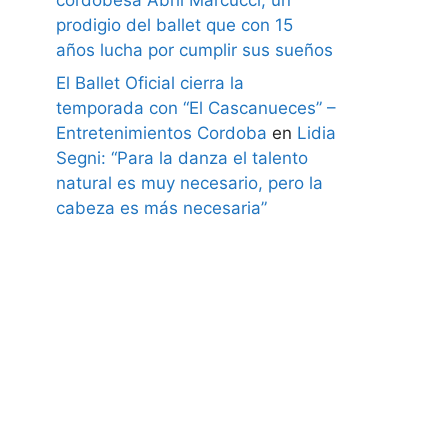
prodigio del ballet que con 15
años lucha por cumplir sus sueños
El Ballet Oficial cierra la
temporada con “El Cascanueces” –
Entretenimientos Cordoba
en
Lidia
Segni: “Para la danza el talento
natural es muy necesario, pero la
cabeza es más necesaria”