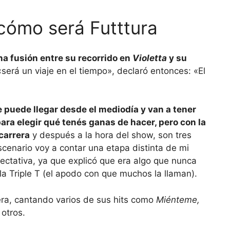
 cómo será Futttura
na fusión entre su recorrido en
Violetta
y su
será un viaje en el tiempo», declaró entonces: «El
 puede llegar desde el mediodía y van a tener
ara elegir qué tenés ganas de hacer, pero con la
carrera
y después a la hora del show, son tres
cenario voy a contar una etapa distinta de mi
ectativa, ya que explicó que era algo que nunca
la Triple T (el apodo con que muchos la llaman).
rera, cantando varios de sus hits como
Miénteme,
 otros.