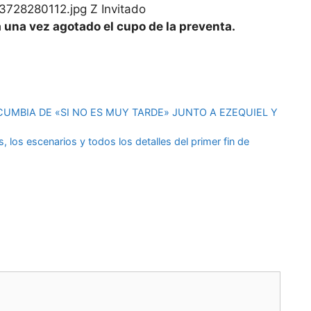
3728280112.jpg Z Invitado
una vez agotado el cupo de la preventa.
UMBIA DE «SI NO ES MUY TARDE» JUNTO A EZEQUIEL Y
, los escenarios y todos los detalles del primer fin de