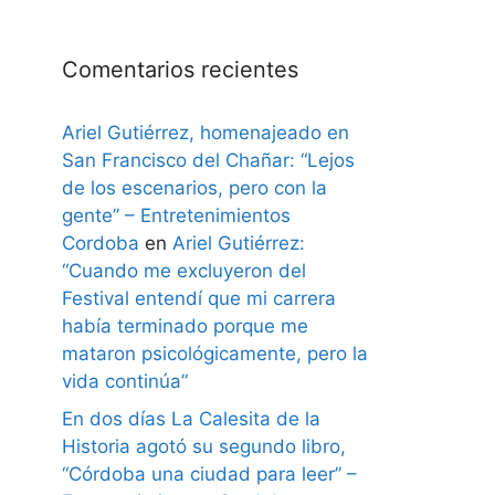
Comentarios recientes
Ariel Gutiérrez, homenajeado en
San Francisco del Chañar: “Lejos
de los escenarios, pero con la
gente” – Entretenimientos
Cordoba
en
Ariel Gutiérrez:
“Cuando me excluyeron del
Festival entendí que mi carrera
había terminado porque me
mataron psicológicamente, pero la
vida continúa”
En dos días La Calesita de la
Historia agotó su segundo libro,
“Córdoba una ciudad para leer” –