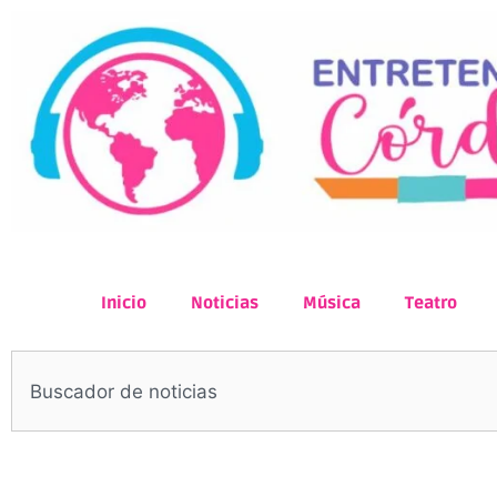
Inicio
Noticias
Música
Teatro