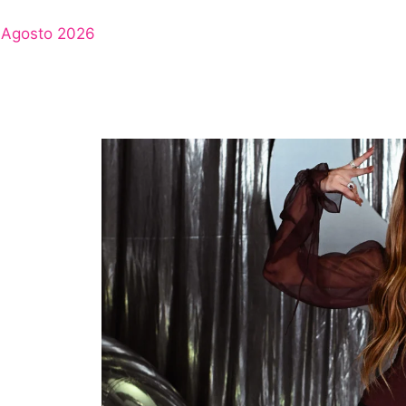
Agosto 2026