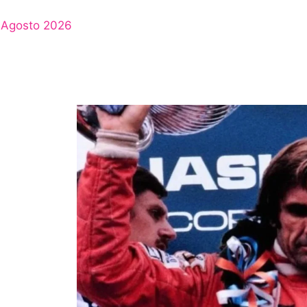
Agosto 2026