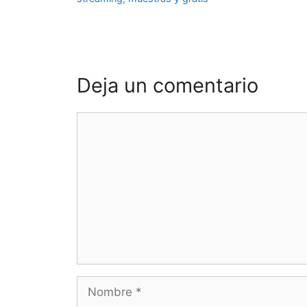
Deja un comentario