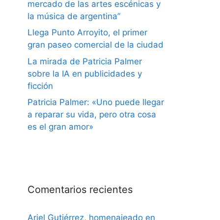
mercado de las artes escénicas y
la música de argentina”
Llega Punto Arroyito, el primer
gran paseo comercial de la ciudad
La mirada de Patricia Palmer
sobre la IA en publicidades y
ficción
Patricia Palmer: «Uno puede llegar
a reparar su vida, pero otra cosa
es el gran amor»
Comentarios recientes
Ariel Gutiérrez, homenajeado en