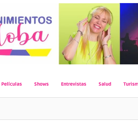
Películas
Shows
Entrevistas
Salud
Turis