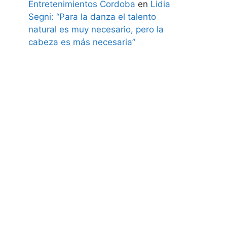
Entretenimientos Cordoba
en
Lidia
Segni: “Para la danza el talento
natural es muy necesario, pero la
cabeza es más necesaria”