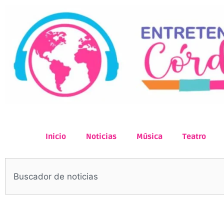
Inicio
Noticias
Música
Teatro