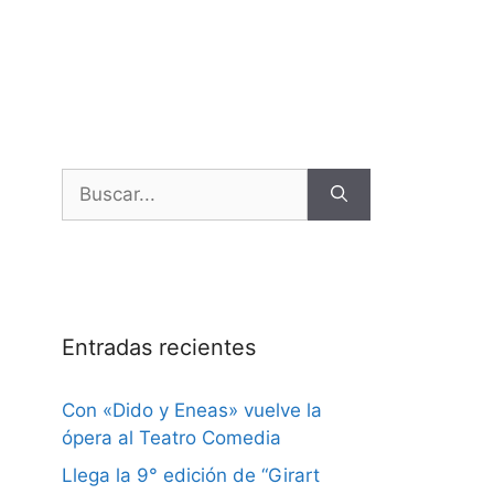
Entradas recientes
Con «Dido y Eneas» vuelve la
ópera al Teatro Comedia
Llega la 9° edición de “Girart