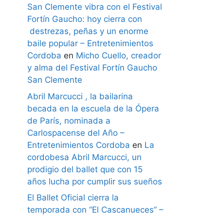
San Clemente vibra con el Festival
Fortín Gaucho: hoy cierra con
destrezas, peñas y un enorme
baile popular – Entretenimientos
Cordoba
en
Micho Cuello, creador
y alma del Festival Fortín Gaucho
San Clemente
Abril Marcucci , la bailarina
becada en la escuela de la Ópera
de París, nominada a
Carlospacense del Año –
Entretenimientos Cordoba
en
La
cordobesa Abril Marcucci, un
prodigio del ballet que con 15
años lucha por cumplir sus sueños
El Ballet Oficial cierra la
temporada con “El Cascanueces” –