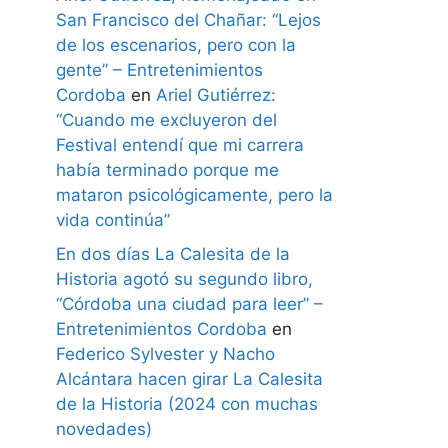
San Francisco del Chañar: “Lejos
de los escenarios, pero con la
gente” – Entretenimientos
Cordoba
en
Ariel Gutiérrez:
“Cuando me excluyeron del
Festival entendí que mi carrera
había terminado porque me
mataron psicológicamente, pero la
vida continúa”
En dos días La Calesita de la
Historia agotó su segundo libro,
“Córdoba una ciudad para leer” –
Entretenimientos Cordoba
en
Federico Sylvester y Nacho
Alcántara hacen girar La Calesita
de la Historia (2024 con muchas
novedades)