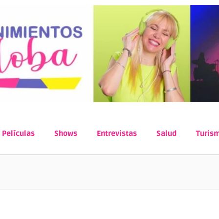
Películas
Shows
Entrevistas
Salud
Turis