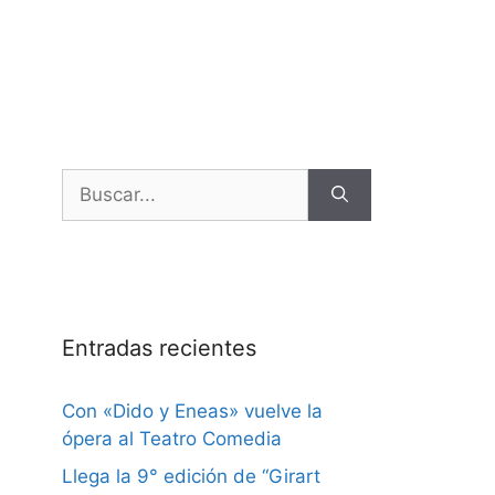
Entradas recientes
Con «Dido y Eneas» vuelve la
ópera al Teatro Comedia
Llega la 9° edición de “Girart