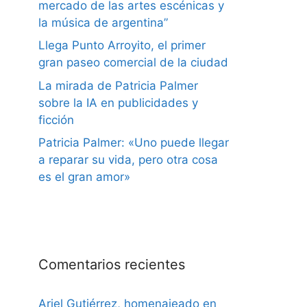
mercado de las artes escénicas y
la música de argentina”
Llega Punto Arroyito, el primer
gran paseo comercial de la ciudad
La mirada de Patricia Palmer
sobre la IA en publicidades y
ficción
Patricia Palmer: «Uno puede llegar
a reparar su vida, pero otra cosa
es el gran amor»
Comentarios recientes
Ariel Gutiérrez, homenajeado en