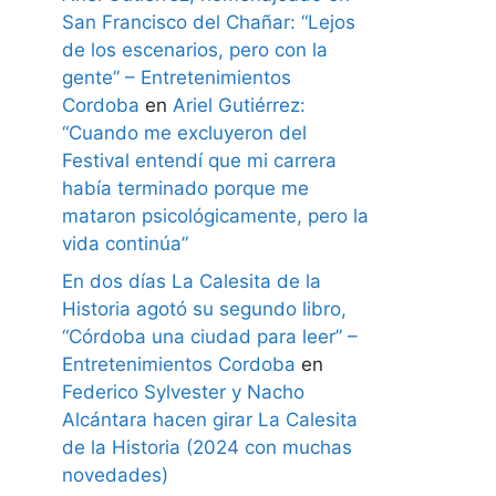
San Francisco del Chañar: “Lejos
de los escenarios, pero con la
gente” – Entretenimientos
Cordoba
en
Ariel Gutiérrez:
“Cuando me excluyeron del
Festival entendí que mi carrera
había terminado porque me
mataron psicológicamente, pero la
vida continúa”
En dos días La Calesita de la
Historia agotó su segundo libro,
“Córdoba una ciudad para leer” –
Entretenimientos Cordoba
en
Federico Sylvester y Nacho
Alcántara hacen girar La Calesita
de la Historia (2024 con muchas
novedades)