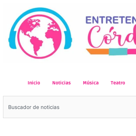
Inicio
Noticias
Música
Teatro