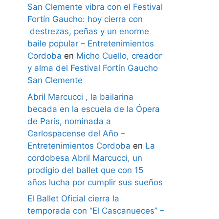
San Clemente vibra con el Festival
Fortín Gaucho: hoy cierra con
destrezas, peñas y un enorme
baile popular – Entretenimientos
Cordoba
en
Micho Cuello, creador
y alma del Festival Fortín Gaucho
San Clemente
Abril Marcucci , la bailarina
becada en la escuela de la Ópera
de París, nominada a
Carlospacense del Año –
Entretenimientos Cordoba
en
La
cordobesa Abril Marcucci, un
prodigio del ballet que con 15
años lucha por cumplir sus sueños
El Ballet Oficial cierra la
temporada con “El Cascanueces” –