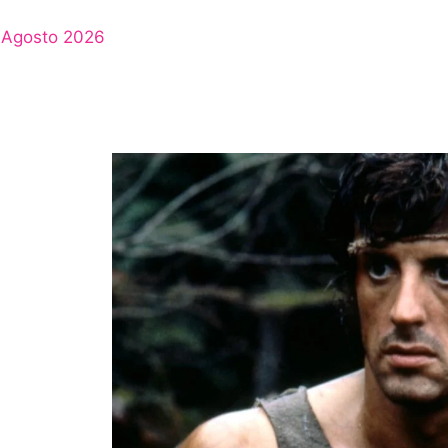
Agosto 2026