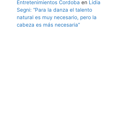
Entretenimientos Cordoba
en
Lidia
Segni: “Para la danza el talento
natural es muy necesario, pero la
cabeza es más necesaria”