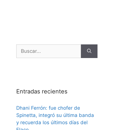
Entradas recientes
Dhani Ferrón: fue chofer de
Spinetta, integró su última banda
y recuerda los últimos días del
Flaco