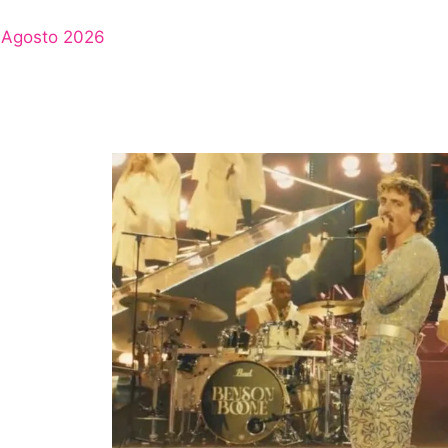
Agosto 2026