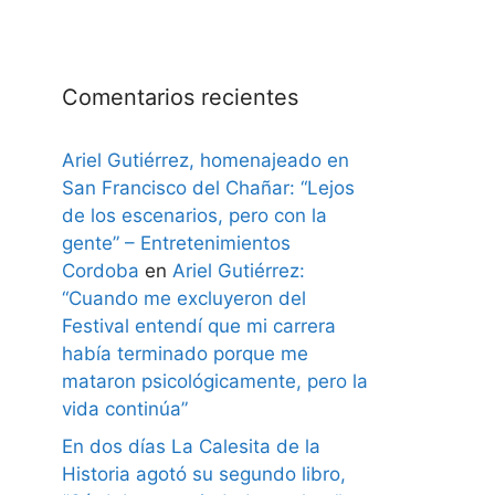
Comentarios recientes
Ariel Gutiérrez, homenajeado en
San Francisco del Chañar: “Lejos
de los escenarios, pero con la
gente” – Entretenimientos
Cordoba
en
Ariel Gutiérrez:
“Cuando me excluyeron del
Festival entendí que mi carrera
había terminado porque me
mataron psicológicamente, pero la
vida continúa”
En dos días La Calesita de la
Historia agotó su segundo libro,