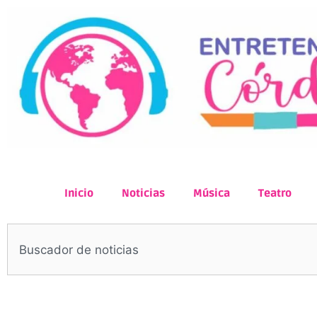
Inicio
Noticias
Música
Teatro