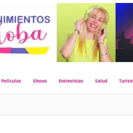
Películas
Shows
Entrevistas
Salud
Turis