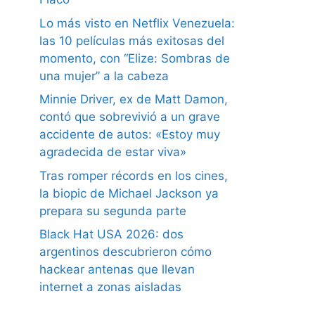
Lo más visto en Netflix Venezuela:
las 10 películas más exitosas del
momento, con “Elize: Sombras de
una mujer” a la cabeza
Minnie Driver, ex de Matt Damon,
contó que sobrevivió a un grave
accidente de autos: «Estoy muy
agradecida de estar viva»
Tras romper récords en los cines,
la biopic de Michael Jackson ya
prepara su segunda parte
Black Hat USA 2026: dos
argentinos descubrieron cómo
hackear antenas que llevan
internet a zonas aisladas