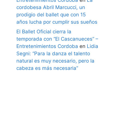
cordobesa Abril Marcucci, un
prodigio del ballet que con 15
años lucha por cumplir sus sueños
El Ballet Oficial cierra la
temporada con “El Cascanueces” –
Entretenimientos Cordoba
en
Lidia
Segni: “Para la danza el talento
natural es muy necesario, pero la
cabeza es más necesaria”