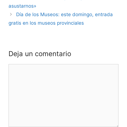
asustarnos»
Día de los Museos: este domingo, entrada
gratis en los museos provinciales
Deja un comentario