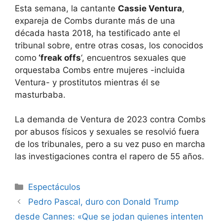
Esta semana, la cantante
Cassie Ventura
,
expareja de Combs durante más de una
década hasta 2018, ha testificado ante el
tribunal sobre, entre otras cosas, los conocidos
como
‘freak offs
‘, encuentros sexuales que
orquestaba Combs entre mujeres -incluida
Ventura- y prostitutos mientras él se
masturbaba.
La demanda de Ventura de 2023 contra Combs
por abusos físicos y sexuales se resolvió fuera
de los tribunales, pero a su vez puso en marcha
las investigaciones contra el rapero de 55 años.
Espectáculos
Pedro Pascal, duro con Donald Trump
desde Cannes: «Que se jodan quienes intenten