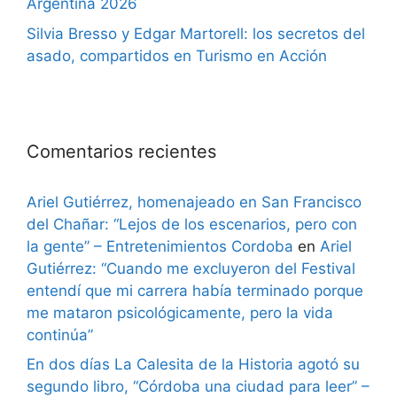
Argentina 2026
Silvia Bresso y Edgar Martorell: los secretos del
asado, compartidos en Turismo en Acción
Comentarios recientes
Ariel Gutiérrez, homenajeado en San Francisco
del Chañar: “Lejos de los escenarios, pero con
la gente” – Entretenimientos Cordoba
en
Ariel
Gutiérrez: “Cuando me excluyeron del Festival
entendí que mi carrera había terminado porque
me mataron psicológicamente, pero la vida
continúa”
En dos días La Calesita de la Historia agotó su
segundo libro, “Córdoba una ciudad para leer” –