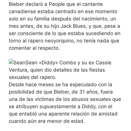
Bieber declaró a People que el cantante
canadiense estaba centrado en ese momento
solo en su familia después del nacimiento, un
mes antes, de su hijo Jack Blues, y que, pese a
ser consciente de lo que estaba sucediendo en
torno al rapero neoyorquino, no tenía nada que
comentar al respecto.
Sean «Diddy» Combs y su ex Cassie
Ventura, quien dio detalles de las fiestas
sexuales del rapero.
Desde hace meses se ha especulado con la
posibilidad de que Bieber, de 31 años, fuera
una de las víctimas de los abusos sexuales que
se atribuyen supuestamente a Diddy, con el
que entabló una aparente relación de amistad
cuando aún era menor de edad.