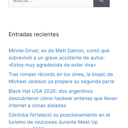
Entradas recientes
Minnie Driver, ex de Matt Damon, contó que
sobrevivió a un grave accidente de autos:
«Estoy muy agradecida de estar viva»
Tras romper récords en los cines, la biopic de
Michael Jackson ya prepara su segunda parte
Black Hat USA 2026: dos argentinos
descubrieron cómo hackear antenas que llevan
internet a zonas aisladas
Córdoba fortaleció su posicionamiento en el
turismo de reuniones durante Meet Up