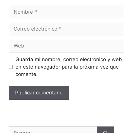
Guarda mi nombre, correo electrónico y web
en este navegador para la próxima vez que
comente.