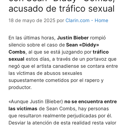
acusado de tráfico sexual
18 de mayo de 2025
por
Clarin.com - Home
En las últimas horas,
Justin Bieber
rompió
silencio sobre el caso de
Sean «Diddy»
Combs
, al que se está juzgando por
tráfico
sexual
estos días, a través de un portavoz que
negó que el artista canadiense se contara entre
las víctimas de abusos sexuales
supuestamente cometidos por el rapero y
productor.
«Aunque Justin (Bieber)
no se encuentra entre
las víctimas
de Sean Combs, hay personas
que resultaron realmente perjudicadas por él.
Desviar la atención de esta realidad resta valor