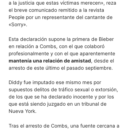
a la justicia que estas víctimas merecen», reza
el breve comunicado remitido a la revista
People por un representante del cantante de
«Sorry».
Esta declaración supone la primera de Bieber
en relación a Combs, con el que colaboró
profesionalmente y con el que aparentemente
mantenía una relación de amistad
, desde el
arresto de este último el pasado septiembre.
Diddy fue imputado ese mismo mes por
supuestos delitos de tráfico sexual o extorsión,
de los que se ha declarado inocente y por los
que está siendo juzgado en un tribunal de
Nueva York.
Tras el arresto de Combs, una fuente cercana a