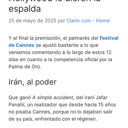
espalda
25 de mayo de 2025
por
Clarin.com - Home
Y al final la premiación, el palmarés del
Festival
de Cannes
se ajustó bastante a lo que
veníamos comentando a lo largo de estos 12
días en cuanto a la competencia oficial por la
Palma de Oro.
Irán, al poder
Que ganó
A simple accident
, del iraní Jafar
Panahi, un realizador que desde hacía 15 años
no pisaba Cannes, porque no lo dejaban salir
de su país, enfrentado con el régimen.