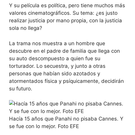
Y su película es política, pero tiene muchos más
valores cinematográficos. Su tema: ¿es justo
realizar justicia por mano propia, con la justicia
sola no llega?
La trama nos muestra a un hombre que
descubre en el padre de familia que llega con
su auto descompuesto a quien fue su
torturador. Lo secuestra, y junto a otras
personas que habían sido azotados y
atormentados física y psíquicamente, decidirán
su futuro.
Hacía 15 años que Panahi no pisaba Cannes. Y
se fue con lo mejor. Foto EFE