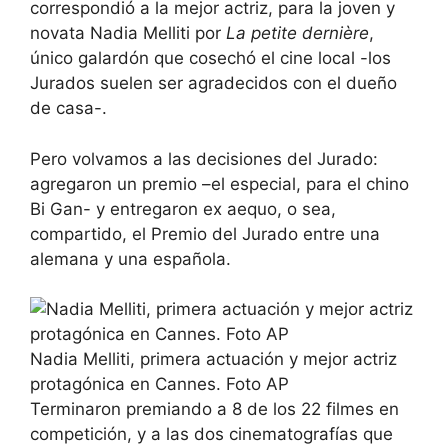
correspondió a la mejor actriz, para la joven y
novata Nadia Melliti por
La petite dernière
,
único galardón que cosechó el cine local -los
Jurados suelen ser agradecidos con el dueño
de casa-.
Pero volvamos a las decisiones del Jurado:
agregaron un premio –el especial, para el chino
Bi Gan- y entregaron ex aequo, o sea,
compartido, el Premio del Jurado entre una
alemana y una española.
Nadia Melliti, primera actuación y mejor actriz
protagónica en Cannes. Foto AP
Terminaron premiando a 8 de los 22 filmes en
competición, y a las dos cinematografías que