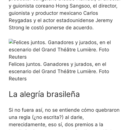
y guionista coreano Hong Sangsoo, el director,
guionista y productor mexicano Carlos
Reygadas y el actor estadounidense Jeremy
Strong le costó ponerse de acuerdo.
Felices juntos. Ganadores y jurados, en el
escenario del Grand Théâtre Lumière. Foto
Reuters
La alegría brasileña
Si no fuera así, no se entiende cómo quebraron
una regla (¿no escrita?) al darle,
merecidamente, eso sí, dos premios a la