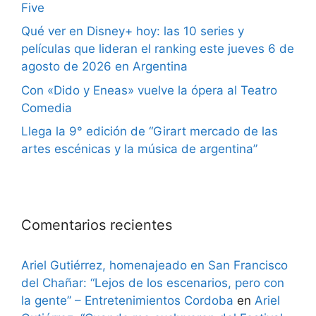
Five
Qué ver en Disney+ hoy: las 10 series y
películas que lideran el ranking este jueves 6 de
agosto de 2026 en Argentina
Con «Dido y Eneas» vuelve la ópera al Teatro
Comedia
Llega la 9° edición de “Girart mercado de las
artes escénicas y la música de argentina”
Comentarios recientes
Ariel Gutiérrez, homenajeado en San Francisco
del Chañar: “Lejos de los escenarios, pero con
la gente” – Entretenimientos Cordoba
en
Ariel