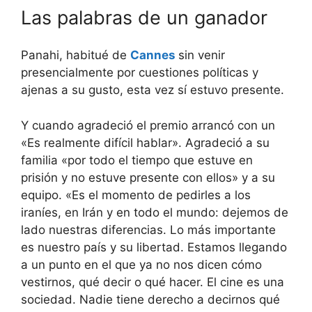
Las palabras de un ganador
Panahi, habitué de
Cannes
sin venir
presencialmente por cuestiones políticas y
ajenas a su gusto, esta vez sí estuvo presente.
Y cuando agradeció el premio arrancó con un
«Es realmente difícil hablar». Agradeció a su
familia «por todo el tiempo que estuve en
prisión y no estuve presente con ellos» y a su
equipo. «Es el momento de pedirles a los
iraníes, en Irán y en todo el mundo: dejemos de
lado nuestras diferencias. Lo más importante
es nuestro país y su libertad. Estamos llegando
a un punto en el que ya no nos dicen cómo
vestirnos, qué decir o qué hacer. El cine es una
sociedad. Nadie tiene derecho a decirnos qué