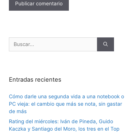
Entradas recientes
Cómo darle una segunda vida a una notebook o
PC vieja: el cambio que más se nota, sin gastar
de más
Rating del miércoles: Iván de Pineda, Guido
Kaczka y Santiago del Moro, los tres en el Top