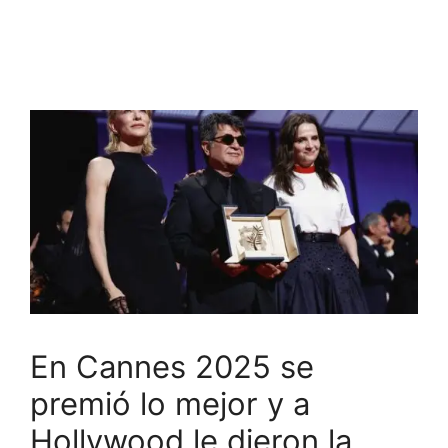
En Cannes 2025 se
premió lo mejor y a
Hollywood le dieron la