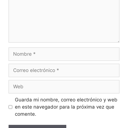
Guarda mi nombre, correo electrónico y web
en este navegador para la próxima vez que
comente.