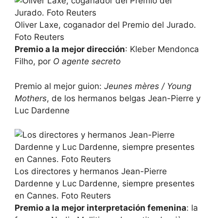
Oliver Laxe, coganador del Premio del Jurado.
Foto Reuters
Premio a la mejor dirección
: Kleber Mendonca
Filho, por
O agente secreto
Premio al mejor guion:
Jeunes mères / Young
Mothers
, de los hermanos belgas Jean-Pierre y
Luc Dardenne
Los directores y hermanos Jean-Pierre
Dardenne y Luc Dardenne, siempre presentes
en Cannes. Foto Reuters
Premio a la mejor interpretación femenina
: la