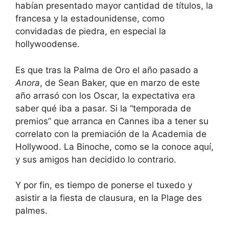
habían presentado mayor cantidad de títulos, la
francesa y la estadounidense, como
convidadas de piedra, en especial la
hollywoodense.
Es que tras la Palma de Oro el año pasado a
Anora
, de Sean Baker, que en marzo de este
año arrasó con los Oscar, la expectativa era
saber qué iba a pasar. Si la “temporada de
premios” que arranca en Cannes iba a tener su
correlato con la premiación de la Academia de
Hollywood. La Binoche, como se la conoce aquí,
y sus amigos han decidido lo contrario.
Y por fin, es tiempo de ponerse el tuxedo y
asistir a la fiesta de clausura, en la Plage des
palmes.