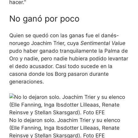
hacer.”
No ganó por poco
Quien se quedó con las ganas fue el danés-
noruego Joachim Trier, cuya
Sentimental Value
pudo haber ganado tranquilamente la Palma de
Oro y nadie, pero nadie hubiera podido levantar
el dedo acusador. Casi todo sucede en la
casona donde los Borg pasaron durante
generaciones.
No lo dejaron solo. Joachim Trier y su elenco
(Elle Fanning, Inga Ibsdotter Lilleaas, Renate
Reinsve y Stellan Skarsgard). Foto EFE