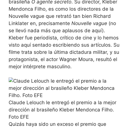
brasileña
O agente secreto
. Su director, Kleber
Mendonca Filho, es como los directores de la
Nouvelle vague que retrató tan bien Richard
Linklater en, precisamente
Nouvelle vague
(no
se llevó nada más que aplausos de aquí).
Kleber fue periodista, crítico de cine y lo hemos
visto aquí sentado escribiendo sus artículos. Su
filme trata sobre la última dictadura militar, y su
protagonista, el actor Wagner Moura, resultó el
mejor intérprete masculino.
Claude Lelouch le entregó el premio a la mejor
dirección al brasileño Kleber Mendonca Filho.
Foto EFE
Quizás haya sido un exceso el premio que