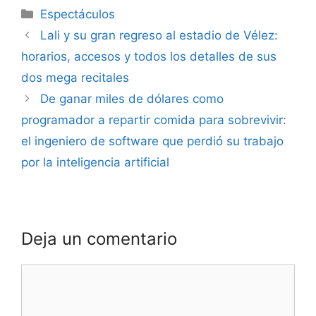
Espectáculos
Lali y su gran regreso al estadio de Vélez:
horarios, accesos y todos los detalles de sus
dos mega recitales
De ganar miles de dólares como
programador a repartir comida para sobrevivir:
el ingeniero de software que perdió su trabajo
por la inteligencia artificial
Deja un comentario