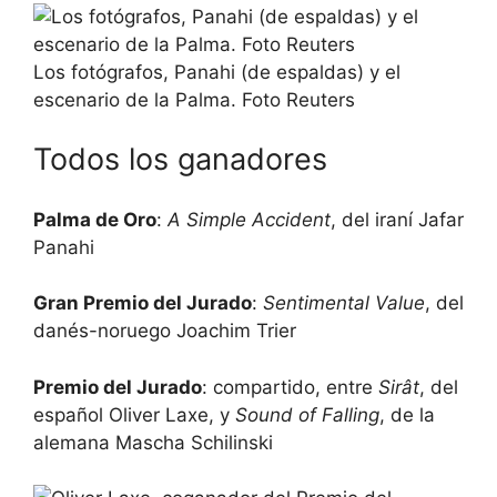
Los fotógrafos, Panahi (de espaldas) y el
escenario de la Palma. Foto Reuters
Todos los ganadores
Palma de Oro
:
A Simple Accident
, del iraní Jafar
Panahi
Gran Premio del Jurado
:
Sentimental Value
, del
danés-noruego Joachim Trier
Premio del Jurado
: compartido, entre
Sirât
, del
español Oliver Laxe, y
Sound of Falling
, de la
alemana Mascha Schilinski