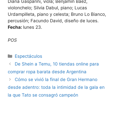
Diana Gasparini, viola; Benjamín Báez,
violonchelo; Silvia Dabul, piano; Lucas
Urdampilleta, piano y celesta; Bruno Lo Bianco,
percusión; Facundo David, diseño de luces.
Fecha:
lunes 23.
POS
Espectáculos
De Shein a Temu, 10 tiendas online para
comprar ropa barata desde Argentina
Cómo se vivió la final de Gran Hermano
desde adentro: toda la intimidad de la gala en
la que Tato se consagró campeón