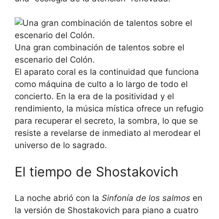
Una gran combinación de talentos sobre el
escenario del Colón.
El aparato coral es la continuidad que funciona
como máquina de culto a lo largo de todo el
concierto. En la era de la positividad y el
rendimiento, la música mística ofrece un refugio
para recuperar el secreto, la sombra, lo que se
resiste a revelarse de inmediato al merodear el
universo de lo sagrado.
El tiempo de Shostakovich
La noche abrió con la
Sinfonía de los salmos
en
la versión de Shostakovich para piano a cuatro