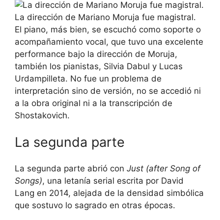
La dirección de Mariano Moruja fue magistral.
El piano, más bien, se escuchó como soporte o
acompañamiento vocal, que tuvo una excelente
performance bajo la dirección de Moruja,
también los pianistas, Silvia Dabul y Lucas
Urdampilleta. No fue un problema de
interpretación sino de versión, no se accedió ni
a la obra original ni a la transcripción de
Shostakovich.
La segunda parte
La segunda parte abrió con
Just (after Song of
Songs)
, una letanía serial escrita por David
Lang en 2014, alejada de la densidad simbólica
que sostuvo lo sagrado en otras épocas.