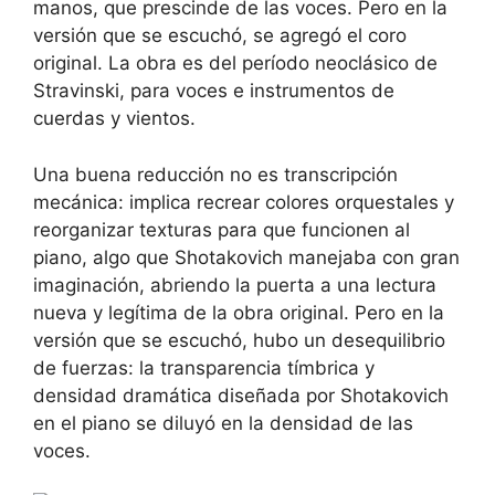
manos, que prescinde de las voces. Pero en la
versión que se escuchó, se agregó el coro
original. La obra es del período neoclásico de
Stravinski, para voces e instrumentos de
cuerdas y vientos.
Una buena reducción no es transcripción
mecánica: implica recrear colores orquestales y
reorganizar texturas para que funcionen al
piano, algo que Shotakovich manejaba con gran
imaginación, abriendo la puerta a una lectura
nueva y legítima de la obra original. Pero en la
versión que se escuchó, hubo un desequilibrio
de fuerzas: la transparencia tímbrica y
densidad dramática diseñada por Shotakovich
en el piano se diluyó en la densidad de las
voces.