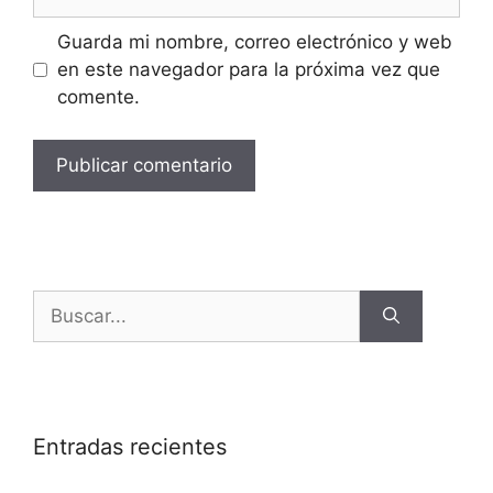
Guarda mi nombre, correo electrónico y web
en este navegador para la próxima vez que
comente.
Entradas recientes