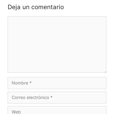
Deja un comentario