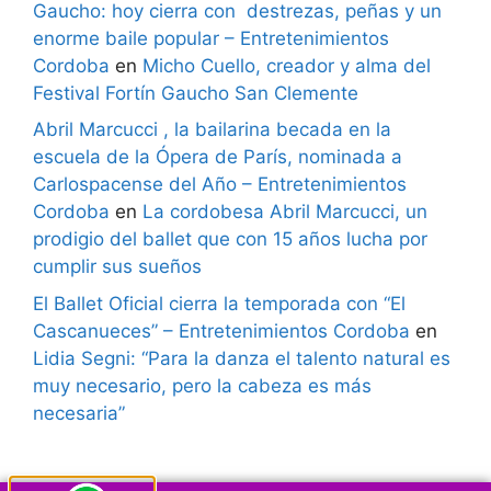
Gaucho: hoy cierra con destrezas, peñas y un
enorme baile popular – Entretenimientos
Cordoba
en
Micho Cuello, creador y alma del
Festival Fortín Gaucho San Clemente
Abril Marcucci , la bailarina becada en la
escuela de la Ópera de París, nominada a
Carlospacense del Año – Entretenimientos
Cordoba
en
La cordobesa Abril Marcucci, un
prodigio del ballet que con 15 años lucha por
cumplir sus sueños
El Ballet Oficial cierra la temporada con “El
Cascanueces” – Entretenimientos Cordoba
en
Lidia Segni: “Para la danza el talento natural es
muy necesario, pero la cabeza es más
necesaria”