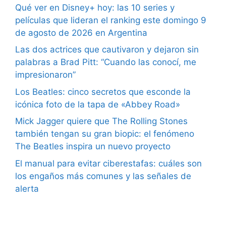
Qué ver en Disney+ hoy: las 10 series y
películas que lideran el ranking este domingo 9
de agosto de 2026 en Argentina
Las dos actrices que cautivaron y dejaron sin
palabras a Brad Pitt: “Cuando las conocí, me
impresionaron”
Los Beatles: cinco secretos que esconde la
icónica foto de la tapa de «Abbey Road»
Mick Jagger quiere que The Rolling Stones
también tengan su gran biopic: el fenómeno
The Beatles inspira un nuevo proyecto
El manual para evitar ciberestafas: cuáles son
los engaños más comunes y las señales de
alerta