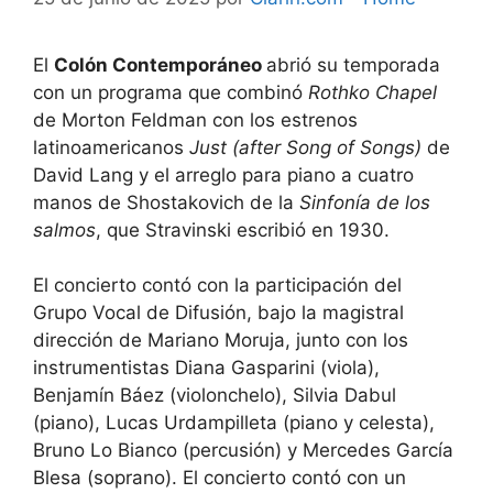
El
Colón Contemporáneo
abrió su temporada
con un programa que combinó
Rothko Chapel
de Morton Feldman con los estrenos
latinoamericanos
Just (after Song of Songs)
de
David Lang y el arreglo para piano a cuatro
manos de Shostakovich de la
Sinfonía de los
salmos
, que Stravinski escribió en 1930.
El concierto contó con la participación del
Grupo Vocal de Difusión, bajo la magistral
dirección de Mariano Moruja, junto con los
instrumentistas Diana Gasparini (viola),
Benjamín Báez (violonchelo), Silvia Dabul
(piano), Lucas Urdampilleta (piano y celesta),
Bruno Lo Bianco (percusión) y Mercedes García
Blesa (soprano). El concierto contó con un