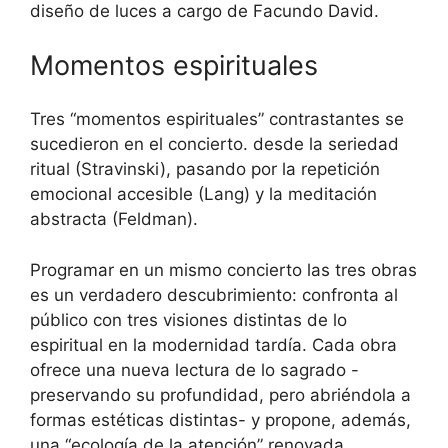
diseño de luces a cargo de Facundo David.
Momentos espirituales
Tres “momentos espirituales” contrastantes se
sucedieron en el concierto. desde la seriedad
ritual (Stravinski), pasando por la repetición
emocional accesible (Lang) y la meditación
abstracta (Feldman).
Programar en un mismo concierto las tres obras
es un verdadero descubrimiento: confronta al
público con tres visiones distintas de lo
espiritual en la modernidad tardía. Cada obra
ofrece una nueva lectura de lo sagrado -
preservando su profundidad, pero abriéndola a
formas estéticas distintas- y propone, además,
una “ecología de la atención” renovada.