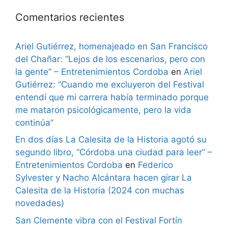
Comentarios recientes
Ariel Gutiérrez, homenajeado en San Francisco
del Chañar: “Lejos de los escenarios, pero con
la gente” – Entretenimientos Cordoba
en
Ariel
Gutiérrez: “Cuando me excluyeron del Festival
entendí que mi carrera había terminado porque
me mataron psicológicamente, pero la vida
continúa”
En dos días La Calesita de la Historia agotó su
segundo libro, “Córdoba una ciudad para leer” –
Entretenimientos Cordoba
en
Federico
Sylvester y Nacho Alcántara hacen girar La
Calesita de la Historia (2024 con muchas
novedades)
San Clemente vibra con el Festival Fortín