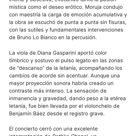
mística como el deseo erótico. Moruja condujo
con maestría la carga de emoción acumulativa y
la obra se escuchó de punta a punta sin fisuras,
con las sutiles y fundamentales intervenciones
de Bruno Lo Bianco en la percusión.
La viola de Diana Gasparini aportó color
tímbrico y sostuvo el pulso legato en las zonas
de “descanso” de la letanía, acompañando los
cambios de acorde sin acentuar. Aunque una
mayor proyección sonora habría creado un
contraste más intenso. La sensación de
inmanencia y gravedad, dando peso a la etérea
letanía, fue bien llevada por el violonchelo de
Benjamín Báez desde el registro grave.
El concierto cerró con una excelente